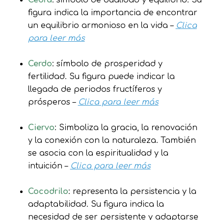
Cebra
: simbolo de dualidad y equilibrio. Su
figura indica la importancia de encontrar
un equilibrio armonioso en la vida –
Clica
para leer más
Cerdo
: símbolo de prosperidad y
fertilidad. Su figura puede indicar la
llegada de periodos fructíferos y
prósperos –
Clica para leer más
Ciervo
: Simboliza la gracia, la renovación
y la conexión con la naturaleza. También
se asocia con la espiritualidad y la
intuición –
Clica para leer más
Cocodrilo
: representa la persistencia y la
adaptabilidad. Su figura indica la
necesidad de ser persistente y adaptarse