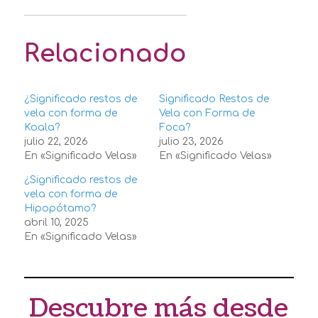
Relacionado
¿Significado restos de
Significado Restos de
vela con forma de
Vela con Forma de
Koala?
Foca?
julio 22, 2026
julio 23, 2026
En «Significado Velas»
En «Significado Velas»
¿Significado restos de
vela con forma de
Hipopótamo?
abril 10, 2025
En «Significado Velas»
Descubre más desde