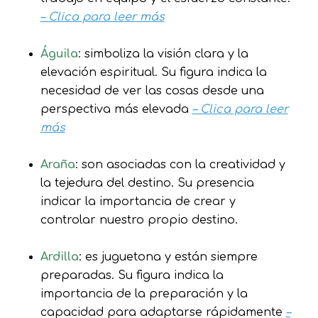
– Clica para leer más
Águila
: simboliza la visión clara y la
elevación espiritual. Su figura indica la
necesidad de ver las cosas desde una
perspectiva más elevada
– Clica para leer
más
Araña
: son asociadas con la creatividad y
la tejedura del destino. Su presencia
indicar la importancia de crear y
controlar nuestro propio destino.
Ardilla
: es juguetona y están siempre
preparadas. Su figura indica la
importancia de la preparación y la
capacidad para adaptarse rápidamente
–