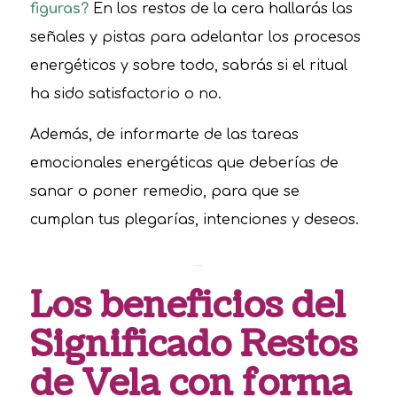
figuras?
En los restos de la cera hallarás las
señales y pistas para adelantar los procesos
energéticos y sobre todo, sabrás si el ritual
ha sido satisfactorio o no.
Además, de informarte de las tareas
emocionales energéticas que deberías de
sanar o poner remedio, para que se
cumplan tus plegarías, intenciones y deseos.
Los beneficios del
Significado Restos
de Vela con forma