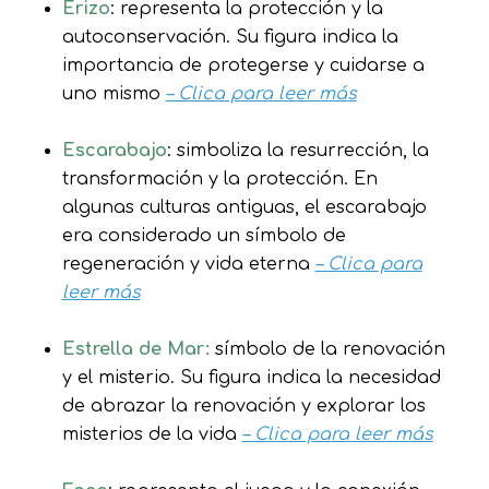
Erizo
: representa la protección y la
autoconservación. Su figura indica la
importancia de protegerse y cuidarse a
uno mismo
– Clica para leer más
Escarabajo
: simboliza la resurrección, la
transformación y la protección. En
algunas culturas antiguas, el escarabajo
era considerado un símbolo de
regeneración y vida eterna
– Clica para
leer más
Estrella de Mar:
símbolo de la renovación
y el misterio. Su figura indica la necesidad
de abrazar la renovación y explorar los
misterios de la vida
– Clica para leer más