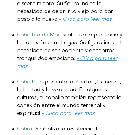
discernimiento. Su figura indica la
necesidad de dejar ir lo viejo para dar
paso a lo nuevo
– Clica para leer más
Caballito de Mar
: simboliza la paciencia y
la conexión con el agua. Su figura indica la
necesidad de ser paciente y encontrar
tranquilidad emocional
– Clica para leer
más
Caballo
: representa la libertad, la fuerza,
la lealtad y la velocidad. En algunas
culturas, el caballo también representa la
conexión entre el mundo terrenal y
espiritual
– Clica para leer más
Cabra
: Simboliza la resistencia, la