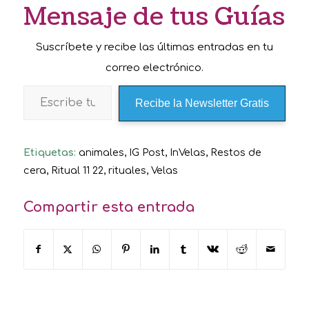
Mensaje de tus Guías
Suscríbete y recibe las últimas entradas en tu
correo electrónico.
Recibe la Newsletter Gratis
Etiquetas:
animales
,
IG Post
,
InVelas
,
Restos de
cera
,
Ritual 11 22
,
rituales
,
Velas
Compartir esta entrada