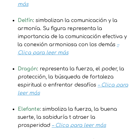
más
Delfín
: simbolizan la comunicación y la
armonía. Su figura representa la
importancia de la comunicación efectiva y
la conexión armoniosa con los demás
–
Clica para leer más
Dragón
: representa la fuerza, el poder, la
protección, la búsqueda de fortaleza
espiritual o enfrentar desafíos
– Clica para
leer más
Elefante
: simboliza la fuerza, la buena
suerte, la sabiduría t atraer la
prosperidad
– Clica para leer más