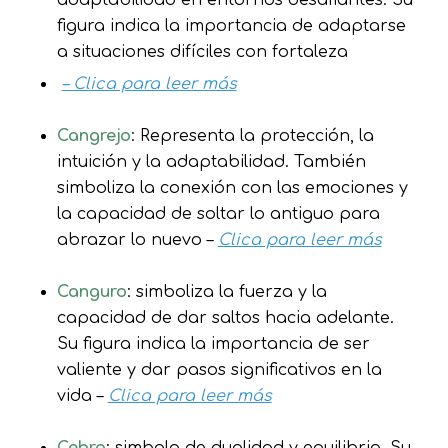
adaptabilidad en entornos desafiantes. Su
figura indica la importancia de adaptarse
a situaciones difíciles con fortaleza
– Clica para leer más
Cangrejo
: Representa la protección, la
intuición y la adaptabilidad. También
simboliza la conexión con las emociones y
la capacidad de soltar lo antiguo para
abrazar lo nuevo –
Clica para leer más
Canguro
: simboliza la fuerza y la
capacidad de dar saltos hacia adelante.
Su figura indica la importancia de ser
valiente y dar pasos significativos en la
vida –
Clica para leer más