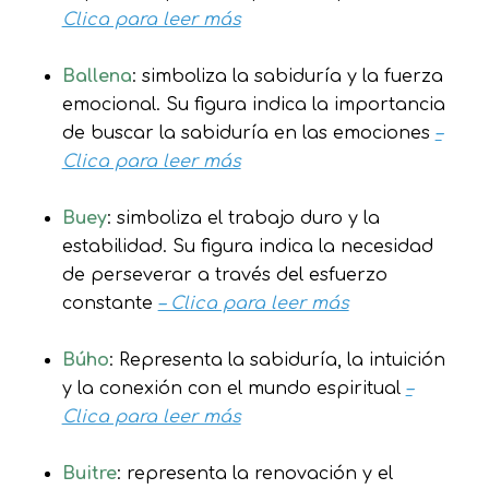
Clica para leer más
Ballena
: simboliza la sabiduría y la fuerza
emocional. Su figura indica la importancia
de buscar la sabiduría en las emociones
–
Clica para leer más
Buey
: simboliza el trabajo duro y la
estabilidad. Su figura indica la necesidad
de perseverar a través del esfuerzo
constante
– Clica para leer más
Búho
: Representa la sabiduría, la intuición
y la conexión con el mundo espiritual
–
Clica para leer más
Buitre
: representa la renovación y el