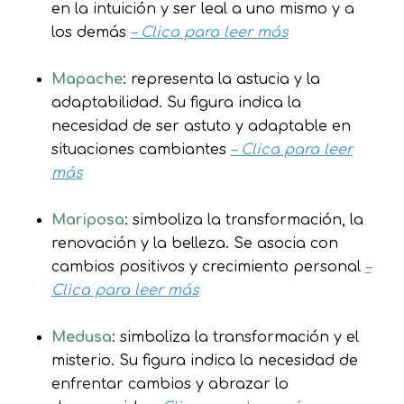
en la intuición y ser leal a uno mismo y a
los demás
– Clica para leer más
Mapache
: representa la astucia y la
adaptabilidad. Su figura indica la
necesidad de ser astuto y adaptable en
situaciones cambiantes
– Clica para leer
más
Mariposa
: simboliza la transformación, la
renovación y la belleza. Se asocia con
cambios positivos y crecimiento personal
–
Clica para leer más
Medusa
: simboliza la transformación y el
misterio. Su figura indica la necesidad de
enfrentar cambios y abrazar lo