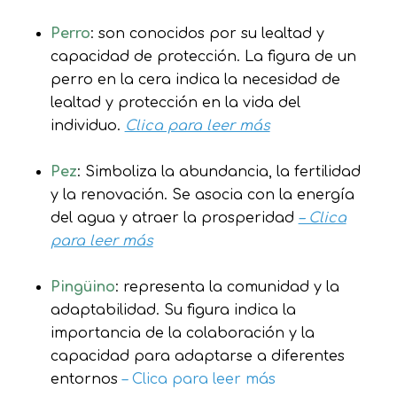
Perro
: son conocidos por su lealtad y
capacidad de protección. La figura de un
perro en la cera indica la necesidad de
lealtad y protección en la vida del
individuo.
Clica para leer más
Pez
: Simboliza la abundancia, la fertilidad
y la renovación. Se asocia con la energía
del agua y atraer la prosperidad
– Clica
para leer más
Pingüino
: representa la comunidad y la
adaptabilidad. Su figura indica la
importancia de la colaboración y la
capacidad para adaptarse a diferentes
entornos
– Clica para leer más