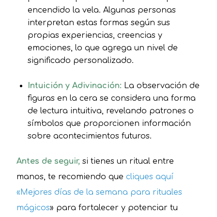
encendido la vela. Algunas personas
interpretan estas formas según sus
propias experiencias, creencias y
emociones, lo que agrega un nivel de
significado personalizado.
Intuición y Adivinación:
La observación de
figuras en la cera se considera una forma
de lectura intuitiva, revelando patrones o
símbolos que proporcionen información
sobre acontecimientos futuros.
Antes de seguir,
si tienes un ritual entre
manos, te recomiendo que
cliques aquí
«Mejores días de la semana para rituales
mágicos
» para fortalecer y potenciar tu