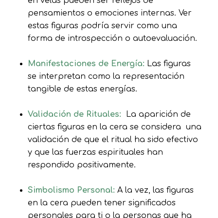
en velas pueden ser reflejos de
pensamientos o emociones internas. Ver
estas figuras podría servir como una
forma de introspección o autoevaluación.
Manifestaciones de Energía:
Las figuras
se interpretan como la representación
tangible de estas energías.
Validación de Rituales:
La aparición de
ciertas figuras en la cera se considera una
validación de que el ritual ha sido efectivo
y que las fuerzas espirituales han
respondido positivamente.
Simbolismo Personal:
A la vez, las figuras
en la cera pueden tener significados
personales para ti o la personas que ha