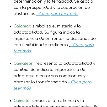
determinación y la tenacidad. Se asocia
con la prosperidad y la superación de
obstáculos
– Clica para leer más
Calamar
: simboliza el misterio y la
adaptabilidad. Su figura indica la
importancia de enfrentar lo desconocido
con flexibilidad y resiliencia
– Clica para
leer más
Camaleón
: representa la adaptabilidad y
cambio. Su indica la importancia de
adaptarse a entornos cambiantes y
abrazar la transformación
– Clica para
leer más
Camello
: simboliza la resiliencia y la