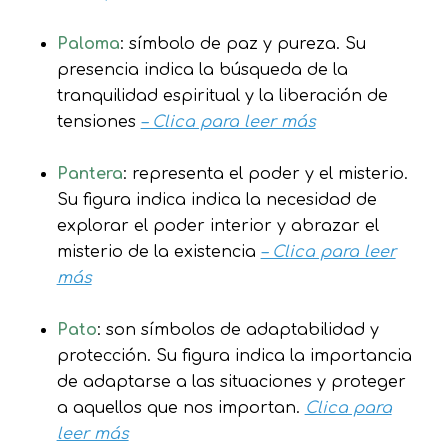
Paloma
: símbolo de paz y pureza. Su
presencia indica la búsqueda de la
tranquilidad espiritual y la liberación de
tensiones
– Clica para leer más
Pantera
: representa el poder y el misterio.
Su figura indica indica la necesidad de
explorar el poder interior y abrazar el
misterio de la existencia
– Clica para leer
más
Pato
: son símbolos de adaptabilidad y
protección. Su figura indica la importancia
de adaptarse a las situaciones y proteger
a aquellos que nos importan.
Clica para
leer más