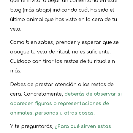
que te invito
,
a dejar un comentario en este
blog (más abajo) indicando cuál ha sido el
último animal que has visto en la cera de tu
vela.
Como bien sabes, prender y esperar que se
apague tu vela de ritual, no es suficiente.
Cuidado con tirar los restos de tu ritual sin
más.
Debes de prestar atención a los restos de
cera. Concretamente,
deberás de observar si
aparecen figuras o representaciones de
animales, personas u otras cosas.
Y te preguntarás,
¿Para qué sirven estas