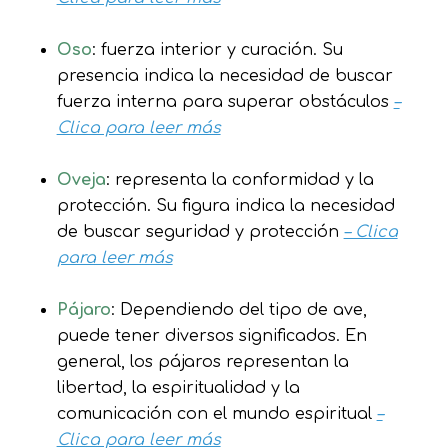
Oso
: fuerza interior y curación. Su
presencia indica la necesidad de buscar
fuerza interna para superar obstáculos
–
Clica para leer más
Oveja
: representa la conformidad y la
protección. Su figura indica la necesidad
de buscar seguridad y protección
– Clica
para leer más
Pájaro
: Dependiendo del tipo de ave,
puede tener diversos significados. En
general, los pájaros representan la
libertad, la espiritualidad y la
comunicación con el mundo espiritual
–
Clica para leer más