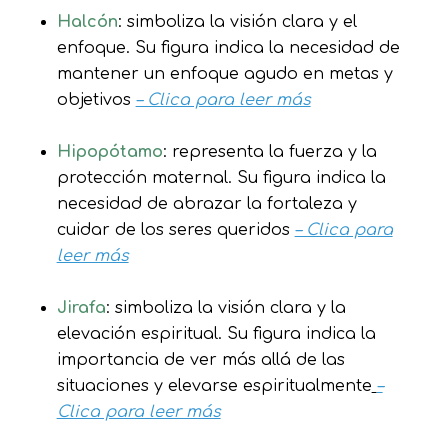
Halcón
: simboliza la visión clara y el
enfoque. Su figura indica la necesidad de
mantener un enfoque agudo en metas y
objetivos
– Clica para leer más
Hipopótamo
: representa la fuerza y la
protección maternal. Su figura indica la
necesidad de abrazar la fortaleza y
cuidar de los seres queridos
– Clica para
leer más
Jirafa
: simboliza la visión clara y la
elevación espiritual. Su figura indica la
importancia de ver más allá de las
situaciones y elevarse espiritualmente
–
Clica para leer más