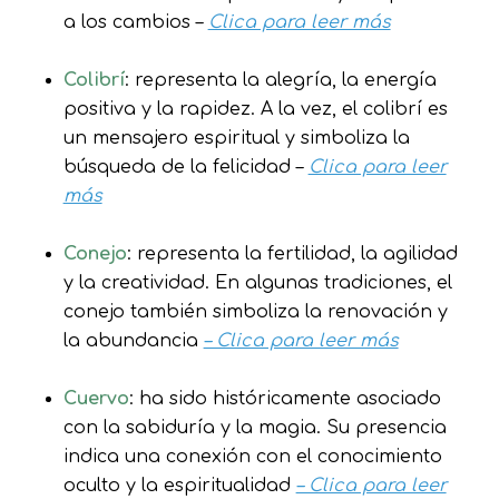
a los cambios –
Clica para leer más
Colibrí
: representa la alegría, la energía
positiva y la rapidez. A la vez, el colibrí es
un mensajero espiritual y simboliza la
búsqueda de la felicidad –
Clica para leer
más
Conejo
: representa la fertilidad, la agilidad
y la creatividad. En algunas tradiciones, el
conejo también simboliza la renovación y
la abundancia
– Clica para leer más
Cuervo
: ha sido históricamente asociado
con la sabiduría y la magia. Su presencia
indica una conexión con el conocimiento
oculto y la espiritualidad
– Clica para leer