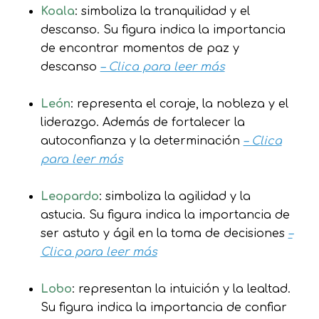
Koala
: simboliza la tranquilidad y el
descanso. Su figura indica la importancia
de encontrar momentos de paz y
descanso
– Clica para leer más
León
: representa el coraje, la nobleza y el
liderazgo. Además de fortalecer la
autoconfianza y la determinación
– Clica
para leer más
Leopardo
: simboliza la agilidad y la
astucia. Su figura indica la importancia de
ser astuto y ágil en la toma de decisiones
–
Clica para leer más
Lobo
: representan la intuición y la lealtad.
Su figura indica la importancia de confiar