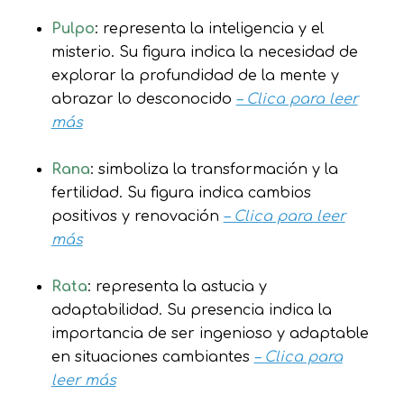
Pulpo
: representa la inteligencia y el
misterio. Su figura indica la necesidad de
explorar la profundidad de la mente y
abrazar lo desconocido
– Clica para leer
más
Rana
: simboliza la transformación y la
fertilidad. Su figura indica cambios
positivos y renovación
– Clica para leer
más
Rata
: representa la astucia y
adaptabilidad. Su presencia indica la
importancia de ser ingenioso y adaptable
en situaciones cambiantes
– Clica para
leer más