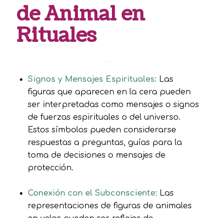
de Animal en
Rituales
Signos y Mensajes Espirituales:
Las
figuras que aparecen en la cera pueden
ser interpretadas como mensajes o signos
de fuerzas espirituales o del universo.
Estos símbolos pueden considerarse
respuestas a preguntas, guías para la
toma de decisiones o mensajes de
protección.
Conexión con el Subconsciente:
Las
representaciones de figuras de animales