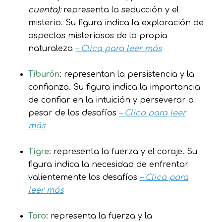
cuenta):
representa la seducción y el
misterio. Su figura indica la exploración de
aspectos misteriosos de la propia
naturaleza
– Clica para leer más
Tiburón
: representan la persistencia y la
confianza. Su figura indica la importancia
de confiar en la intuición y perseverar a
pesar de los desafíos
– Clica para leer
más
Tigre
: representa la fuerza y el coraje. Su
figura indica la necesidad de enfrentar
valientemente los desafíos
– Clica para
leer más
Toro
: representa la fuerza y la