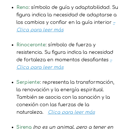
Reno
: símbolo de guía y adaptabilidad. Su
figura indica la necesidad de adaptarse a
los cambios y confiar en la guía interior
–
Clica para leer más
Rinoceronte
: símbolo de fuerza y
resistencia. Su figura indica la necesidad
de fortaleza en momentos desafiantes
–
Clica para leer más
Serpiente
: representa la transformación,
la renovación y la energía espiritual.
También se asocia con la sanación y la
conexión con las fuerzas de la
naturaleza.
Clica para leer más
Sirena
(no es un animal, pero a tener en