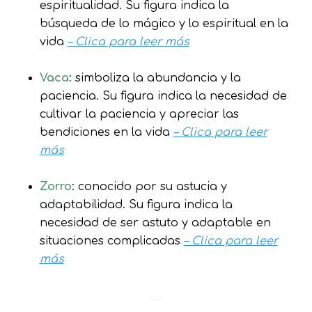
espiritualidad. Su figura indica la
búsqueda de lo mágico y lo espiritual en la
vida
– Clica para leer más
Vaca
: simboliza la abundancia y la
paciencia. Su figura indica la necesidad de
cultivar la paciencia y apreciar las
bendiciones en la vida
– Clica para leer
más
Zorro
: conocido por su astucia y
adaptabilidad. Su figura indica la
necesidad de ser astuto y adaptable en
situaciones complicadas
– Clica para leer
más