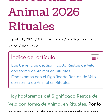
Animal 2026
Rituales
/
/
agosto 11, 2024
3 Comentarios
en
Significado
/
Velas
por
David
Índice del artículo
Los beneficios del Significado Restos de Vela
con forma de Animal en Rituales
Empezamos con el Significado Restos de Vela
con forma de Animal en Rituales
Hoy hablaremos del Significado Restos de
Vela con forma de Animal en Rituales.
Por lo