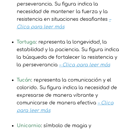
perseverancia. Su figura indica la
necesidad de mantener la fuerza y la
resistencia en situaciones desafiantes
–
Clica para leer más
Tortuga
: representa la longevidad, la
estabilidad y la paciencia. Su figura indica
la búsqueda de fortalecer la resistencia y
la perseverancia
– Clica para leer más
Tucán
: representa la comunicación y el
colorido. Su figura indica la necesidad de
expresarse de manera vibrante y
comunicarse de manera efectiva
– Clica
para leer más
Unicornio
: símbolo de magia y