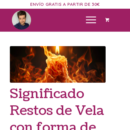
ENVÍO GRATIS A PARTIR DE 30€
dice:
Significado
Restos de Vela
con forma de