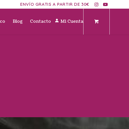
ENVÍO GRATIS A PARTIR DE 30€
ico
Blog
Contacto
Mi Cuenta