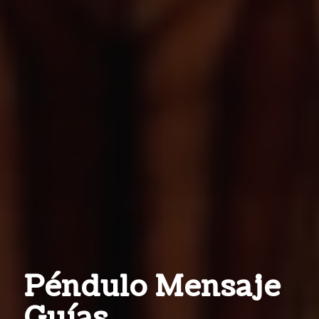
Péndulo Mensaje
Guías