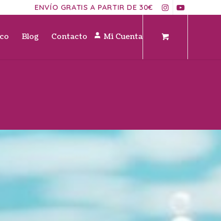
ENVÍO GRATIS A PARTIR DE 30€
ico
Blog
Contacto
Mi Cuenta