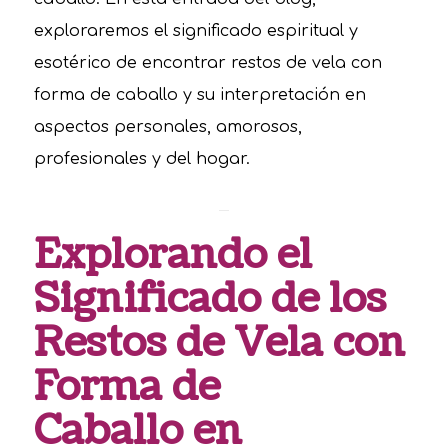
exploraremos el significado espiritual y
esotérico de encontrar restos de vela con
forma de caballo y su interpretación en
aspectos personales, amorosos,
profesionales y del hogar.
Explorando el
Significado de los
Restos de Vela con
Forma de
Caballo en