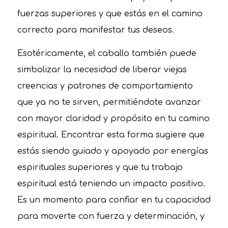
fuerzas superiores y que estás en el camino
correcto para manifestar tus deseos.
Esotéricamente, el caballo también puede
simbolizar la necesidad de liberar viejas
creencias y patrones de comportamiento
que ya no te sirven, permitiéndote avanzar
con mayor claridad y propósito en tu camino
espiritual. Encontrar esta forma sugiere que
estás siendo guiado y apoyado por energías
espirituales superiores y que tu trabajo
espiritual está teniendo un impacto positivo.
Es un momento para confiar en tu capacidad
para moverte con fuerza y determinación, y