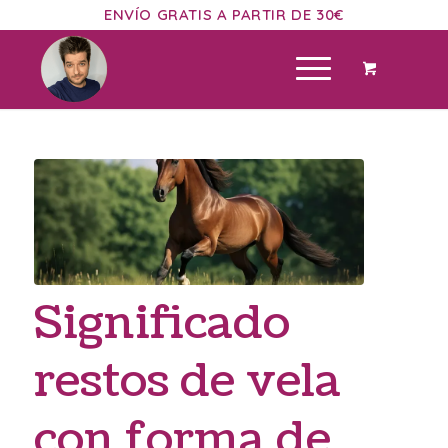
ENVÍO GRATIS A PARTIR DE 30€
Significado
restos de vela
con forma de