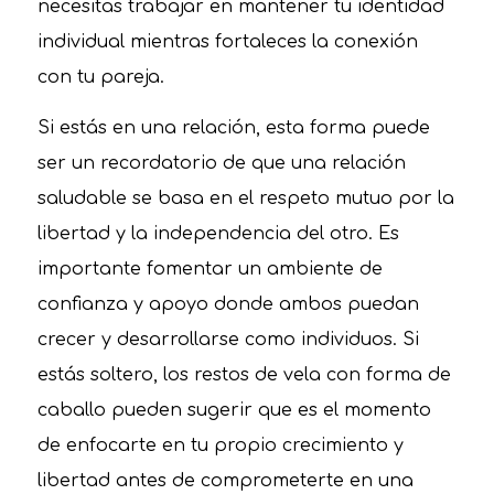
necesitas trabajar en mantener tu identidad
individual mientras fortaleces la conexión
con tu pareja.
Si estás en una relación, esta forma puede
ser un recordatorio de que una relación
saludable se basa en el respeto mutuo por la
libertad y la independencia del otro. Es
importante fomentar un ambiente de
confianza y apoyo donde ambos puedan
crecer y desarrollarse como individuos. Si
estás soltero, los restos de vela con forma de
caballo pueden sugerir que es el momento
de enfocarte en tu propio crecimiento y
libertad antes de comprometerte en una