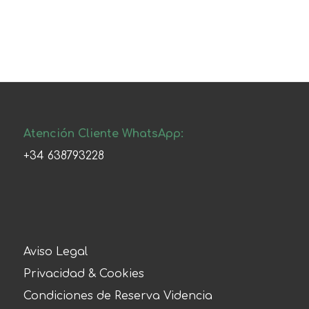
Atención Cliente WhatsApp:
+34 638793228
Aviso Legal
Privacidad & Cookies
Condiciones de Reserva Videncia