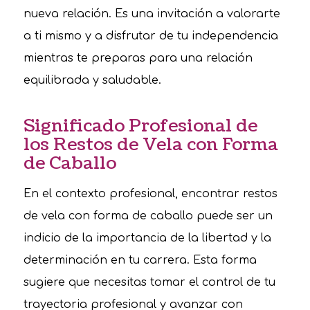
nueva relación. Es una invitación a valorarte
a ti mismo y a disfrutar de tu independencia
mientras te preparas para una relación
equilibrada y saludable.
Significado Profesional de
los Restos de Vela con Forma
de Caballo
En el contexto profesional, encontrar restos
de vela con forma de caballo puede ser un
indicio de la importancia de la libertad y la
determinación en tu carrera. Esta forma
sugiere que necesitas tomar el control de tu
trayectoria profesional y avanzar con