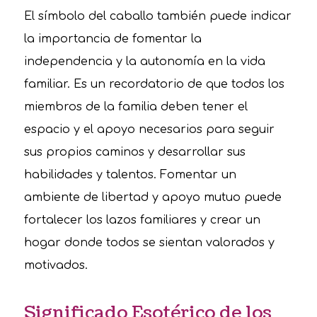
El símbolo del caballo también puede indicar
la importancia de fomentar la
independencia y la autonomía en la vida
familiar. Es un recordatorio de que todos los
miembros de la familia deben tener el
espacio y el apoyo necesarios para seguir
sus propios caminos y desarrollar sus
habilidades y talentos. Fomentar un
ambiente de libertad y apoyo mutuo puede
fortalecer los lazos familiares y crear un
hogar donde todos se sientan valorados y
motivados.
Significado Esotérico de los