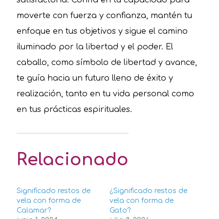
moverte con fuerza y confianza, mantén tu
enfoque en tus objetivos y sigue el camino
iluminado por la libertad y el poder. El
caballo, como símbolo de libertad y avance,
te guía hacia un futuro lleno de éxito y
realización, tanto en tu vida personal como
en tus prácticas espirituales.
Relacionado
Significado restos de
¿Significado restos de
vela con forma de
vela con forma de
Calamar?
Gato?