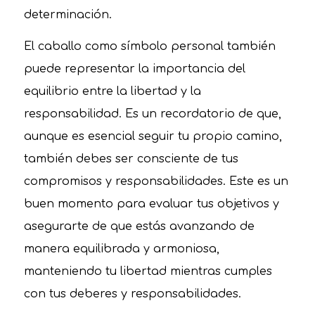
determinación.
El caballo como símbolo personal también
puede representar la importancia del
equilibrio entre la libertad y la
responsabilidad. Es un recordatorio de que,
aunque es esencial seguir tu propio camino,
también debes ser consciente de tus
compromisos y responsabilidades. Este es un
buen momento para evaluar tus objetivos y
asegurarte de que estás avanzando de
manera equilibrada y armoniosa,
manteniendo tu libertad mientras cumples
con tus deberes y responsabilidades.