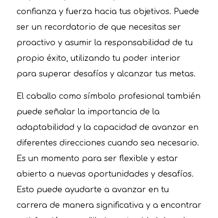
confianza y fuerza hacia tus objetivos. Puede
ser un recordatorio de que necesitas ser
proactivo y asumir la responsabilidad de tu
propio éxito, utilizando tu poder interior
para superar desafíos y alcanzar tus metas.
El caballo como símbolo profesional también
puede señalar la importancia de la
adaptabilidad y la capacidad de avanzar en
diferentes direcciones cuando sea necesario.
Es un momento para ser flexible y estar
abierto a nuevas oportunidades y desafíos.
Esto puede ayudarte a avanzar en tu
carrera de manera significativa y a encontrar