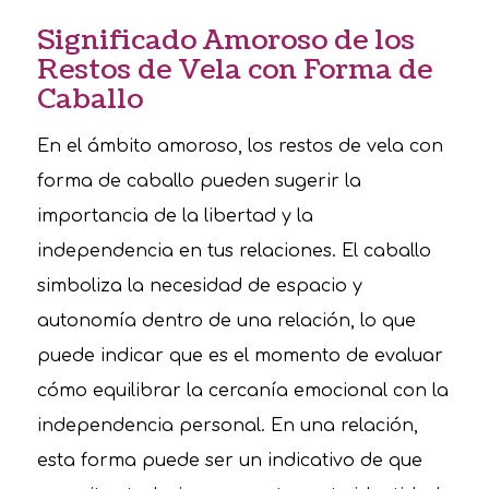
Significado Amoroso de los
Restos de Vela con Forma de
Caballo
En el ámbito amoroso, los restos de vela con
forma de caballo pueden sugerir la
importancia de la libertad y la
independencia en tus relaciones. El caballo
simboliza la necesidad de espacio y
autonomía dentro de una relación, lo que
puede indicar que es el momento de evaluar
cómo equilibrar la cercanía emocional con la
independencia personal. En una relación,
esta forma puede ser un indicativo de que