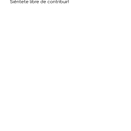
Siéntete libre de contribuir!