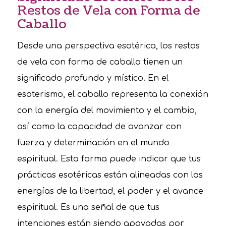
Restos de Vela con Forma de
Caballo
Desde una perspectiva esotérica, los restos
de vela con forma de caballo tienen un
significado profundo y místico. En el
esoterismo, el caballo representa la conexión
con la energía del movimiento y el cambio,
así como la capacidad de avanzar con
fuerza y determinación en el mundo
espiritual. Esta forma puede indicar que tus
prácticas esotéricas están alineadas con las
energías de la libertad, el poder y el avance
espiritual. Es una señal de que tus
intenciones están siendo apoyadas por