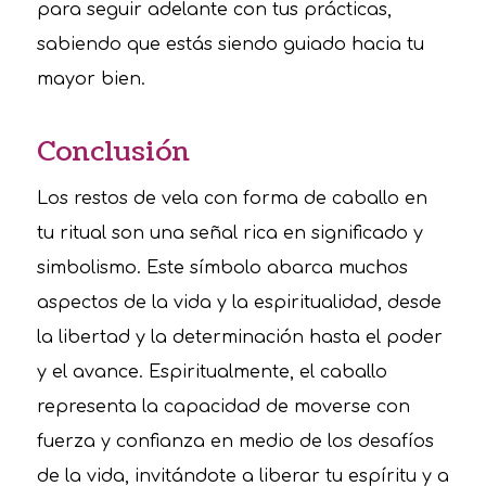
para seguir adelante con tus prácticas,
sabiendo que estás siendo guiado hacia tu
mayor bien.
Conclusión
Los restos de vela con forma de caballo en
tu ritual son una señal rica en significado y
simbolismo. Este símbolo abarca muchos
aspectos de la vida y la espiritualidad, desde
la libertad y la determinación hasta el poder
y el avance. Espiritualmente, el caballo
representa la capacidad de moverse con
fuerza y confianza en medio de los desafíos
de la vida, invitándote a liberar tu espíritu y a