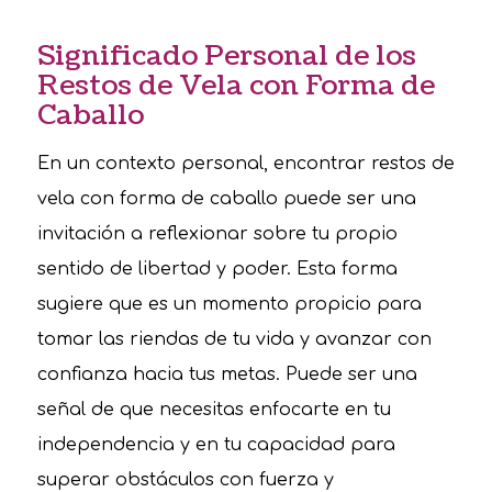
Significado Personal de los
Restos de Vela con Forma de
Caballo
En un contexto personal, encontrar restos de
vela con forma de caballo puede ser una
invitación a reflexionar sobre tu propio
sentido de libertad y poder. Esta forma
sugiere que es un momento propicio para
tomar las riendas de tu vida y avanzar con
confianza hacia tus metas. Puede ser una
señal de que necesitas enfocarte en tu
independencia y en tu capacidad para
superar obstáculos con fuerza y