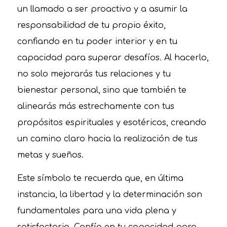
un llamado a ser proactivo y a asumir la
responsabilidad de tu propio éxito,
confiando en tu poder interior y en tu
capacidad para superar desafíos. Al hacerlo,
no solo mejorarás tus relaciones y tu
bienestar personal, sino que también te
alinearás más estrechamente con tus
propósitos espirituales y esotéricos, creando
un camino claro hacia la realización de tus
metas y sueños.
Este símbolo te recuerda que, en última
instancia, la libertad y la determinación son
fundamentales para una vida plena y
satisfactoria. Confía en tu capacidad para