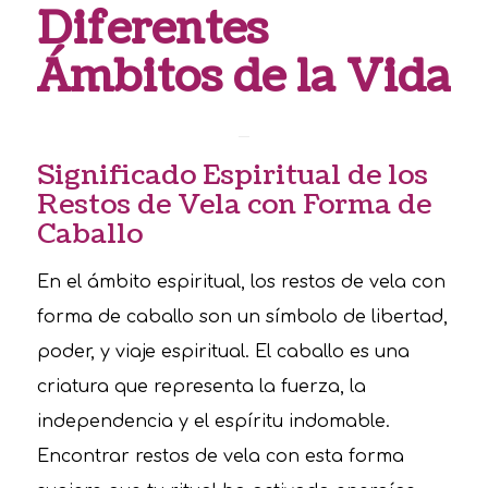
Diferentes
Ámbitos de la Vida
Significado Espiritual de los
Restos de Vela con Forma de
Caballo
En el ámbito espiritual, los restos de vela con
forma de caballo son un símbolo de libertad,
poder, y viaje espiritual. El caballo es una
criatura que representa la fuerza, la
independencia y el espíritu indomable.
Encontrar restos de vela con esta forma