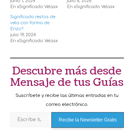
junio 1, 2024
julio 8, 2026
En «Significado Velas»
En «Significado Velas»
Significado restos de
vela con forma de
Erizo?
julio 19, 2024
En «Significado Velas»
Descubre más desde
Mensaje de tus Guías
Suscríbete y recibe las últimas entradas en tu
correo electrónico.
Recibe la Newsletter Gratis