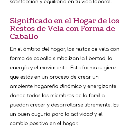
satisfacción y equilibrio en tu vida laboral.
Significado en el Hogar de los
Restos de Vela con Forma de
Caballo
En el ámbito del hogar, los restos de vela con
forma de caballo simbolizan la libertad, la
energía y el movimiento. Esta forma sugiere
que estás en un proceso de crear un
ambiente hogareño dinámico y energizante,
donde todos los miembros de la familia
puedan crecer y desarrollarse libremente. Es
un buen augurio para la actividad y el
cambio positivo en el hogar.