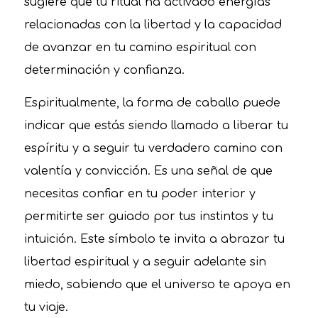
sugiere que tu ritual ha activado energías
relacionadas con la libertad y la capacidad
de avanzar en tu camino espiritual con
determinación y confianza.
Espiritualmente, la forma de caballo puede
indicar que estás siendo llamado a liberar tu
espíritu y a seguir tu verdadero camino con
valentía y convicción. Es una señal de que
necesitas confiar en tu poder interior y
permitirte ser guiado por tus instintos y tu
intuición. Este símbolo te invita a abrazar tu
libertad espiritual y a seguir adelante sin
miedo, sabiendo que el universo te apoya en
tu viaje.