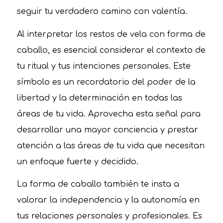
seguir tu verdadero camino con valentía.
Al interpretar los restos de vela con forma de
caballo, es esencial considerar el contexto de
tu ritual y tus intenciones personales. Este
símbolo es un recordatorio del poder de la
libertad y la determinación en todas las
áreas de tu vida. Aprovecha esta señal para
desarrollar una mayor conciencia y prestar
atención a las áreas de tu vida que necesitan
un enfoque fuerte y decidido.
La forma de caballo también te insta a
valorar la independencia y la autonomía en
tus relaciones personales y profesionales. Es