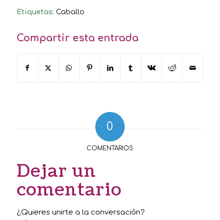
Etiquetas:
Caballo
Compartir esta entrada
0
COMENTARIOS
Dejar un
comentario
¿Quieres unirte a la conversación?