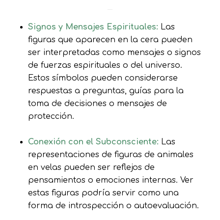
Signos y Mensajes Espirituales:
Las
figuras que aparecen en la cera pueden
ser interpretadas como mensajes o signos
de fuerzas espirituales o del universo.
Estos símbolos pueden considerarse
respuestas a preguntas, guías para la
toma de decisiones o mensajes de
protección.
Conexión con el Subconsciente:
Las
representaciones de figuras de animales
en velas pueden ser reflejos de
pensamientos o emociones internas. Ver
estas figuras podría servir como una
forma de introspección o autoevaluación.