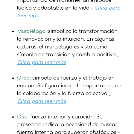
importancia de mantener un enfoque
lúdico y adaptable en la vida
– Clica para
leer más
Murciélago
: simboliza la transformación,
la renovación y la intuición. En algunas
culturas, el murciélago es visto como
símbolo de transición y cambio positivo
–
Clica para leer más
Orca
: simbolo de fuerza y el trabajo en
equipo. Su figura indica la importancia de
la colaboración y la fuerza colectiva
–
Clica para leer más
Oso
: fuerza interior y curación. Su
presencia indica la necesidad de buscar
fuerza interna para superar obstáculos
–