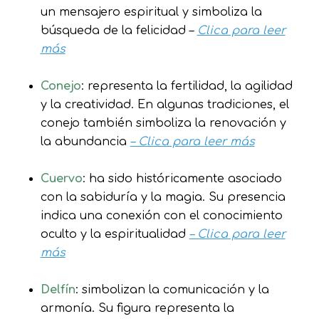
un mensajero espiritual y simboliza la
búsqueda de la felicidad –
Clica para leer
más
Conejo
: representa la fertilidad, la agilidad
y la creatividad. En algunas tradiciones, el
conejo también simboliza la renovación y
la abundancia
– Clica para leer más
Cuervo
: ha sido históricamente asociado
con la sabiduría y la magia. Su presencia
indica una conexión con el conocimiento
oculto y la espiritualidad
– Clica para leer
más
Delfín
: simbolizan la comunicación y la
armonía. Su figura representa la