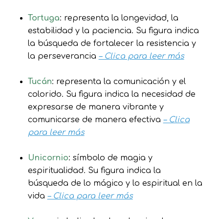
Tortuga
: representa la longevidad, la
estabilidad y la paciencia. Su figura indica
la búsqueda de fortalecer la resistencia y
la perseverancia
– Clica para leer más
Tucán
: representa la comunicación y el
colorido. Su figura indica la necesidad de
expresarse de manera vibrante y
comunicarse de manera efectiva
– Clica
para leer más
Unicornio
: símbolo de magia y
espiritualidad. Su figura indica la
búsqueda de lo mágico y lo espiritual en la
vida
– Clica para leer más