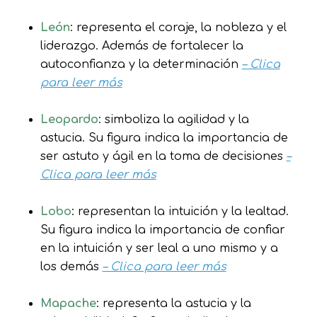
León
: representa el coraje, la nobleza y el
liderazgo. Además de fortalecer la
autoconfianza y la determinación
– Clica
para leer más
Leopardo
: simboliza la agilidad y la
astucia. Su figura indica la importancia de
ser astuto y ágil en la toma de decisiones
–
Clica para leer más
Lobo
: representan la intuición y la lealtad.
Su figura indica la importancia de confiar
en la intuición y ser leal a uno mismo y a
los demás
– Clica para leer más
Mapache
: representa la astucia y la