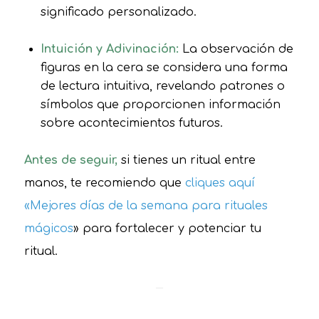
significado personalizado.
Intuición y Adivinación:
La observación de
figuras en la cera se considera una forma
de lectura intuitiva, revelando patrones o
símbolos que proporcionen información
sobre acontecimientos futuros.
Antes de seguir,
si tienes un ritual entre
manos, te recomiendo que
cliques aquí
«Mejores días de la semana para rituales
mágicos
» para fortalecer y potenciar tu
ritual.