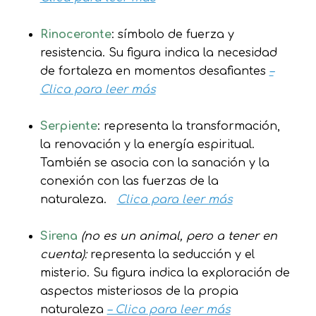
Rinoceronte
: símbolo de fuerza y
resistencia. Su figura indica la necesidad
de fortaleza en momentos desafiantes
–
Clica para leer más
Serpiente
: representa la transformación,
la renovación y la energía espiritual.
También se asocia con la sanación y la
conexión con las fuerzas de la
naturaleza.
Clica para leer más
Sirena
(no es un animal, pero a tener en
cuenta):
representa la seducción y el
misterio. Su figura indica la exploración de
aspectos misteriosos de la propia
naturaleza
– Clica para leer más