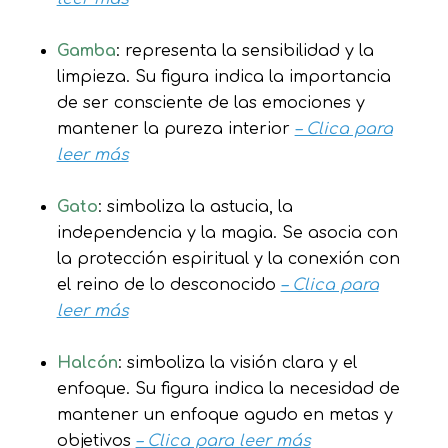
Gamba
: representa la sensibilidad y la
limpieza. Su figura indica la importancia
de ser consciente de las emociones y
mantener la pureza interior
– Clica para
leer más
Gato
: simboliza la astucia, la
independencia y la magia. Se asocia con
la protección espiritual y la conexión con
el reino de lo desconocido
– Clica para
leer más
Halcón
: simboliza la visión clara y el
enfoque. Su figura indica la necesidad de
mantener un enfoque agudo en metas y
objetivos
– Clica para leer más