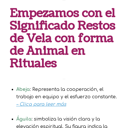
Empezamos con el
Significado Restos
de Vela con forma
de Animal en
Rituales
Abeja
: Representa la cooperación, el
trabajo en equipo y el esfuerzo constante.
– Clica para leer más
Águila
: simboliza la visión clara y la
elevación espiritual. Su figura indica la