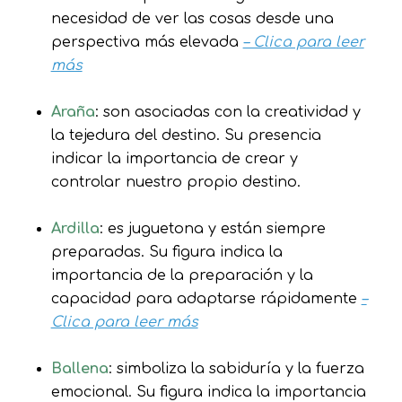
necesidad de ver las cosas desde una
perspectiva más elevada
– Clica para leer
más
Araña
: son asociadas con la creatividad y
la tejedura del destino. Su presencia
indicar la importancia de crear y
controlar nuestro propio destino.
Ardilla
: es juguetona y están siempre
preparadas. Su figura indica la
importancia de la preparación y la
capacidad para adaptarse rápidamente
–
Clica para leer más
Ballena
: simboliza la sabiduría y la fuerza
emocional. Su figura indica la importancia