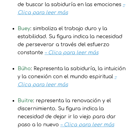
de buscar la sabiduría en las emociones
–
Clica para leer más
Buey
: simboliza el trabajo duro y la
estabilidad. Su figura indica la necesidad
de perseverar a través del esfuerzo
constante
– Clica para leer más
Búho
: Representa la sabiduría, la intuición
y la conexión con el mundo espiritual
–
Clica para leer más
Buitre
: representa la renovación y el
discernimiento. Su figura indica la
necesidad de dejar ir lo viejo para dar
paso a lo nuevo
– Clica para leer más