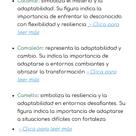
Calamar
: simboliza el misterio y la
adaptabilidad. Su figura indica la
importancia de enfrentar lo desconocido
con flexibilidad y resiliencia
– Clica para
leer más
Camaleón
: representa la adaptabilidad y
cambio. Su indica la importancia de
adaptarse a entornos cambiantes y
abrazar la transformación
– Clica para
leer más
Camello
: simboliza la resiliencia y la
adaptabilidad en entornos desafiantes. Su
figura indica la importancia de adaptarse
a situaciones difíciles con fortaleza
– Clica para leer más