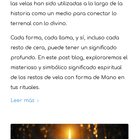
las velas han sido utilizadas a lo largo de la
historia como un medio para conectar lo
terrenal con lo divino.
Cada forma, cada llama, y sí, incluso cada
resto de cera, puede tener un significado
profundo. En este post blog, exploraremos el
misterioso y simbólico significado espiritual
de los restos de vela con forma de Mano en
tus rituales.
Leer más