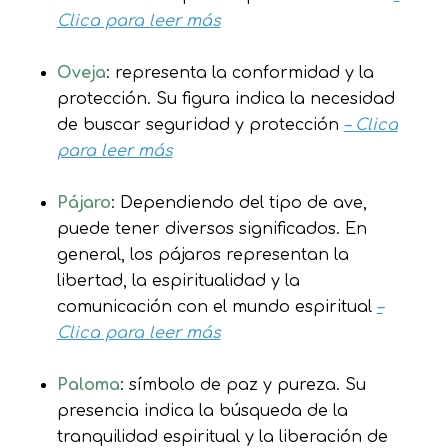
Clica para leer más
Oveja
: representa la conformidad y la
protección. Su figura indica la necesidad
de buscar seguridad y protección
– Clica
para leer más
Pájaro
: Dependiendo del tipo de ave,
puede tener diversos significados. En
general, los pájaros representan la
libertad, la espiritualidad y la
comunicación con el mundo espiritual
–
Clica para leer más
Paloma
: símbolo de paz y pureza. Su
presencia indica la búsqueda de la
tranquilidad espiritual y la liberación de