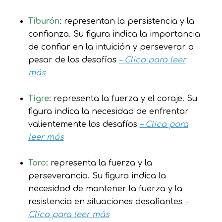
Tiburón
: representan la persistencia y la
confianza. Su figura indica la importancia
de confiar en la intuición y perseverar a
pesar de los desafíos
– Clica para leer
más
Tigre
: representa la fuerza y el coraje. Su
figura indica la necesidad de enfrentar
valientemente los desafíos
– Clica para
leer más
Toro
: representa la fuerza y la
perseverancia. Su figura indica la
necesidad de mantener la fuerza y la
resistencia en situaciones desafiantes
–
Clica para leer más