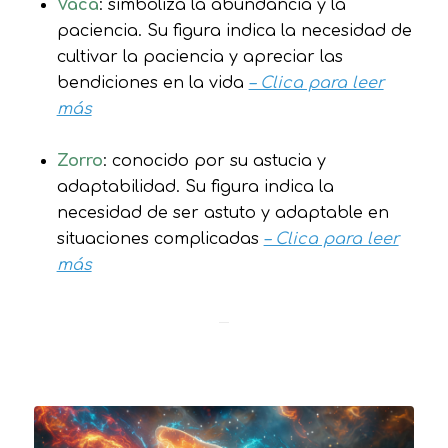
Vaca
: simboliza la abundancia y la
paciencia. Su figura indica la necesidad de
cultivar la paciencia y apreciar las
bendiciones en la vida
– Clica para leer
más
Zorro
: conocido por su astucia y
adaptabilidad. Su figura indica la
necesidad de ser astuto y adaptable en
situaciones complicadas
– Clica para leer
más