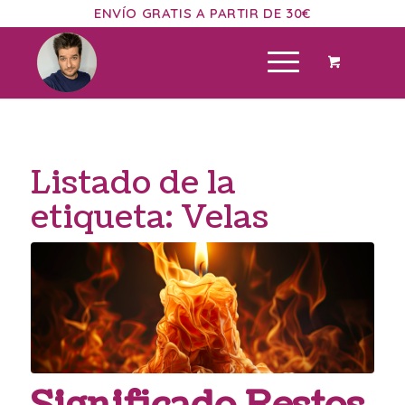
ENVÍO GRATIS A PARTIR DE 30€
Listado de la
etiqueta:
Velas