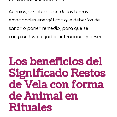
Además, de informarte de las tareas
emocionales energéticas que deberías de
sanar o poner remedio, para que se
cumplan tus plegarías, intenciones y deseos.
Los beneficios del
Significado Restos
de Vela con forma
de Animal en
Rituales