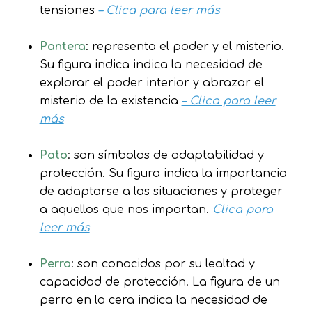
tensiones
– Clica para leer más
Pantera
: representa el poder y el misterio.
Su figura indica indica la necesidad de
explorar el poder interior y abrazar el
misterio de la existencia
– Clica para leer
más
Pato
: son símbolos de adaptabilidad y
protección. Su figura indica la importancia
de adaptarse a las situaciones y proteger
a aquellos que nos importan.
Clica para
leer más
Perro
: son conocidos por su lealtad y
capacidad de protección. La figura de un
perro en la cera indica la necesidad de