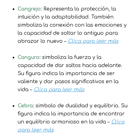
Cangrejo
: Representa la protección, la
intuición y la adaptabilidad. También
simboliza la conexión con las emociones y
la capacidad de soltar lo antiguo para
abrazar lo nuevo –
Clica para leer más
Canguro
: simboliza la fuerza y la
capacidad de dar saltos hacia adelante.
Su figura indica la importancia de ser
valiente y dar pasos significativos en la
vida –
Clica para leer más
Cebra
: simbolo de dualidad y equilibrio. Su
figura indica la importancia de encontrar
un equilibrio armonioso en la vida –
Clica
para leer más