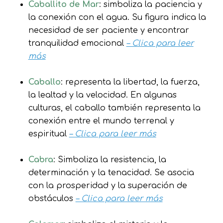
Caballito de Mar
: simboliza la paciencia y
la conexión con el agua. Su figura indica la
necesidad de ser paciente y encontrar
tranquilidad emocional
– Clica para leer
más
Caballo
: representa la libertad, la fuerza,
la lealtad y la velocidad. En algunas
culturas, el caballo también representa la
conexión entre el mundo terrenal y
espiritual
– Clica para leer más
Cabra
: Simboliza la resistencia, la
determinación y la tenacidad. Se asocia
con la prosperidad y la superación de
obstáculos
– Clica para leer más