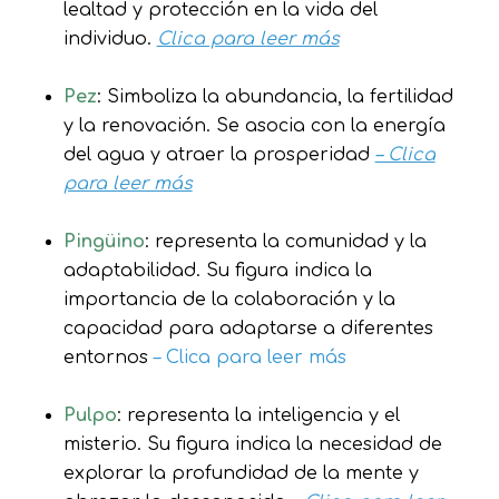
lealtad y protección en la vida del
individuo.
Clica para leer más
Pez
: Simboliza la abundancia, la fertilidad
y la renovación. Se asocia con la energía
del agua y atraer la prosperidad
– Clica
para leer más
Pingüino
: representa la comunidad y la
adaptabilidad. Su figura indica la
importancia de la colaboración y la
capacidad para adaptarse a diferentes
entornos
– Clica para leer más
Pulpo
: representa la inteligencia y el
misterio. Su figura indica la necesidad de
explorar la profundidad de la mente y