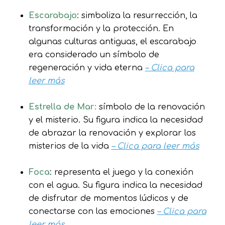
Escarabajo
: simboliza la resurrección, la
transformación y la protección. En
algunas culturas antiguas, el escarabajo
era considerado un símbolo de
regeneración y vida eterna
– Clica para
leer más
Estrella de Mar:
símbolo de la renovación
y el misterio. Su figura indica la necesidad
de abrazar la renovación y explorar los
misterios de la vida
– Clica para leer más
Foca
: representa el juego y la conexión
con el agua. Su figura indica la necesidad
de disfrutar de momentos lúdicos y de
conectarse con las emociones
– Clica para
leer más