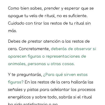
Como bien sabes, prender y esperar que se
apague tu vela de ritual, no es suficiente.
Cuidado con tirar los restos de tu ritual sin
más.
Debes de prestar atención a los restos de
cera. Concretamente,
deberás de observar si
aparecen figuras o representaciones de
animales, personas u otras cosas.
Y te preguntarás,
¿Para qué sirven estas
figuras?
En los restos de la cera hallarás las
señales y pistas para adelantar los procesos
energéticos y sobre todo, sabrás si el ritual
ha sido satisfactorio o no.