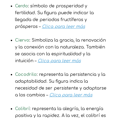
Cerdo
: símbolo de prosperidad y
fertilidad. Su figura puede indicar la
llegada de periodos fructíferos y
prósperos –
Clica para leer más
Ciervo
: Simboliza la gracia, la renovación
y la conexión con la naturaleza. También
se asocia con la espiritualidad y la
intuición –
Clica para leer más
Cocodrilo
: representa la persistencia y la
adaptabilidad. Su figura indica la
necesidad de ser persistente y adaptarse
a los cambios –
Clica para leer más
Colibrí
: representa la alegría, la energía
positiva y la rapidez. A la vez, el colibrí es