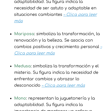
adaptabilidad. Su figura indica la
necesidad de ser astuto y adaptable en
situaciones cambiantes
– Clica para leer
más
Mariposa
: simboliza la transformación, la
renovación y la belleza. Se asocia con
cambios positivos y crecimiento personal
–
Clica para leer más
Medusa
: simboliza la transformación y el
misterio. Su figura indica la necesidad de
enfrentar cambios y abrazar lo
desconocido
– Clica para leer más
Mono
: representan la juguetonería y la
adaptabilidad. Su figura indica la