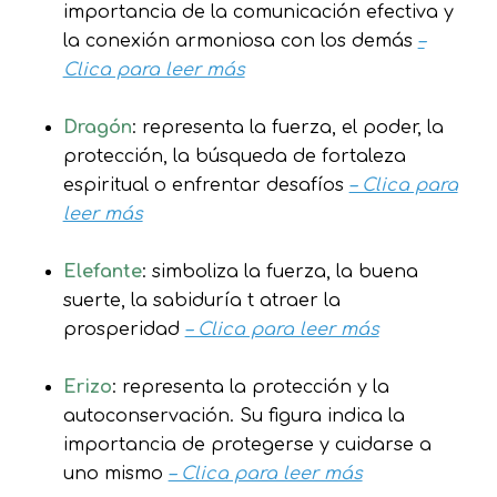
importancia de la comunicación efectiva y
la conexión armoniosa con los demás
–
Clica para leer más
Dragón
: representa la fuerza, el poder, la
protección, la búsqueda de fortaleza
espiritual o enfrentar desafíos
– Clica para
leer más
Elefante
: simboliza la fuerza, la buena
suerte, la sabiduría t atraer la
prosperidad
– Clica para leer más
Erizo
: representa la protección y la
autoconservación. Su figura indica la
importancia de protegerse y cuidarse a
uno mismo
– Clica para leer más