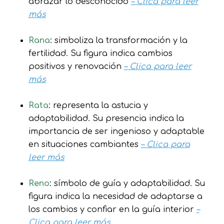
abrazar lo desconocido
– Clica para leer
más
Rana
: simboliza la transformación y la
fertilidad. Su figura indica cambios
positivos y renovación
– Clica para leer
más
Rata
: representa la astucia y
adaptabilidad. Su presencia indica la
importancia de ser ingenioso y adaptable
en situaciones cambiantes
– Clica para
leer más
Reno
: símbolo de guía y adaptabilidad. Su
figura indica la necesidad de adaptarse a
los cambios y confiar en la guía interior
–
Clica para leer más