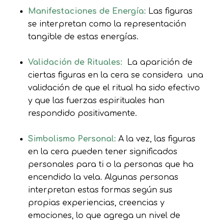
Manifestaciones de Energía:
Las figuras
se interpretan como la representación
tangible de estas energías.
Validación de Rituales:
La aparición de
ciertas figuras en la cera se considera una
validación de que el ritual ha sido efectivo
y que las fuerzas espirituales han
respondido positivamente.
Simbolismo Personal:
A la vez, las figuras
en la cera pueden tener significados
personales para ti o la personas que ha
encendido la vela. Algunas personas
interpretan estas formas según sus
propias experiencias, creencias y
emociones, lo que agrega un nivel de