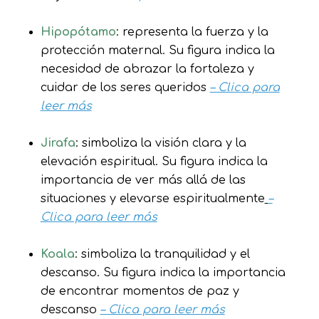
Hipopótamo
: representa la fuerza y la
protección maternal. Su figura indica la
necesidad de abrazar la fortaleza y
cuidar de los seres queridos
– Clica para
leer más
Jirafa
: simboliza la visión clara y la
elevación espiritual. Su figura indica la
importancia de ver más allá de las
situaciones y elevarse espiritualmente
–
Clica para leer más
Koala
: simboliza la tranquilidad y el
descanso. Su figura indica la importancia
de encontrar momentos de paz y
descanso
– Clica para leer más