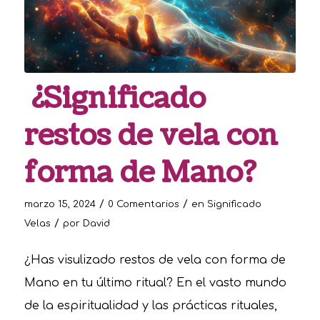
¿Significado
restos de vela con
forma de Mano?
/
/
marzo 15, 2024
0 Comentarios
en
Significado
/
Velas
por
David
¿Has visulizado restos de vela con forma de
Mano en tu último ritual? En el vasto mundo
de la espiritualidad y las prácticas rituales,