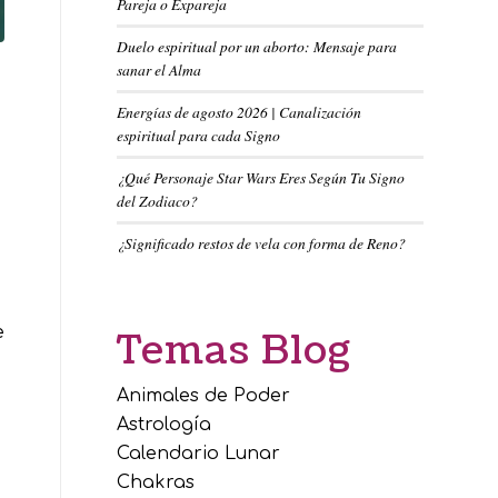
Pareja o Expareja
Duelo espiritual por un aborto: Mensaje para
sanar el Alma
Energías de agosto 2026 | Canalización
espiritual para cada Signo
¿Qué Personaje Star Wars Eres Según Tu Signo
del Zodiaco?
¿Significado restos de vela con forma de Reno?
e
Temas Blog
Animales de Poder
Astrología
Calendario Lunar
Chakras