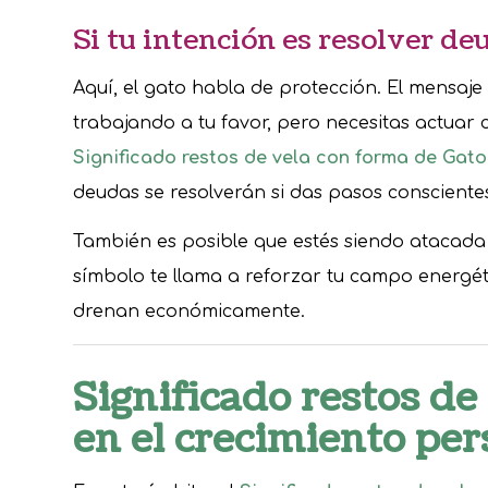
Si tu intención es resolver de
Aquí, el gato habla de protección. El mensaje e
trabajando a tu favor, pero necesitas actuar c
Significado restos de vela con forma de Gato
deudas se resolverán si das pasos conscientes
También es posible que estés siendo atacada
símbolo te llama a reforzar tu campo energét
drenan económicamente.
Significado restos de
en el crecimiento per