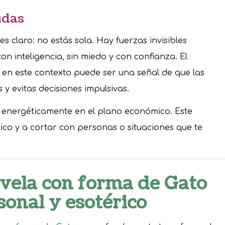
udas
s claro: no estás sola. Hay fuerzas invisibles
on inteligencia, sin miedo y con confianza. El
en este contexto puede ser una señal de que las
 y evitas decisiones impulsivas.
 energéticamente en el plano económico. Este
ico y a cortar con personas o situaciones que te
 vela con forma de Gato
sonal y esotérico