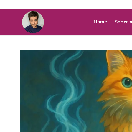
Home
Sobre 