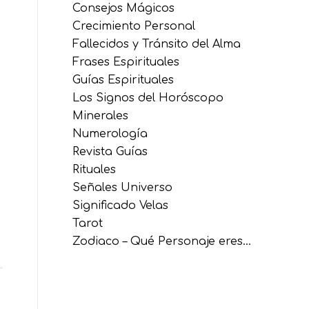
Consejos Mágicos
Crecimiento Personal
Fallecidos y Tránsito del Alma
Frases Espirituales
Guías Espirituales
Los Signos del Horóscopo
Minerales
Numerología
Revista Guías
Rituales
Señales Universo
Significado Velas
Tarot
Zodiaco – Qué Personaje eres…