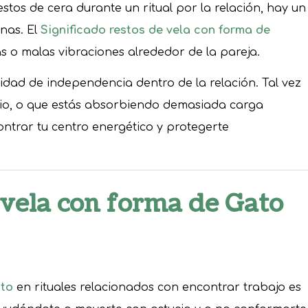
stos de cera durante un ritual por la relación, hay un
nas. El
Significado restos de vela con forma de
s o malas vibraciones alrededor de la pareja.
ad de independencia dentro de la relación. Tal vez
acio, o que estás absorbiendo demasiada carga
contrar tu centro energético y protegerte
 vela con forma de Gato
ato
en rituales relacionados con encontrar trabajo es