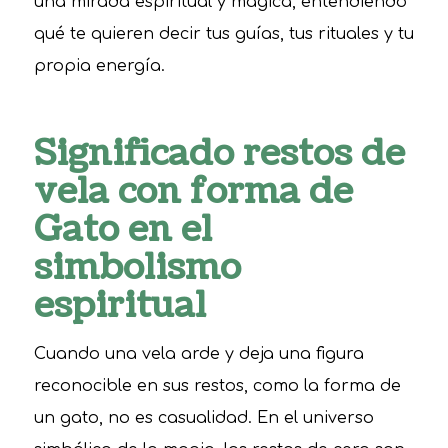
una mirada espiritual y mágica, entendiendo
qué te quieren decir tus guías, tus rituales y tu
propia energía.
Significado restos de
vela con forma de
Gato en el
simbolismo
espiritual
Cuando una vela arde y deja una figura
reconocible en sus restos, como la forma de
un gato, no es casualidad. En el universo