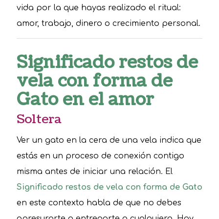
vida por la que hayas realizado el ritual:
amor, trabajo, dinero o crecimiento personal.
Significado restos de
vela con forma de
Gato en el amor
Soltera
Ver un gato en la cera de una vela indica que
estás en un proceso de conexión contigo
misma antes de iniciar una relación. El
Significado restos de vela con forma de Gato
en este contexto habla de que no debes
apresurarte a entregarte a cualquiera. Hay