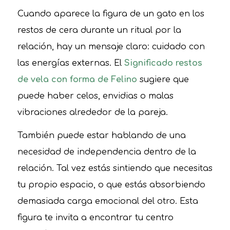
Cuando aparece la figura de un gato en los
restos de cera durante un ritual por la
relación, hay un mensaje claro: cuidado con
las energías externas. El
Significado restos
de vela con forma de Felino
sugiere que
puede haber celos, envidias o malas
vibraciones alrededor de la pareja.
También puede estar hablando de una
necesidad de independencia dentro de la
relación. Tal vez estás sintiendo que necesitas
tu propio espacio, o que estás absorbiendo
demasiada carga emocional del otro. Esta
figura te invita a encontrar tu centro