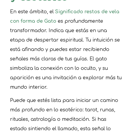
En este ámbito, el
Significado restos de vela
con forma de Gato
es profundamente
transformador. Indica que estás en una
etapa de despertar espiritual. Tu intuición se
está afinando y puedes estar recibiendo
señales más claras de tus guías. El gato
simboliza la conexión con lo oculto, y su
aparición es una invitación a explorar más tu
mundo interior.
Puede que estés lista para iniciar un camino
más profundo en lo esotérico: tarot, runas,
rituales, astrología o meditación. Si has
estado sintiendo el llamado, esta señal lo