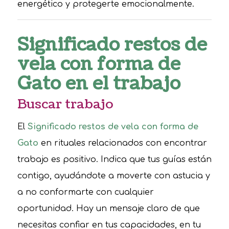
energético y protegerte emocionalmente.
Significado restos de
vela con forma de
Gato en el trabajo
Buscar trabajo
El
Significado restos de vela con forma de
Gato
en rituales relacionados con encontrar
trabajo es positivo. Indica que tus guías están
contigo, ayudándote a moverte con astucia y
a no conformarte con cualquier
oportunidad. Hay un mensaje claro de que
necesitas confiar en tus capacidades, en tu