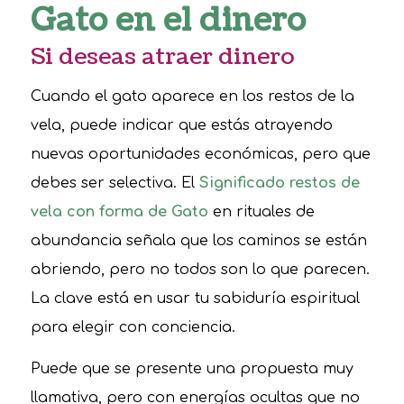
Gato en el dinero
Si deseas atraer dinero
Cuando el gato aparece en los restos de la
vela, puede indicar que estás atrayendo
nuevas oportunidades económicas, pero que
debes ser selectiva. El
Significado restos de
vela con forma de Gato
en rituales de
abundancia señala que los caminos se están
abriendo, pero no todos son lo que parecen.
La clave está en usar tu sabiduría espiritual
para elegir con conciencia.
Puede que se presente una propuesta muy
llamativa, pero con energías ocultas que no