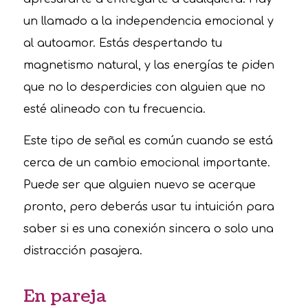
un llamado a la independencia emocional y
al autoamor. Estás despertando tu
magnetismo natural, y las energías te piden
que no lo desperdicies con alguien que no
esté alineado con tu frecuencia.
Este tipo de señal es común cuando se está
cerca de un cambio emocional importante.
Puede ser que alguien nuevo se acerque
pronto, pero deberás usar tu intuición para
saber si es una conexión sincera o solo una
distracción pasajera.
En pareja