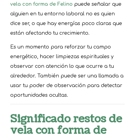
vela con forma de Felino
puede señalar que
alguien en tu entorno laboral no es quien
dice ser, o que hay energías poco claras que
están afectando tu crecimiento.
Es un momento para reforzar tu campo
energético, hacer limpiezas espirituales y
observar con atención lo que ocurre a tu
alrededor. También puede ser una llamada a
usar tu poder de observación para detectar
oportunidades ocultas.
Significado restos de
vela con forma de