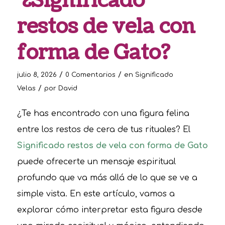
¿Significado
restos de vela con
forma de Gato?
/
/
julio 8, 2026
0 Comentarios
en
Significado
/
Velas
por
David
¿Te has encontrado con una figura felina
entre los restos de cera de tus rituales? El
Significado restos de vela con forma de Gato
puede ofrecerte un mensaje espiritual
profundo que va más allá de lo que se ve a
simple vista. En este artículo, vamos a
explorar cómo interpretar esta figura desde