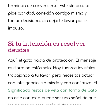
terminan de convencerte. Este símbolo te
pide claridad, conexión contigo misma y
tomar decisiones sin dejarte llevar por el
impulso.
Si tu intención es resolver
deudas
Aquí, el gato habla de protección. El mensaje
es claro: no estás sola. Hay fuerzas invisibles
trabajando a tu favor, pero necesitas actuar
con inteligencia, sin miedo y con confianza. El
Significado restos de vela con forma de Gato
en este contexto puede ser una señal de que