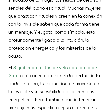
simbólico de la magia, los restos de cera son
señales del plano espiritual. Muchas mujeres
que practican rituales y creen en la conexión
con lo invisible saben que cada forma tiene
un mensaje. Y el gato, como símbolo, está
profundamente ligado a la intuición, la
protección energética y los misterios de lo
oculto.
El
Significado restos de vela con forma de
Gato
está conectado con el despertar de tu
poder interno, tu capacidad de moverte en
lo invisible y tu sensibilidad a los cambios
energéticos. Pero también puede tener un
mensaje más específico según el área de tu