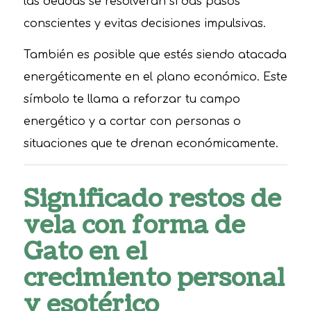
las deudas se resolverán si das pasos
conscientes y evitas decisiones impulsivas.
También es posible que estés siendo atacada
energéticamente en el plano económico. Este
símbolo te llama a reforzar tu campo
energético y a cortar con personas o
situaciones que te drenan económicamente.
Significado restos de
vela con forma de
Gato en el
crecimiento personal
y esotérico