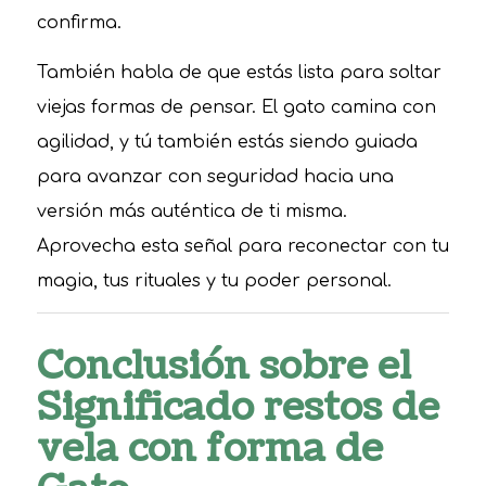
confirma.
También habla de que estás lista para soltar
viejas formas de pensar. El gato camina con
agilidad, y tú también estás siendo guiada
para avanzar con seguridad hacia una
versión más auténtica de ti misma.
Aprovecha esta señal para reconectar con tu
magia, tus rituales y tu poder personal.
Conclusión sobre el
Significado restos de
vela con forma de