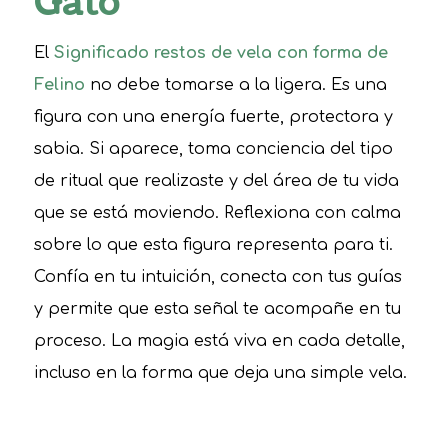
Gato
El
Significado restos de vela con forma de
Felino
no debe tomarse a la ligera. Es una
figura con una energía fuerte, protectora y
sabia. Si aparece, toma conciencia del tipo
de ritual que realizaste y del área de tu vida
que se está moviendo. Reflexiona con calma
sobre lo que esta figura representa para ti.
Confía en tu intuición, conecta con tus guías
y permite que esta señal te acompañe en tu
proceso. La magia está viva en cada detalle,
incluso en la forma que deja una simple vela.