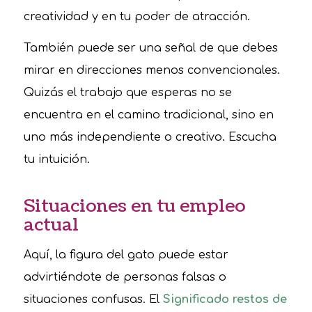
creatividad y en tu poder de atracción.
También puede ser una señal de que debes
mirar en direcciones menos convencionales.
Quizás el trabajo que esperas no se
encuentra en el camino tradicional, sino en
uno más independiente o creativo. Escucha
tu intuición.
Situaciones en tu empleo
actual
Aquí, la figura del gato puede estar
advirtiéndote de personas falsas o
situaciones confusas. El
Significado restos de