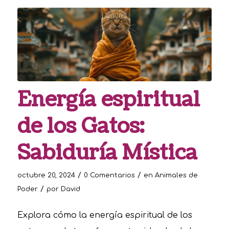
Energía espiritual
de los Gatos:
Sabiduría Mística
/
/
octubre 20, 2024
0 Comentarios
en
Animales de
/
Poder
por
David
Explora cómo la energía espiritual de los