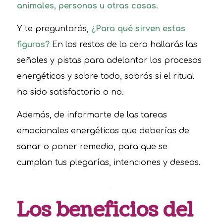
animales, personas u otras cosas.
Y te preguntarás,
¿Para qué sirven estas
figuras?
En los restos de la cera hallarás las
señales y pistas para adelantar los procesos
energéticos y sobre todo, sabrás si el ritual
ha sido satisfactorio o no.
Además, de informarte de las tareas
emocionales energéticas que deberías de
sanar o poner remedio, para que se
cumplan tus plegarías, intenciones y deseos.
Los beneficios del