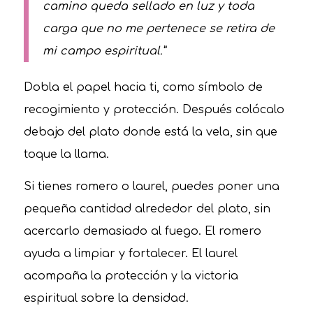
camino queda sellado en luz y toda
carga que no me pertenece se retira de
mi campo espiritual.”
Dobla el papel hacia ti, como símbolo de
recogimiento y protección. Después colócalo
debajo del plato donde está la vela, sin que
toque la llama.
Si tienes romero o laurel, puedes poner una
pequeña cantidad alrededor del plato, sin
acercarlo demasiado al fuego. El romero
ayuda a limpiar y fortalecer. El laurel
acompaña la protección y la victoria
espiritual sobre la densidad.