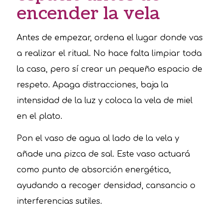
encender la vela
Antes de empezar, ordena el lugar donde vas
a realizar el ritual. No hace falta limpiar toda
la casa, pero sí crear un pequeño espacio de
respeto. Apaga distracciones, baja la
intensidad de la luz y coloca la vela de miel
en el plato.
Pon el vaso de agua al lado de la vela y
añade una pizca de sal. Este vaso actuará
como punto de absorción energética,
ayudando a recoger densidad, cansancio o
interferencias sutiles.