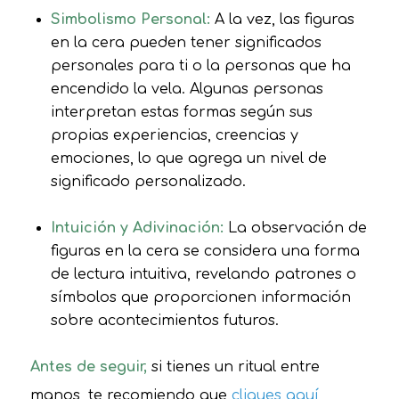
Simbolismo Personal:
A la vez, las figuras
en la cera pueden tener significados
personales para ti o la personas que ha
encendido la vela. Algunas personas
interpretan estas formas según sus
propias experiencias, creencias y
emociones, lo que agrega un nivel de
significado personalizado.
Intuición y Adivinación:
La observación de
figuras en la cera se considera una forma
de lectura intuitiva, revelando patrones o
símbolos que proporcionen información
sobre acontecimientos futuros.
Antes de seguir,
si tienes un ritual entre
manos, te recomiendo que
cliques aquí