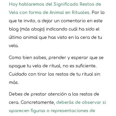
Hoy hablaremos del Significado Restos de
Vela con forma de Animal en Rituales.
Por lo
que te invito
,
a dejar un comentario en este
blog (más abajo) indicando cuál ha sido el
último animal que has visto en la cera de tu
vela.
Como bien sabes, prender y esperar que se
apague tu vela de ritual, no es suficiente.
Cuidado con tirar los restos de tu ritual sin
más.
Debes de prestar atención a los restos de
cera. Concretamente,
deberás de observar si
aparecen figuras o representaciones de