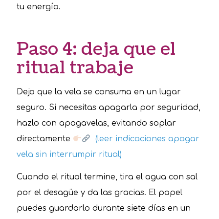
tu energía.
Paso 4: deja que el
ritual trabaje
Deja que la vela se consuma en un lugar
seguro. Si necesitas apagarla por seguridad,
hazlo con apagavelas, evitando soplar
directamente
(leer indicaciones apagar
vela sin interrumpir ritual)
Cuando el ritual termine, tira el agua con sal
por el desagüe y da las gracias. El papel
puedes guardarlo durante siete días en un