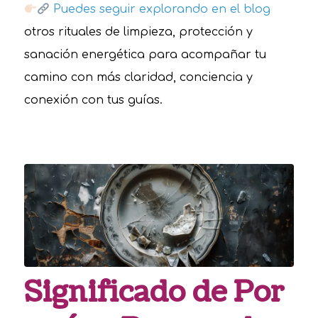
Puedes seguir explorando en el blog
otros rituales de limpieza, protección y
sanación energética para acompañar tu
camino con más claridad, conciencia y
conexión con tus guías.
Significado de Por