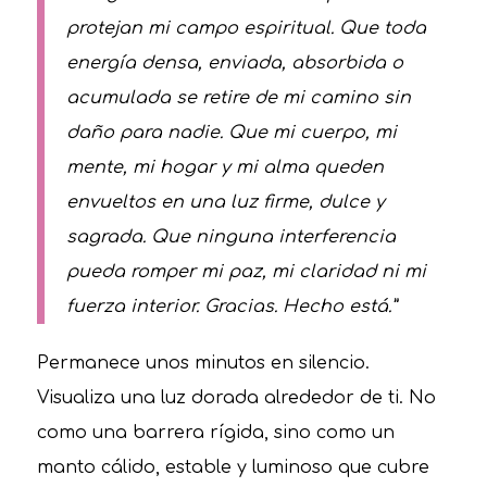
protejan mi campo espiritual. Que toda
energía densa, enviada, absorbida o
acumulada se retire de mi camino sin
daño para nadie. Que mi cuerpo, mi
mente, mi hogar y mi alma queden
envueltos en una luz firme, dulce y
sagrada. Que ninguna interferencia
pueda romper mi paz, mi claridad ni mi
fuerza interior. Gracias. Hecho está.”
Permanece unos minutos en silencio.
Visualiza una luz dorada alrededor de ti. No
como una barrera rígida, sino como un
manto cálido, estable y luminoso que cubre