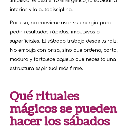
limpieza, el destierro energético, la sabiduría
interior y la autodisciplina.
Por eso, no conviene usar su energía para
pedir resultados rápidos, impulsivos o
superficiales. El sábado trabaja desde la raíz.
No empuja con prisa, sino que ordena, corta,
madura y fortalece aquello que necesita una
estructura espiritual más firme.
Qué rituales
mágicos se pueden
hacer los sábados