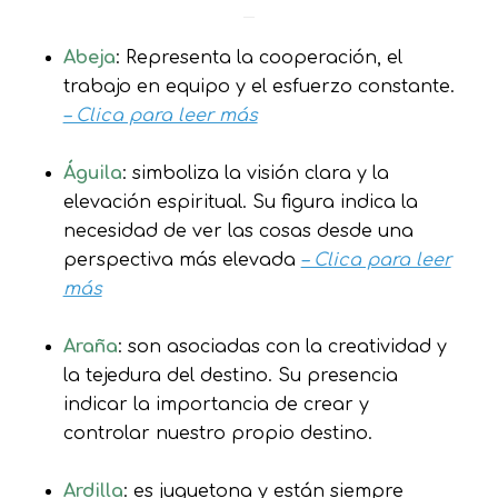
Abeja
: Representa la cooperación, el
trabajo en equipo y el esfuerzo constante.
– Clica para leer más
Águila
: simboliza la visión clara y la
elevación espiritual. Su figura indica la
necesidad de ver las cosas desde una
perspectiva más elevada
– Clica para leer
más
Araña
: son asociadas con la creatividad y
la tejedura del destino. Su presencia
indicar la importancia de crear y
controlar nuestro propio destino.
Ardilla
: es juguetona y están siempre