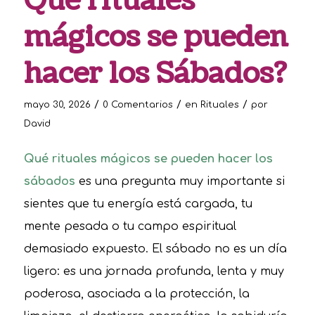
Qué rituales
mágicos se pueden
hacer los Sábados?
/
/
/
mayo 30, 2026
0 Comentarios
en
Rituales
por
David
Qué rituales mágicos se pueden hacer los
sábados
es una pregunta muy importante si
sientes que tu energía está cargada, tu
mente pesada o tu campo espiritual
demasiado expuesto. El sábado no es un día
ligero: es una jornada profunda, lenta y muy
poderosa, asociada a la protección, la