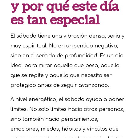
y por qué este día
es tan especial
El sábado tiene una vibración densa, seria y
muy espiritual. No en un sentido negativo,
sino en el sentido de profundidad. Es un día
ideal para mirar aquello que pesa, aquello
que se repite y aquello que necesita ser
protegido antes de seguir avanzando.
A nivel energético, el sábado ayuda a poner
límites. No solo límites hacia otras personas,
sino también hacia pensamientos,
emociones, miedos, hábitos y vínculos que