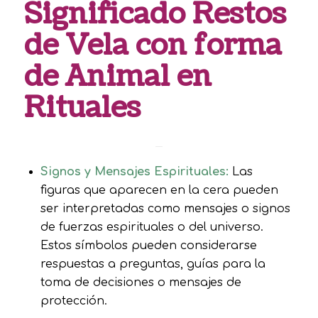
Significado Restos
de Vela con forma
de Animal en
Rituales
Signos y Mensajes Espirituales:
Las
figuras que aparecen en la cera pueden
ser interpretadas como mensajes o signos
de fuerzas espirituales o del universo.
Estos símbolos pueden considerarse
respuestas a preguntas, guías para la
toma de decisiones o mensajes de
protección.