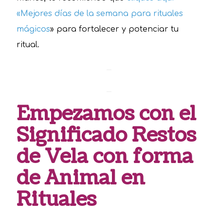
«Mejores días de la semana para rituales
mágicos
» para fortalecer y potenciar tu
ritual.
Empezamos con el
Significado Restos
de Vela con forma
de Animal en
Rituales