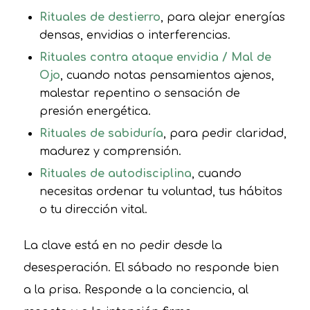
Rituales de destierro
, para alejar energías
densas, envidias o interferencias.
Rituales contra ataque envidia / Mal de
Ojo
, cuando notas pensamientos ajenos,
malestar repentino o sensación de
presión energética.
Rituales de sabiduría
, para pedir claridad,
madurez y comprensión.
Rituales de autodisciplina
, cuando
necesitas ordenar tu voluntad, tus hábitos
o tu dirección vital.
La clave está en no pedir desde la
desesperación. El sábado no responde bien
a la prisa. Responde a la conciencia, al