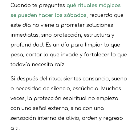
Cuando te preguntes
qué rituales mágicos
se pueden hacer los sábados
, recuerda que
este día no viene a prometer soluciones
inmediatas, sino protección, estructura y
profundidad. Es un día para limpiar lo que
pesa, cortar lo que invade y fortalecer lo que
todavía necesita raíz.
Si después del ritual sientes cansancio, sueño
o necesidad de silencio, escúchalo. Muchas
veces, la protección espiritual no empieza
con una señal externa, sino con una
sensación interna de alivio, orden y regreso
a ti.