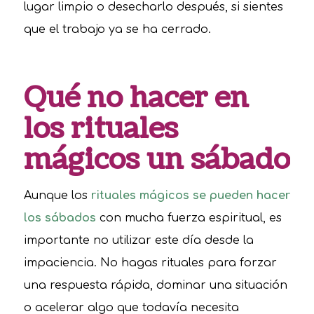
lugar limpio o desecharlo después, si sientes
que el trabajo ya se ha cerrado.
Qué no hacer en
los rituales
mágicos un sábado
Aunque los
rituales mágicos se pueden hacer
los sábados
con mucha fuerza espiritual, es
importante no utilizar este día desde la
impaciencia. No hagas rituales para forzar
una respuesta rápida, dominar una situación
o acelerar algo que todavía necesita