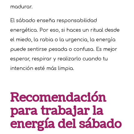
madurar.
El sábado enseña responsabilidad
energética. Por eso, si haces un ritual desde
el miedo, la rabia o la urgencia, la energía
puede sentirse pesada o confusa. Es mejor
esperar, respirar y realizarlo cuando tu
intención esté más limpia.
Recomendación
para trabajar la
energía del sábado