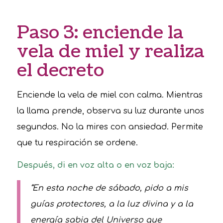
Paso 3: enciende la
vela de miel y realiza
el decreto
Enciende la vela de miel con calma. Mientras
la llama prende, observa su luz durante unos
segundos. No la mires con ansiedad. Permite
que tu respiración se ordene.
Después, di en voz alta o en voz baja:
“En esta noche de sábado, pido a mis
guías protectores, a la luz divina y a la
energía sabia del Universo que