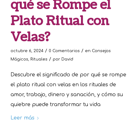
qué se Rompe el
Plato Ritual con
Velas?
/
/
octubre 6, 2024
0 Comentarios
en
Consejos
/
Mágicos
,
Rituales
por
David
Descubre el significado de por qué se rompe
el plato ritual con velas en los rituales de
amor, trabajo, dinero y sanación, y cómo su
quiebre puede transformar tu vida
Leer más