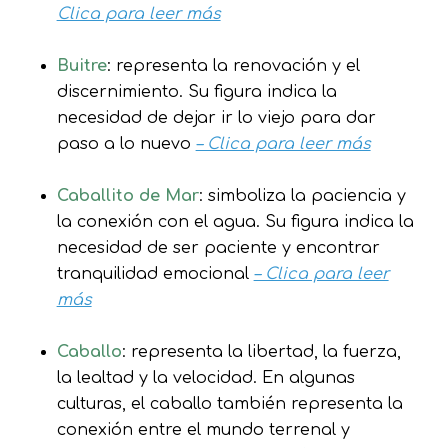
Clica para leer más
Buitre
: representa la renovación y el
discernimiento. Su figura indica la
necesidad de dejar ir lo viejo para dar
paso a lo nuevo
– Clica para leer más
Caballito de Mar
: simboliza la paciencia y
la conexión con el agua. Su figura indica la
necesidad de ser paciente y encontrar
tranquilidad emocional
– Clica para leer
más
Caballo
: representa la libertad, la fuerza,
la lealtad y la velocidad. En algunas
culturas, el caballo también representa la
conexión entre el mundo terrenal y