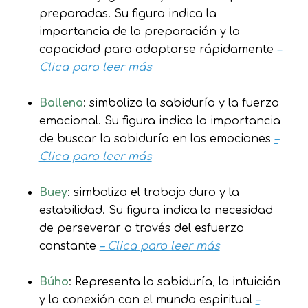
preparadas. Su figura indica la
importancia de la preparación y la
capacidad para adaptarse rápidamente
–
Clica para leer más
Ballena
: simboliza la sabiduría y la fuerza
emocional. Su figura indica la importancia
de buscar la sabiduría en las emociones
–
Clica para leer más
Buey
: simboliza el trabajo duro y la
estabilidad. Su figura indica la necesidad
de perseverar a través del esfuerzo
constante
– Clica para leer más
Búho
: Representa la sabiduría, la intuición
y la conexión con el mundo espiritual
–