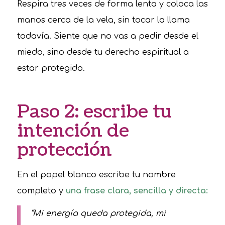
Respira tres veces de forma lenta y coloca las
manos cerca de la vela, sin tocar la llama
todavía. Siente que no vas a pedir desde el
miedo, sino desde tu derecho espiritual a
estar protegido.
Paso 2: escribe tu
intención de
protección
En el papel blanco escribe tu nombre
completo y
una frase clara, sencilla y directa:
“Mi energía queda protegida, mi