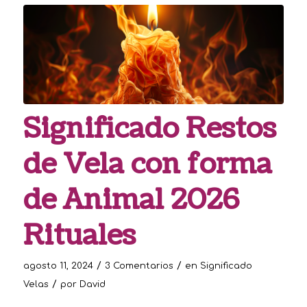
Significado Restos
de Vela con forma
de Animal 2026
Rituales
/
/
agosto 11, 2024
3 Comentarios
en
Significado
/
Velas
por
David