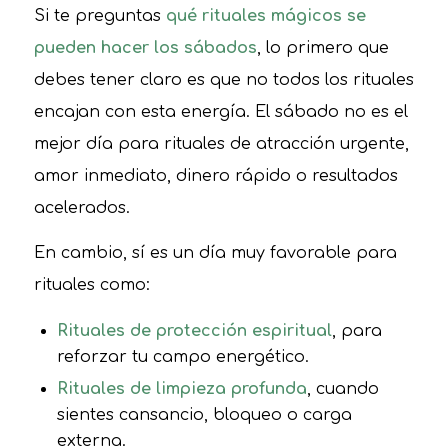
Si te preguntas
qué rituales mágicos se
pueden hacer los sábados
, lo primero que
debes tener claro es que no todos los rituales
encajan con esta energía. El sábado no es el
mejor día para rituales de atracción urgente,
amor inmediato, dinero rápido o resultados
acelerados.
En cambio, sí es un día muy favorable para
rituales como:
Rituales de protección espiritual
, para
reforzar tu campo energético.
Rituales de limpieza profunda
, cuando
sientes cansancio, bloqueo o carga
externa.