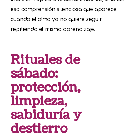
esa comprensión silenciosa que aparece
cuando el alma ya no quiere seguir
repitiendo el mismo aprendizaje.
Rituales de
sábado:
protección,
limpieza,
sabiduría y
destierro