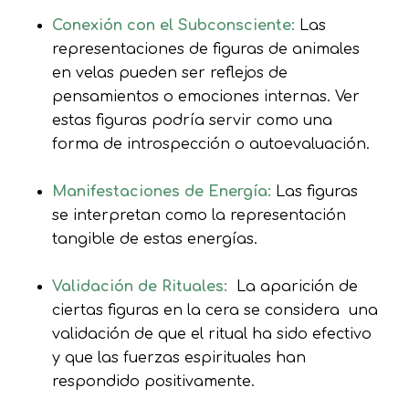
Conexión con el Subconsciente:
Las
representaciones de figuras de animales
en velas pueden ser reflejos de
pensamientos o emociones internas. Ver
estas figuras podría servir como una
forma de introspección o autoevaluación.
Manifestaciones de Energía:
Las figuras
se interpretan como la representación
tangible de estas energías.
Validación de Rituales:
La aparición de
ciertas figuras en la cera se considera una
validación de que el ritual ha sido efectivo
y que las fuerzas espirituales han
respondido positivamente.