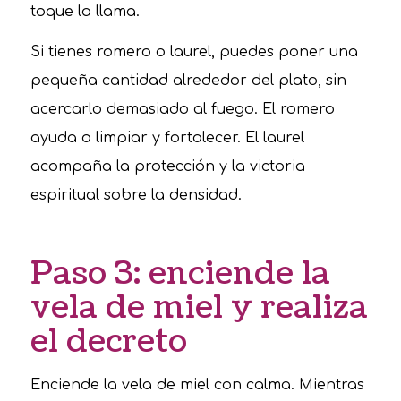
toque la llama.
Si tienes romero o laurel, puedes poner una
pequeña cantidad alrededor del plato, sin
acercarlo demasiado al fuego. El romero
ayuda a limpiar y fortalecer. El laurel
acompaña la protección y la victoria
espiritual sobre la densidad.
Paso 3: enciende la
vela de miel y realiza
el decreto
Enciende la vela de miel con calma. Mientras