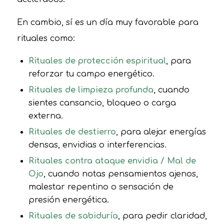
En cambio, sí es un día muy favorable para
rituales como:
Rituales de protección espiritual
, para
reforzar tu campo energético.
Rituales de limpieza profunda
, cuando
sientes cansancio, bloqueo o carga
externa.
Rituales de destierro
, para alejar energías
densas, envidias o interferencias.
Rituales contra ataque envidia / Mal de
Ojo
, cuando notas pensamientos ajenos,
malestar repentino o sensación de
presión energética.
Rituales de sabiduría
, para pedir claridad,