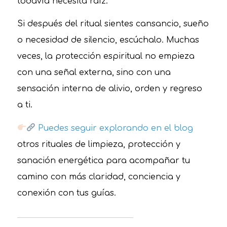
todavía necesita raíz.
Si después del ritual sientes cansancio, sueño
o necesidad de silencio, escúchalo. Muchas
veces, la protección espiritual no empieza
con una señal externa, sino con una
sensación interna de alivio, orden y regreso
a ti.
Puedes seguir explorando en el blog
otros rituales de limpieza, protección y
sanación energética para acompañar tu
camino con más claridad, conciencia y
conexión con tus guías.