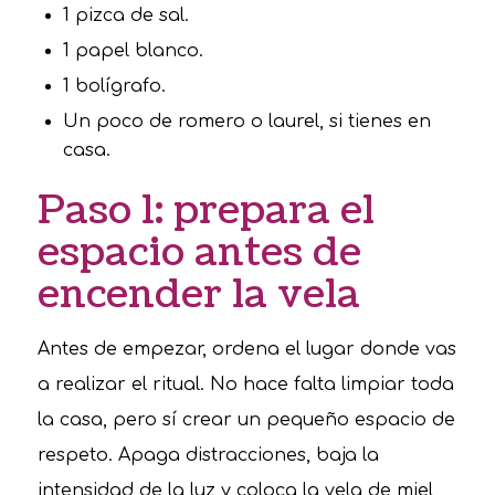
1 pizca de sal.
1 papel blanco.
1 bolígrafo.
Un poco de romero o laurel, si tienes en
casa.
Paso 1: prepara el
espacio antes de
encender la vela
Antes de empezar, ordena el lugar donde vas
a realizar el ritual. No hace falta limpiar toda
la casa, pero sí crear un pequeño espacio de
respeto. Apaga distracciones, baja la
intensidad de la luz y coloca la vela de miel