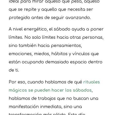
ideal para mirar aquello que pesa, aquello
que se repite y aquello que necesita ser
protegido antes de seguir avanzando.
A nivel energético, el sábado ayuda a poner
límites. No solo límites hacia otras personas,
sino también hacia pensamientos,
emociones, miedos, hábitos y vínculos que
están ocupando demasiado espacio dentro
de ti.
Por eso, cuando hablamos de qué
rituales
mágicos se pueden hacer los sábados
,
hablamos de trabajos que no buscan una
manifestación inmediata, sino una