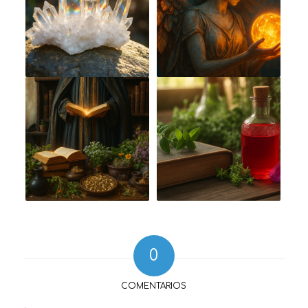
0
COMENTARIOS