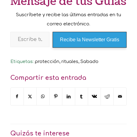
Mensaje de tus Guías
Suscríbete y recibe las últimas entradas en tu
correo electrónico.
Recibe la Newsletter Gratis
Etiquetas:
protección
,
rituales
,
Sabado
Compartir esta entrada
Quizás te interese