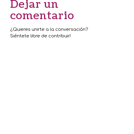
Dejar un
comentario
¿Quieres unirte a la conversación?
Siéntete libre de contribuir!