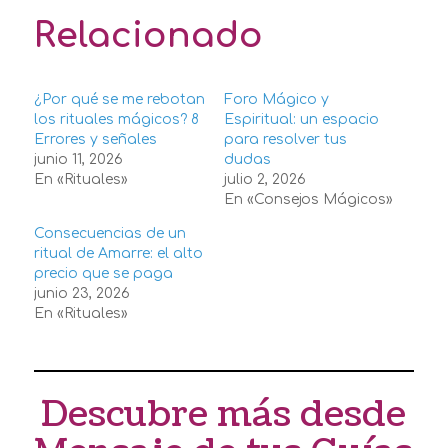
Relacionado
¿Por qué se me rebotan
Foro Mágico y
los rituales mágicos? 8
Espiritual: un espacio
Errores y señales
para resolver tus
junio 11, 2026
dudas
En «Rituales»
julio 2, 2026
En «Consejos Mágicos»
Consecuencias de un
ritual de Amarre: el alto
precio que se paga
junio 23, 2026
En «Rituales»
Descubre más desde