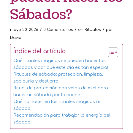
Sábados?
/
/
/
mayo 30, 2026
0 Comentarios
en
Rituales
por
David
Índice del artículo
Qué rituales mágicos se pueden hacer los
sábados y por qué este día es tan especial
Rituales de sábado: protección, limpieza,
sabiduría y destierro
Ritual de protección con velas de miel para
hacer un sábado por la noche
Qué no hacer en los rituales mágicos un
sábado
Recomendación para trabajar la energía del
sábado