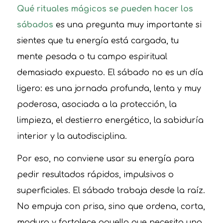
Qué rituales mágicos se pueden hacer los
sábados
es una pregunta muy importante si
sientes que tu energía está cargada, tu
mente pesada o tu campo espiritual
demasiado expuesto. El sábado no es un día
ligero: es una jornada profunda, lenta y muy
poderosa, asociada a la protección, la
limpieza, el destierro energético, la sabiduría
interior y la autodisciplina.
Por eso, no conviene usar su energía para
pedir resultados rápidos, impulsivos o
superficiales. El sábado trabaja desde la raíz.
No empuja con prisa, sino que ordena, corta,
madura y fortalece aquello que necesita una