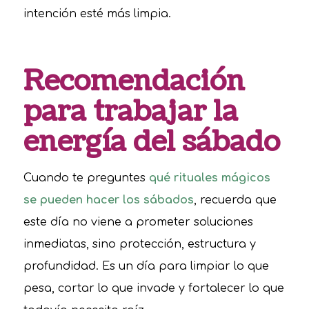
intención esté más limpia.
Recomendación
para trabajar la
energía del sábado
Cuando te preguntes
qué rituales mágicos
se pueden hacer los sábados
, recuerda que
este día no viene a prometer soluciones
inmediatas, sino protección, estructura y
profundidad. Es un día para limpiar lo que
pesa, cortar lo que invade y fortalecer lo que