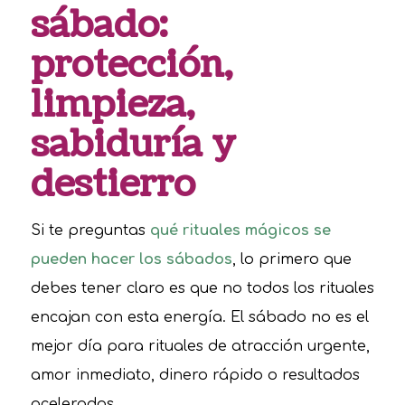
sábado:
protección,
limpieza,
sabiduría y
destierro
Si te preguntas
qué rituales mágicos se
pueden hacer los sábados
, lo primero que
debes tener claro es que no todos los rituales
encajan con esta energía. El sábado no es el
mejor día para rituales de atracción urgente,
amor inmediato, dinero rápido o resultados
acelerados.