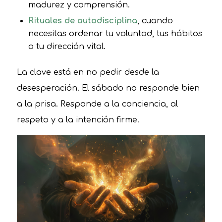
madurez y comprensión.
Rituales de autodisciplina
, cuando
necesitas ordenar tu voluntad, tus hábitos
o tu dirección vital.
La clave está en no pedir desde la
desesperación. El sábado no responde bien
a la prisa. Responde a la conciencia, al
respeto y a la intención firme.