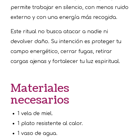
permite trabajar en silencio, con menos ruido
externo y con una energía más recogida.
Este ritual no busca atacar a nadie ni
devolver daño. Su intención es proteger tu
campo energético, cerrar fugas, retirar
cargas ajenas y fortalecer tu luz espiritual.
Materiales
necesarios
1 vela de miel.
1 plato resistente al calor.
1 vaso de agua.