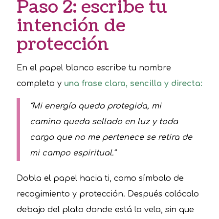
Paso 2: escribe tu
intención de
protección
En el papel blanco escribe tu nombre
completo y
una frase clara, sencilla y directa:
“Mi energía queda protegida, mi
camino queda sellado en luz y toda
carga que no me pertenece se retira de
mi campo espiritual.”
Dobla el papel hacia ti, como símbolo de
recogimiento y protección. Después colócalo
debajo del plato donde está la vela, sin que