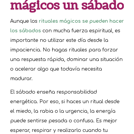
mágicos un sábado
Aunque los
rituales mágicos se pueden hacer
los sábados
con mucha fuerza espiritual, es
importante no utilizar este día desde la
impaciencia. No hagas rituales para forzar
una respuesta rápida, dominar una situación
o acelerar algo que todavía necesita
madurar.
El sábado enseña responsabilidad
energética. Por eso, si haces un ritual desde
el miedo, la rabia o la urgencia, la energía
puede sentirse pesada o confusa. Es mejor
esperar, respirar y realizarlo cuando tu