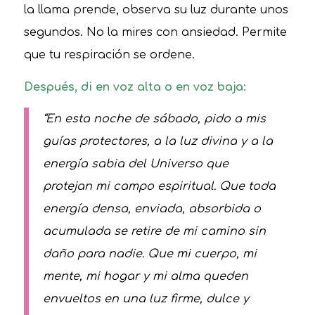
la llama prende, observa su luz durante unos
segundos. No la mires con ansiedad. Permite
que tu respiración se ordene.
Después, di en voz alta o en voz baja:
“En esta noche de sábado, pido a mis
guías protectores, a la luz divina y a la
energía sabia del Universo que
protejan mi campo espiritual. Que toda
energía densa, enviada, absorbida o
acumulada se retire de mi camino sin
daño para nadie. Que mi cuerpo, mi
mente, mi hogar y mi alma queden
envueltos en una luz firme, dulce y