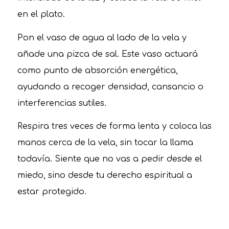
en el plato.
Pon el vaso de agua al lado de la vela y
añade una pizca de sal. Este vaso actuará
como punto de absorción energética,
ayudando a recoger densidad, cansancio o
interferencias sutiles.
Respira tres veces de forma lenta y coloca las
manos cerca de la vela, sin tocar la llama
todavía. Siente que no vas a pedir desde el
miedo, sino desde tu derecho espiritual a
estar protegido.