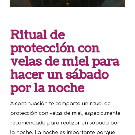
Ritual de
protección con
velas de miel para
hacer un sábado
por la noche
A continuación te comparto un ritual de
protección con velas de miel, especialmente
recomendado para realizar un sábado por
la noche. La noche es importante porque