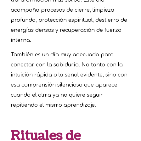
transformación más sólida. Este día
acompaña procesos de cierre, limpieza
profunda, protección espiritual, destierro de
energías densas y recuperación de fuerza
interna.
También es un día muy adecuado para
conectar con la sabiduría. No tanto con la
intuición rápida o la señal evidente, sino con
esa comprensión silenciosa que aparece
cuando el alma ya no quiere seguir
repitiendo el mismo aprendizaje.
Rituales de