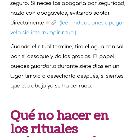
seguro. Si necesitas apagarla por seguridad,
hazlo con apagavelas, evitando soplar
directamente
(leer indicaciones apagar
vela sin interrumpir ritual)
Cuando el ritual termine, tira el agua con sal
por el desagüe y da las gracias. El papel
puedes guardarlo durante siete días en un
lugar limpio o desecharlo después, si sientes
que el trabajo ya se ha cerrado.
Qué no hacer en
los rituales