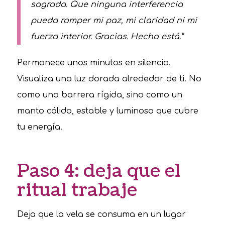
sagrada. Que ninguna interferencia
pueda romper mi paz, mi claridad ni mi
fuerza interior. Gracias. Hecho está.”
Permanece unos minutos en silencio.
Visualiza una luz dorada alrededor de ti. No
como una barrera rígida, sino como un
manto cálido, estable y luminoso que cubre
tu energía.
Paso 4: deja que el
ritual trabaje
Deja que la vela se consuma en un lugar