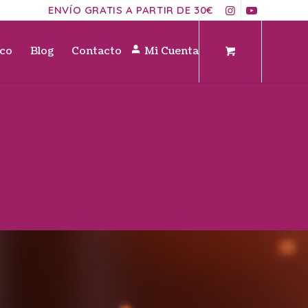
ENVÍO GRATIS A PARTIR DE 30€
ico
Blog
Contacto
Mi Cuenta