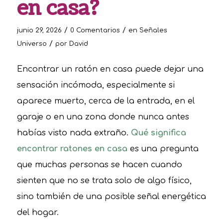
en casa?
/
/
junio 29, 2026
0 Comentarios
en
Señales
/
Universo
por
David
Encontrar un ratón en casa puede dejar una
sensación incómoda, especialmente si
aparece muerto, cerca de la entrada, en el
garaje o en una zona donde nunca antes
habías visto nada extraño.
Qué significa
encontrar ratones en casa
es una pregunta
que muchas personas se hacen cuando
sienten que no se trata solo de algo físico,
sino también de una posible señal energética
del hogar.