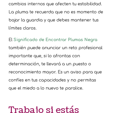
cambios internos que afecten tu estabilidad.
La pluma te recuerda que no es momento de
bajar la guardia y que debes mantener tus
límites claros.
El
Significado de Encontrar Plumas Negra
también puede anunciar un reto profesional
importante que, si lo afrontas con
determinación, te llevará a un puesto o
reconocimiento mayor. Es un aviso para que
confíes en tus capacidades y no permitas
que el miedo a lo nuevo te paralice.
Trabajo si estás