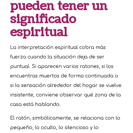
pueden tener un
significado
espiritual
La interpretación espiritual cobra más
fuerza cuando la situación deja de ser
puntual. Si aparecen varios ratones, si los
encuentras muertos de forma continuada o
si la sensación alrededor del hogar se vuelve
insistente, conviene observar qué zona de la
casa está hablando.
El ratón, simbólicamente, se relaciona con lo
pequeño, lo oculto, lo silencioso y lo