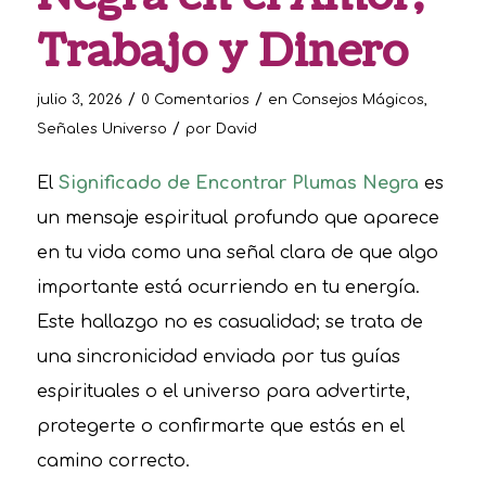
Trabajo y Dinero
/
/
julio 3, 2026
0 Comentarios
en
Consejos Mágicos
,
/
Señales Universo
por
David
El
Significado de Encontrar Plumas Negra
es
un mensaje espiritual profundo que aparece
en tu vida como una señal clara de que algo
importante está ocurriendo en tu energía.
Este hallazgo no es casualidad; se trata de
una sincronicidad enviada por tus guías
espirituales o el universo para advertirte,
protegerte o confirmarte que estás en el
camino correcto.