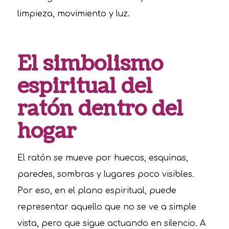
limpieza, movimiento y luz.
El simbolismo
espiritual del
ratón dentro del
hogar
El ratón se mueve por huecos, esquinas,
paredes, sombras y lugares poco visibles.
Por eso, en el plano espiritual, puede
representar aquello que no se ve a simple
vista, pero que sigue actuando en silencio. A