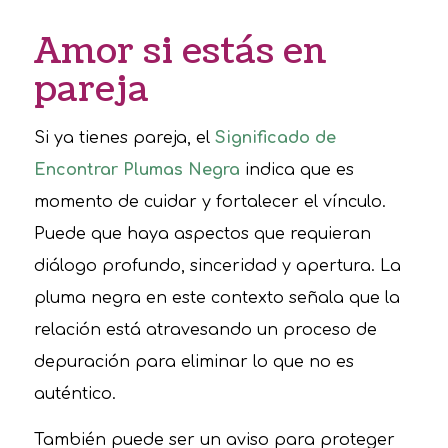
Amor si estás en
pareja
Si ya tienes pareja, el
Significado de
Encontrar Plumas Negra
indica que es
momento de cuidar y fortalecer el vínculo.
Puede que haya aspectos que requieran
diálogo profundo, sinceridad y apertura. La
pluma negra en este contexto señala que la
relación está atravesando un proceso de
depuración para eliminar lo que no es
auténtico.
También puede ser un aviso para proteger