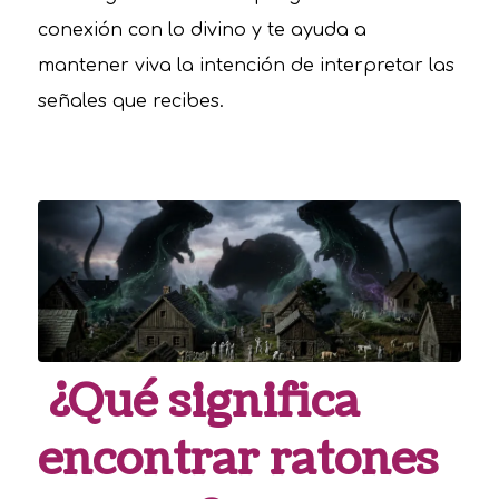
conexión con lo divino y te ayuda a
mantener viva la intención de interpretar las
señales que recibes.
¿Qué significa
encontrar ratones