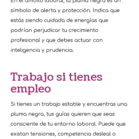
En el ámbito laboral, la pluma negra es un
símbolo de alerta y protección. Indica que
estás siendo cuidada de energías que
podrían perjudicar tu crecimiento
profesional y que debes actuar con
inteligencia y prudencia.
Trabajo si tienes
empleo
Si tienes un trabajo estable y encuentras una
pluma negra, tus guías quieren que seas
consciente de tu entorno laboral. Puede que
existan tensiones, competencia desleal o