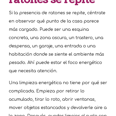
Si la presencia de ratones se repite, céntrate
en observar qué punto de la casa parece
más cargado. Puede ser una esquina
concreta, una zona oscura, un trastero, una
despensa, un garaje, una entrada o una
habitación donde se siente el ambiente más
pesado. Ahí puede estar el foco energético
que necesita atención.
Una limpieza energética no tiene por qué ser
complicada. Empieza por retirar lo
acumulado, tirar lo roto, abrir ventanas,
mover objetos estancados y devolverle aire a