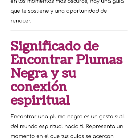
en los momentos más oscuros, hay una guía
que te sostiene y una oportunidad de
renacer.
Significado de
Encontrar Plumas
Negra y su
conexión
espiritual
Encontrar una pluma negra es un gesto sutil
del mundo espiritual hacia ti. Representa un
momento en el que tus guías se acercan