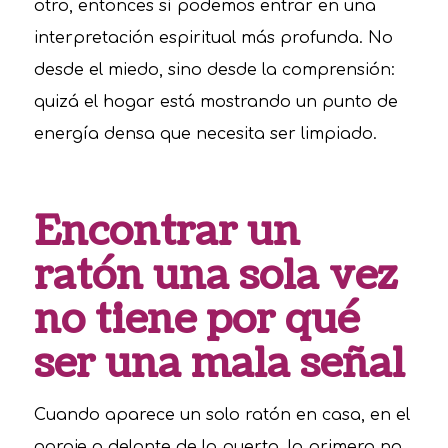
otro, entonces sí podemos entrar en una
interpretación espiritual más profunda. No
desde el miedo, sino desde la comprensión:
quizá el hogar está mostrando un punto de
energía densa que necesita ser limpiado.
Encontrar un
ratón una sola vez
no tiene por qué
ser una mala señal
Cuando aparece un solo ratón en casa, en el
garaje o delante de la puerta, lo primero no