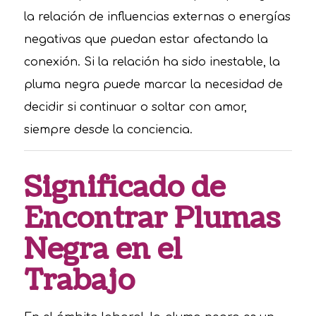
la relación de influencias externas o energías
negativas que puedan estar afectando la
conexión. Si la relación ha sido inestable, la
pluma negra puede marcar la necesidad de
decidir si continuar o soltar con amor,
siempre desde la conciencia.
Significado de
Encontrar Plumas
Negra en el
Trabajo