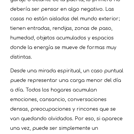
debería ser pensar en algo negativo. Las
casas no están aisladas del mundo exterior;
tienen entradas, rendijas, zonas de paso,
humedad, objetos acumulados y espacios
donde la energía se mueve de formas muy
distintas.
Desde una mirada espiritual, un caso puntual
puede representar una carga menor del día
a día. Todos los hogares acumulan
emociones, cansancio, conversaciones
densas, preocupaciones y rincones que se
van quedando olvidados. Por eso, si aparece
una vez, puede ser simplemente un