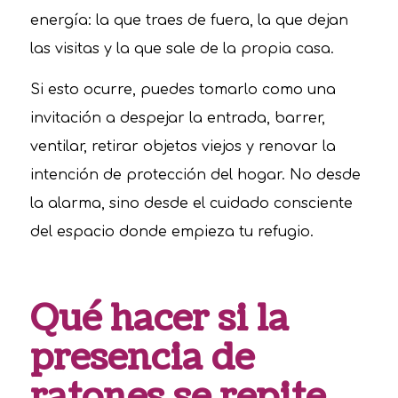
energía: la que traes de fuera, la que dejan
las visitas y la que sale de la propia casa.
Si esto ocurre, puedes tomarlo como una
invitación a despejar la entrada, barrer,
ventilar, retirar objetos viejos y renovar la
intención de protección del hogar. No desde
la alarma, sino desde el cuidado consciente
del espacio donde empieza tu refugio.
Qué hacer si la
presencia de
ratones se repite