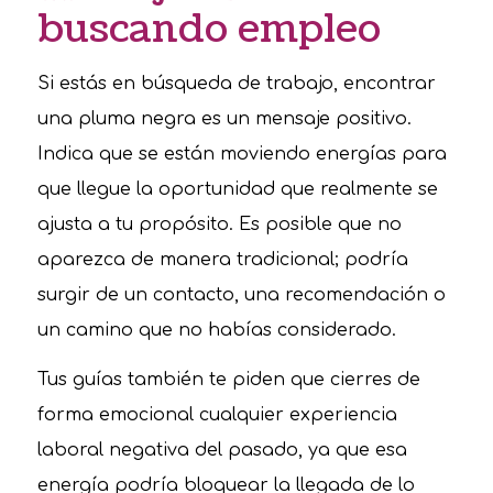
buscando empleo
Si estás en búsqueda de trabajo, encontrar
una pluma negra es un mensaje positivo.
Indica que se están moviendo energías para
que llegue la oportunidad que realmente se
ajusta a tu propósito. Es posible que no
aparezca de manera tradicional; podría
surgir de un contacto, una recomendación o
un camino que no habías considerado.
Tus guías también te piden que cierres de
forma emocional cualquier experiencia
laboral negativa del pasado, ya que esa
energía podría bloquear la llegada de lo