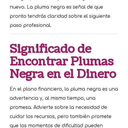
nuevo. La pluma negra es señal de que
pronto tendrás claridad sobre el siguiente
paso profesional.
Significado de
Encontrar Plumas
Negra en el Dinero
En el plano financiero, la pluma negra es una
advertencia y, al mismo tiempo, una
promesa. Advierte sobre la necesidad de
cuidar los recursos, pero también promete
que los momentos de dificultad pueden