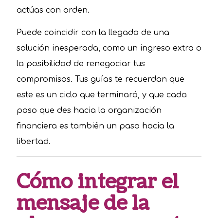
actúas con orden.
Puede coincidir con la llegada de una
solución inesperada, como un ingreso extra o
la posibilidad de renegociar tus
compromisos. Tus guías te recuerdan que
este es un ciclo que terminará, y que cada
paso que des hacia la organización
financiera es también un paso hacia la
libertad.
Cómo integrar el
mensaje de la