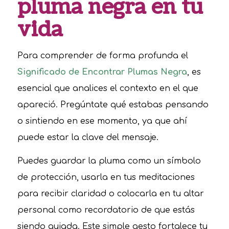
pluma negra en tu
vida
Para comprender de forma profunda el
Significado de Encontrar Plumas Negra
, es
esencial que analices el contexto en el que
apareció. Pregúntate qué estabas pensando
o sintiendo en ese momento, ya que ahí
puede estar la clave del mensaje.
Puedes guardar la pluma como un símbolo
de protección, usarla en tus meditaciones
para recibir claridad o colocarla en tu altar
personal como recordatorio de que estás
siendo guiada. Este simple gesto fortalece tu