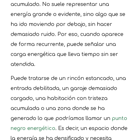
acumulado. No suele representar una
energía grande o evidente, sino algo que se
ha ido moviendo por debajo, sin hacer
demasiado ruido. Por eso, cuando aparece
de forma recurrente, puede señalar una
carga energética que lleva tiempo sin ser
atendida.
Puede tratarse de un rincón estancado, una
entrada debilitada, un garaje demasiado
cargado, una habitación con tristeza
acumulada o una zona donde se ha
generado lo que podríamos llamar un
punto
negro energético
. Es decir, un espacio donde
la energía se ha densificado y necesita