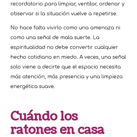
recordatorio para limpiar, ventilar, ordenar y
observar si la situación vuelve a repetirse.
No hace falta vivirlo como una amenaza ni
como una señal de mala suerte. La
espiritualidad no debe convertir cualquier
hecho cotidiano en miedo. A veces, una señal
solo viene a decirte que el espacio necesita
más atención, más presencia y una limpieza
energética suave.
Cuándo los
ratones en casa