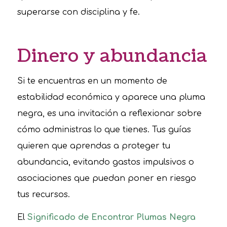
superarse con disciplina y fe.
Dinero y abundancia
Si te encuentras en un momento de
estabilidad económica y aparece una pluma
negra, es una invitación a reflexionar sobre
cómo administras lo que tienes. Tus guías
quieren que aprendas a proteger tu
abundancia, evitando gastos impulsivos o
asociaciones que puedan poner en riesgo
tus recursos.
El
Significado de Encontrar Plumas Negra