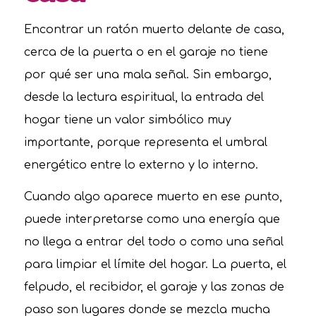
Encontrar un ratón muerto delante de casa,
cerca de la puerta o en el garaje no tiene
por qué ser una mala señal. Sin embargo,
desde la lectura espiritual, la entrada del
hogar tiene un valor simbólico muy
importante, porque representa el umbral
energético entre lo externo y lo interno.
Cuando algo aparece muerto en ese punto,
puede interpretarse como una energía que
no llega a entrar del todo o como una señal
para limpiar el límite del hogar. La puerta, el
felpudo, el recibidor, el garaje y las zonas de
paso son lugares donde se mezcla mucha