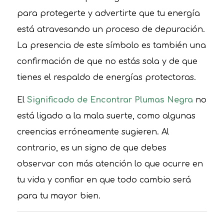
para protegerte y advertirte que tu energía
está atravesando un proceso de depuración.
La presencia de este símbolo es también una
confirmación de que no estás sola y de que
tienes el respaldo de energías protectoras.
El
Significado de Encontrar Plumas Negra
no
está ligado a la mala suerte, como algunas
creencias erróneamente sugieren. Al
contrario, es un signo de que debes
observar con más atención lo que ocurre en
tu vida y confiar en que todo cambio será
para tu mayor bien.