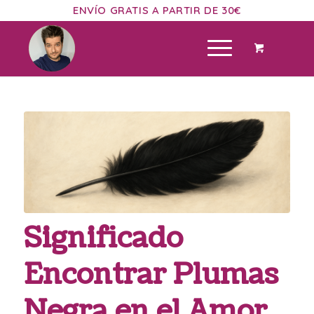
ENVÍO GRATIS A PARTIR DE 30€
Significado
Encontrar Plumas
Negra en el Amor,