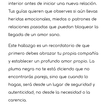
interior antes de iniciar una nueva relación.
Tus guías quieren que observes si aún llevas
heridas emocionales, miedos o patrones de
relaciones pasadas que puedan bloquear la
llegada de un amor sano.
Este hallazgo es un recordatorio de que
primero debes abrazar tu propia compañía
y establecer un profundo amor propio. La
pluma negra no te está diciendo que no
encontrarás pareja, sino que cuando lo
hagas, será desde un lugar de seguridad y
autenticidad, no desde la necesidad o la
carencia.