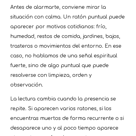
Antes de alarmarte, conviene mirar la
situación con calma. Un ratón puntual puede
aparecer por motivos cotidianos: frío,
humedad, restos de comida, jardines, bajos,
trasteros o movimientos del entorno. En ese
caso, no hablamos de una señal espiritual
fuerte, sino de algo puntual que puede
resolverse con limpieza, orden y
observación.
La lectura cambia cuando la presencia se
repite. Si aparecen varios ratones, si los
encuentras muertos de forma recurrente o si
desaparece uno y al poco tiempo aparece