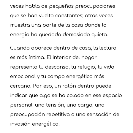
veces habla de pequeñas preocupaciones
que se han vuelto constantes; otras veces
muestra una parte de la casa donde la
energía ha quedado demasiado quieta.
Cuando aparece dentro de casa, la lectura
es más íntima. El interior del hogar
representa tu descanso, tu refugio, tu vida
emocional y tu campo energético más
cercano. Por eso, un ratón dentro puede
indicar que algo se ha colado en ese espacio
personal: una tensión, una carga, una
preocupación repetitiva o una sensación de
invasión energética.