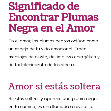
Significado de
Encontrar Plumas
Negra en el Amor
En el amor, las plumas negras actúan como
un espejo de tu vida emocional. Traen
mensajes de ajuste, de limpieza energética y
de fortalecimiento de tus vínculos.
Amor si estás soltera
Si estás soltera y aparece una pluma negra
en tu camino, es una llamada a revisar tu