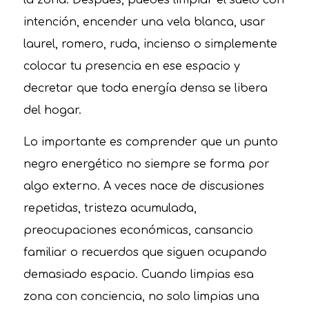
la zona. Después, puedes limpiar el suelo con
intención, encender una vela blanca, usar
laurel, romero, ruda, incienso o simplemente
colocar tu presencia en ese espacio y
decretar que toda energía densa se libera
del hogar.
Lo importante es comprender que un punto
negro energético no siempre se forma por
algo externo. A veces nace de discusiones
repetidas, tristeza acumulada,
preocupaciones económicas, cansancio
familiar o recuerdos que siguen ocupando
demasiado espacio. Cuando limpias esa
zona con conciencia, no solo limpias una