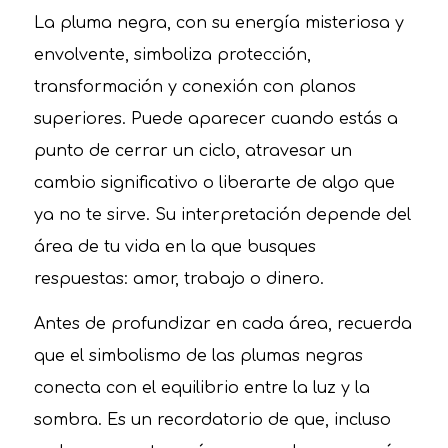
La pluma negra, con su energía misteriosa y
envolvente, simboliza protección,
transformación y conexión con planos
superiores. Puede aparecer cuando estás a
punto de cerrar un ciclo, atravesar un
cambio significativo o liberarte de algo que
ya no te sirve. Su interpretación depende del
área de tu vida en la que busques
respuestas: amor, trabajo o dinero.
Antes de profundizar en cada área, recuerda
que el simbolismo de las plumas negras
conecta con el equilibrio entre la luz y la
sombra. Es un recordatorio de que, incluso