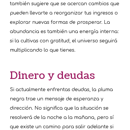
también sugiere que se acercan cambios que
pueden llevarte a reorganizar tus ingresos o
explorar nuevas formas de prosperar. La
abundancia es también una energía interna:
si la cultivas con gratitud, el universo seguirá
multiplicando lo que tienes.
Dinero y deudas
Si actualmente enfrentas deudas, la pluma
negra trae un mensaje de esperanza y
dirección. No significa que la situación se
resolverá de la noche a la mañana, pero sí
que existe un camino para salir adelante si