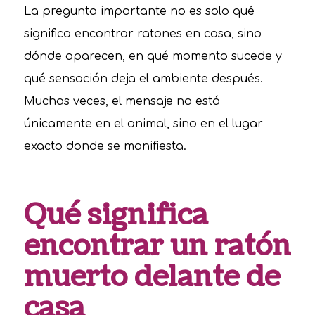
La pregunta importante no es solo qué
significa encontrar ratones en casa, sino
dónde aparecen, en qué momento sucede y
qué sensación deja el ambiente después.
Muchas veces, el mensaje no está
únicamente en el animal, sino en el lugar
exacto donde se manifiesta.
Qué significa
encontrar un ratón
muerto delante de
casa