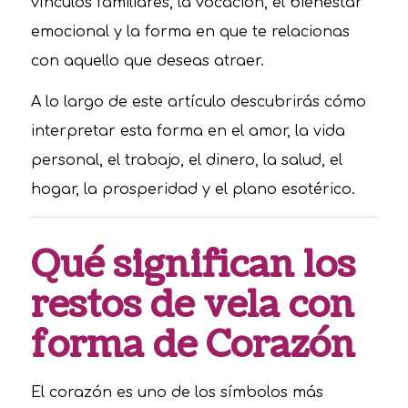
vínculos familiares, la vocación, el bienestar
emocional y la forma en que te relacionas
con aquello que deseas atraer.
A lo largo de este artículo descubrirás cómo
interpretar esta forma en el amor, la vida
personal, el trabajo, el dinero, la salud, el
hogar, la prosperidad y el plano esotérico.
Qué significan los
restos de vela con
forma de Corazón
El corazón es uno de los símbolos más