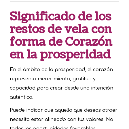
Significado de los
restos de vela con
forma de Corazón
en la prosperidad
En el ámbito de la prosperidad, el corazón
representa merecimiento, gratitud y
capacidad para crear desde una intención
auténtica.
Puede indicar que aquello que deseas atraer
necesita estar alineado con tus valores. No
todas las oportunidades favorables