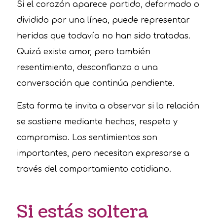
Si el corazón aparece partido, deformado o
dividido por una línea, puede representar
heridas que todavía no han sido tratadas.
Quizá existe amor, pero también
resentimiento, desconfianza o una
conversación que continúa pendiente.
Esta forma te invita a observar si la relación
se sostiene mediante hechos, respeto y
compromiso. Los sentimientos son
importantes, pero necesitan expresarse a
través del comportamiento cotidiano.
Si estás soltera