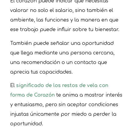
El corazón puede indicar que necesitas
valorar no solo el salario, sino también el
ambiente, las funciones y la manera en que
ese trabajo puede influir sobre tu bienestar.
También puede señalar una oportunidad
que llega mediante una persona cercana,
una recomendación o un contacto que
aprecia tus capacidades.
El
significado de los restos de vela con
forma de Corazón
te anima a mostrar interés
y entusiasmo, pero sin aceptar condiciones
injustas únicamente por miedo a perder la
oportunidad.