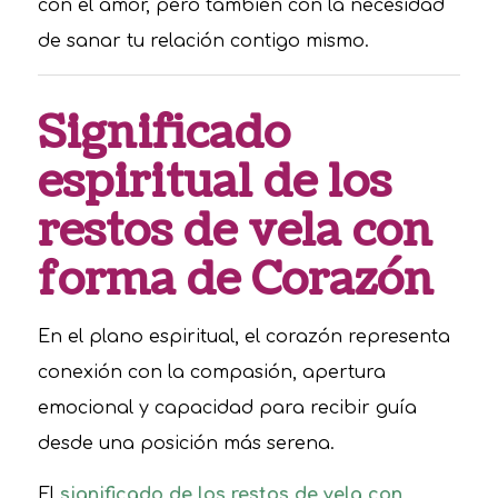
con el amor, pero también con la necesidad
de sanar tu relación contigo mismo.
Significado
espiritual de los
restos de vela con
forma de Corazón
En el plano espiritual, el corazón representa
conexión con la compasión, apertura
emocional y capacidad para recibir guía
desde una posición más serena.
El
significado de los restos de vela con