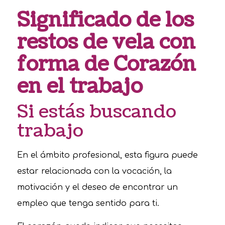
Significado de los
restos de vela con
forma de Corazón
en el trabajo
Si estás buscando
trabajo
En el ámbito profesional, esta figura puede
estar relacionada con la vocación, la
motivación y el deseo de encontrar un
empleo que tenga sentido para ti.