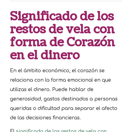
Significado de los
restos de vela con
forma de Corazón
en el dinero
En el ámbito económico, el corazón se
relaciona con la forma emocional en que
utilizas el dinero. Puede hablar de
generosidad, gastos destinados a personas
queridas o dificultad para separar el afecto
de las decisiones financieras.
El
significado de los restos de vela con