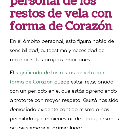
personal de los
restos de vela con
forma de Corazón
En el ámbito personal, esta figura habla de
sensibilidad, autoestima y necesidad de
reconocer tus propias emociones.
El
significado de los restos de vela con
forma de Corazón
puede estar relacionado
con un periodo en el que estás aprendiendo
a tratarte con mayor respeto. Quizá has sido
demasiado exigente contigo mismo o has
permitido que el bienestar de otras personas
ocupe siempre el primer lugar.