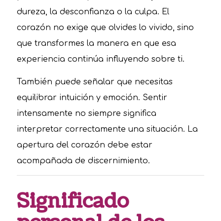
dureza, la desconfianza o la culpa. El
corazón no exige que olvides lo vivido, sino
que transformes la manera en que esa
experiencia continúa influyendo sobre ti.
También puede señalar que necesitas
equilibrar intuición y emoción. Sentir
intensamente no siempre significa
interpretar correctamente una situación. La
apertura del corazón debe estar
acompañada de discernimiento.
Significado