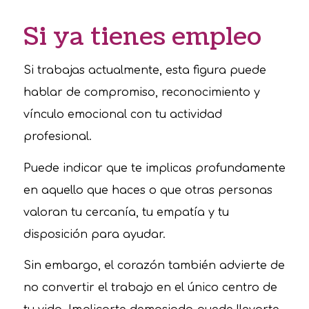
Si ya tienes empleo
Si trabajas actualmente, esta figura puede
hablar de compromiso, reconocimiento y
vínculo emocional con tu actividad
profesional.
Puede indicar que te implicas profundamente
en aquello que haces o que otras personas
valoran tu cercanía, tu empatía y tu
disposición para ayudar.
Sin embargo, el corazón también advierte de
no convertir el trabajo en el único centro de