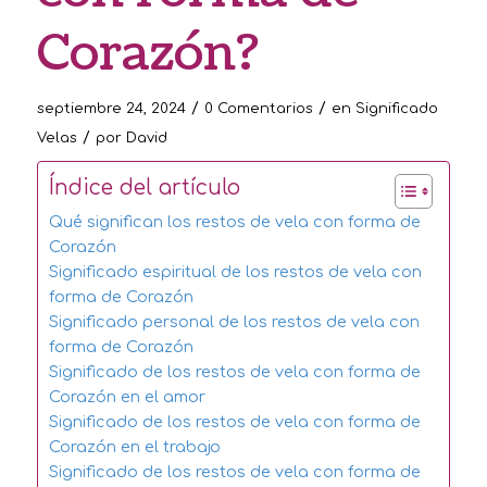
Corazón?
/
/
septiembre 24, 2024
0 Comentarios
en
Significado
/
Velas
por
David
Índice del artículo
Qué significan los restos de vela con forma de
Corazón
Significado espiritual de los restos de vela con
forma de Corazón
Significado personal de los restos de vela con
forma de Corazón
Significado de los restos de vela con forma de
Corazón en el amor
Significado de los restos de vela con forma de
Corazón en el trabajo
Significado de los restos de vela con forma de