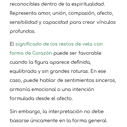
reconocibles dentro de la espiritualidad.
Representa amor, unión, compasión, afecto,
sensibilidad y capacidad para crear vínculos
profundos.
El
significado de los restos de vela con
forma de Corazón
puede ser favorable
cuando la figura aparece definida,
equilibrada y sin grandes roturas. En ese
caso, puede hablar de sentimientos sinceros,
armonía emocional o una intención
formulada desde el afecto.
Sin embargo, la interpretación no debe
basarse únicamente en la forma general.