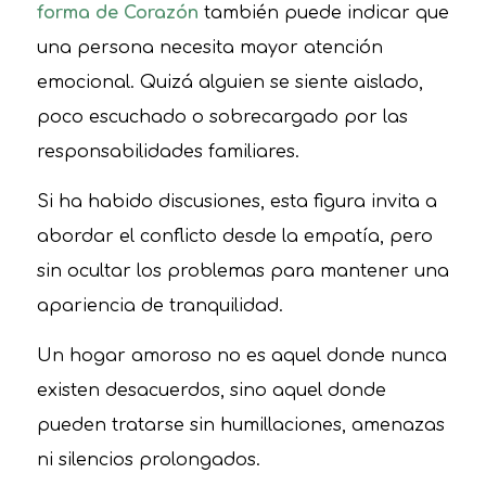
forma de Corazón
también puede indicar que
una persona necesita mayor atención
emocional. Quizá alguien se siente aislado,
poco escuchado o sobrecargado por las
responsabilidades familiares.
Si ha habido discusiones, esta figura invita a
abordar el conflicto desde la empatía, pero
sin ocultar los problemas para mantener una
apariencia de tranquilidad.
Un hogar amoroso no es aquel donde nunca
existen desacuerdos, sino aquel donde
pueden tratarse sin humillaciones, amenazas
ni silencios prolongados.