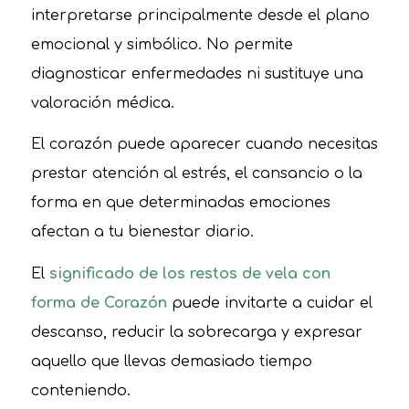
interpretarse principalmente desde el plano
emocional y simbólico. No permite
diagnosticar enfermedades ni sustituye una
valoración médica.
El corazón puede aparecer cuando necesitas
prestar atención al estrés, el cansancio o la
forma en que determinadas emociones
afectan a tu bienestar diario.
El
significado de los restos de vela con
forma de Corazón
puede invitarte a cuidar el
descanso, reducir la sobrecarga y expresar
aquello que llevas demasiado tiempo
conteniendo.