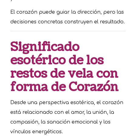
El corazón puede guiar la dirección, pero las
decisiones concretas construyen el resultado.
Significado
esotérico de los
restos de vela con
forma de Corazón
Desde una perspectiva esotérica, el corazón
está relacionado con el amor, la unión, la
compasión, la sanación emocional y los
vínculos energéticos.