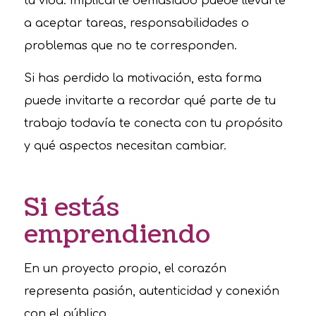
tu vida. Implicarte demasiado puede llevarte
a aceptar tareas, responsabilidades o
problemas que no te corresponden.
Si has perdido la motivación, esta forma
puede invitarte a recordar qué parte de tu
trabajo todavía te conecta con tu propósito
y qué aspectos necesitan cambiar.
Si estás
emprendiendo
En un proyecto propio, el corazón
representa pasión, autenticidad y conexión
con el público.