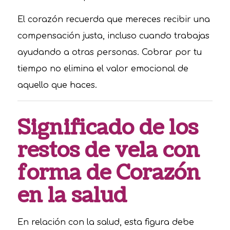
El corazón recuerda que mereces recibir una
compensación justa, incluso cuando trabajas
ayudando a otras personas. Cobrar por tu
tiempo no elimina el valor emocional de
aquello que haces.
Significado de los
restos de vela con
forma de Corazón
en la salud
En relación con la salud, esta figura debe