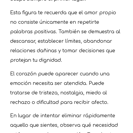
Esta figura te recuerda que el amor propio
no consiste únicamente en repetirte
palabras positivas. También se demuestra al
descansar, establecer límites, abandonar
relaciones dañinas y tomar decisiones que
protejan tu dignidad.
El corazón puede aparecer cuando una
emoción necesita ser atendida. Puede
tratarse de tristeza, nostalgia, miedo al
rechazo o dificultad para recibir afecto.
En lugar de intentar eliminar rápidamente
aquello que sientes, observa qué necesidad