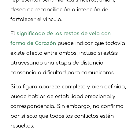
representar sentimientos sinceros, unión,
deseo de reconciliación o intención de
fortalecer el vínculo.
El
significado de los restos de vela con
forma de Corazón
puede indicar que todavía
existe afecto entre ambos, incluso si estáis
atravesando una etapa de distancia,
cansancio o dificultad para comunicaros.
Si la figura aparece completa y bien definida,
puede hablar de estabilidad emocional y
correspondencia. Sin embargo, no confirma
por sí sola que todos los conflictos estén
resueltos.