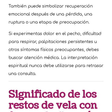
También puede simbolizar recuperación
emocional después de una pérdida, una
ruptura o una etapa de preocupación.
Si experimentas dolor en el pecho, dificultad
para respirar, palpitaciones persistentes u
otros síntomas físicos preocupantes, debes
buscar atención médica. La interpretación
espiritual nunca debe utilizarse para retrasar
una consulta.
Significado de los
restos de vela con