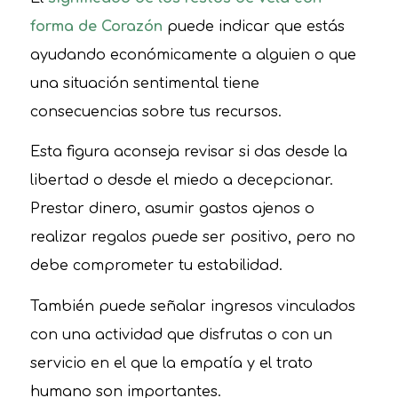
forma de Corazón
puede indicar que estás
ayudando económicamente a alguien o que
una situación sentimental tiene
consecuencias sobre tus recursos.
Esta figura aconseja revisar si das desde la
libertad o desde el miedo a decepcionar.
Prestar dinero, asumir gastos ajenos o
realizar regalos puede ser positivo, pero no
debe comprometer tu estabilidad.
También puede señalar ingresos vinculados
con una actividad que disfrutas o con un
servicio en el que la empatía y el trato
humano son importantes.