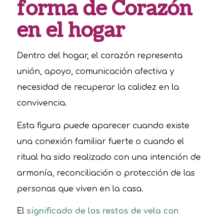
forma de Corazón
en el hogar
Dentro del hogar, el corazón representa
unión, apoyo, comunicación afectiva y
necesidad de recuperar la calidez en la
convivencia.
Esta figura puede aparecer cuando existe
una conexión familiar fuerte o cuando el
ritual ha sido realizado con una intención de
armonía, reconciliación o protección de las
personas que viven en la casa.
El
significado de los restos de vela con