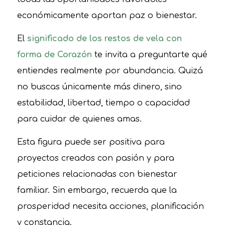
económicamente aportan paz o bienestar.
El
significado de los restos de vela con
forma de Corazón
te invita a preguntarte qué
entiendes realmente por abundancia. Quizá
no buscas únicamente más dinero, sino
estabilidad, libertad, tiempo o capacidad
para cuidar de quienes amas.
Esta figura puede ser positiva para
proyectos creados con pasión y para
peticiones relacionadas con bienestar
familiar. Sin embargo, recuerda que la
prosperidad necesita acciones, planificación
y constancia.