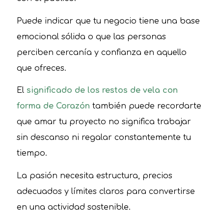
Puede indicar que tu negocio tiene una base
emocional sólida o que las personas
perciben cercanía y confianza en aquello
que ofreces.
El
significado de los restos de vela con
forma de Corazón
también puede recordarte
que amar tu proyecto no significa trabajar
sin descanso ni regalar constantemente tu
tiempo.
La pasión necesita estructura, precios
adecuados y límites claros para convertirse
en una actividad sostenible.