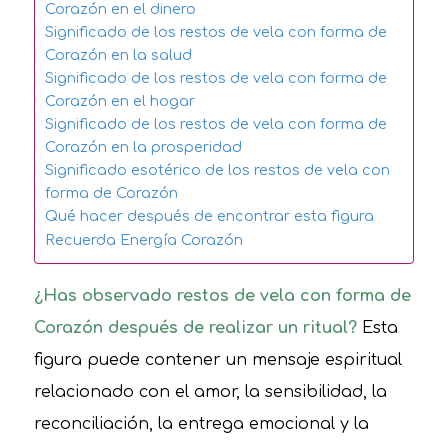
Corazón en el dinero
Significado de los restos de vela con forma de
Corazón en la salud
Significado de los restos de vela con forma de
Corazón en el hogar
Significado de los restos de vela con forma de
Corazón en la prosperidad
Significado esotérico de los restos de vela con
forma de Corazón
Qué hacer después de encontrar esta figura
Recuerda Energía Corazón
¿Has observado restos de vela con forma de
Corazón después de realizar un ritual?
Esta
figura puede contener un mensaje espiritual
relacionado con el amor, la sensibilidad, la
reconciliación, la entrega emocional y la