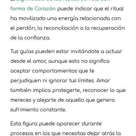
forma de Corazón
puede indicar que el ritual
ha movilizado una energía relacionada con
el perdón, la reconciliación o la recuperación
de la confianza.
Tus guías pueden estar invitándote a actuar
desde el amor, aunque esto no significa
aceptar comportamientos que te
perjudiquen ni ignorar tus límites. Amar
también implica protegerte, reconocer lo que
mereces y alejarte de aquello que genera
sufrimiento constante.
Esta figura puede aparecer durante
procesos en los que necesitas dejar atrás la