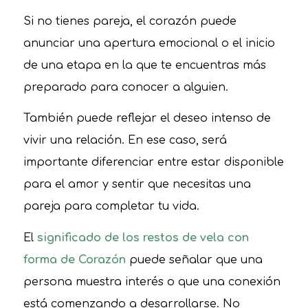
Si no tienes pareja, el corazón puede
anunciar una apertura emocional o el inicio
de una etapa en la que te encuentras más
preparado para conocer a alguien.
También puede reflejar el deseo intenso de
vivir una relación. En ese caso, será
importante diferenciar entre estar disponible
para el amor y sentir que necesitas una
pareja para completar tu vida.
El
significado de los restos de vela con
forma de Corazón
puede señalar que una
persona muestra interés o que una conexión
está comenzando a desarrollarse. No