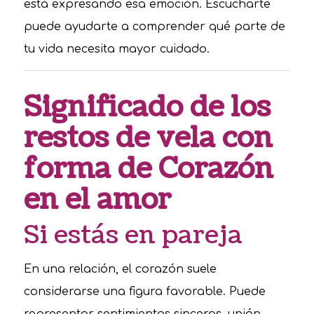
está expresando esa emoción. Escucharte
puede ayudarte a comprender qué parte de
tu vida necesita mayor cuidado.
Significado de los
restos de vela con
forma de Corazón
en el amor
Si estás en pareja
En una relación, el corazón suele
considerarse una figura favorable. Puede