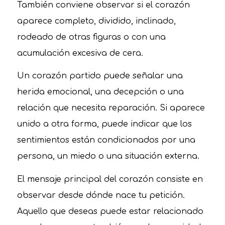
También conviene observar si el corazón
aparece completo, dividido, inclinado,
rodeado de otras figuras o con una
acumulación excesiva de cera.
Un corazón partido puede señalar una
herida emocional, una decepción o una
relación que necesita reparación. Si aparece
unido a otra forma, puede indicar que los
sentimientos están condicionados por una
persona, un miedo o una situación externa.
El mensaje principal del corazón consiste en
observar desde dónde nace tu petición.
Aquello que deseas puede estar relacionado