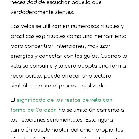
necesidad de escuchar aquello que
verdaderamente sientes.
Las velas se utilizan en numerosos rituales y
prácticas espirituales como una herramienta
para concentrar intenciones, movilizar
energías y conectar con los guías. Cuando la
vela se consume y la cera adopta una forma
reconocible, puede ofrecer una lectura
simbólica sobre el proceso realizado.
El
significado de los restos de vela con
forma de Corazón
no se limita únicamente a
las relaciones sentimentales. Esta figura
también puede hablar del amor propio, los