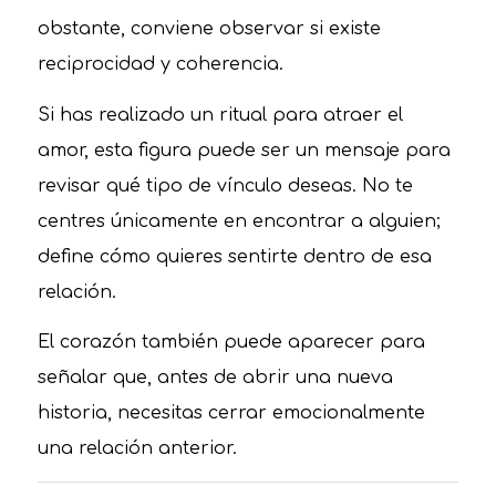
obstante, conviene observar si existe
reciprocidad y coherencia.
Si has realizado un ritual para atraer el
amor, esta figura puede ser un mensaje para
revisar qué tipo de vínculo deseas. No te
centres únicamente en encontrar a alguien;
define cómo quieres sentirte dentro de esa
relación.
El corazón también puede aparecer para
señalar que, antes de abrir una nueva
historia, necesitas cerrar emocionalmente
una relación anterior.