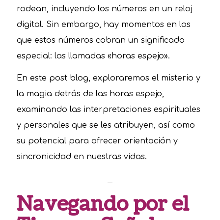
rodean, incluyendo los números en un reloj
digital. Sin embargo, hay momentos en los
que estos números cobran un significado
especial: las llamadas «horas espejo».
En este post blog, exploraremos el misterio y
la magia detrás de las horas espejo,
examinando las interpretaciones espirituales
y personales que se les atribuyen, así como
su potencial para ofrecer orientación y
sincronicidad en nuestras vidas.
Navegando por el