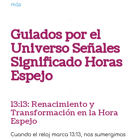
más
Guiados por el
Universo Señales
Significado Horas
Espejo
13:13: Renacimiento y
Transformación en la Hora
Espejo
Cuando el reloj marca 13:13, nos sumergimos