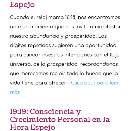
Espejo
Cuando el reloj marca 18:18, nos encontramos
ante un momento que nos invita a manifestar
nuestra abundancia y prosperidad. Los
dígitos repetidos sugieren una oportunidad
para alinear nuestras intenciones con el flujo
universal de la prosperidad, recordándonos
que merecemos recibir todo lo bueno que la
vida tiene para ofrecer
– Clica aquí para leer
más
19:19: Consciencia y
Crecimiento Personal en la
Hora Espejo