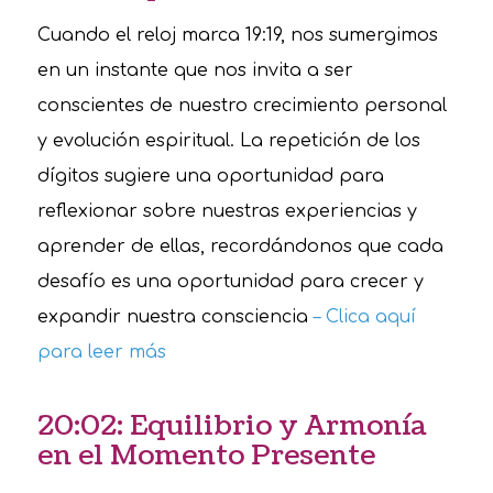
Cuando el reloj marca 19:19, nos sumergimos
en un instante que nos invita a ser
conscientes de nuestro crecimiento personal
y evolución espiritual. La repetición de los
dígitos sugiere una oportunidad para
reflexionar sobre nuestras experiencias y
aprender de ellas, recordándonos que cada
desafío es una oportunidad para crecer y
expandir nuestra consciencia
– Clica aquí
para leer más
20:02: Equilibrio y Armonía
en el Momento Presente