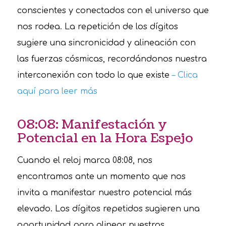
conscientes y conectados con el universo que
nos rodea. La repetición de los dígitos
sugiere una sincronicidad y alineación con
las fuerzas cósmicas, recordándonos nuestra
interconexión con todo lo que existe
– Clica
aquí para leer más
08:08: Manifestación y
Potencial en la Hora Espejo
Cuando el reloj marca 08:08, nos
encontramos ante un momento que nos
invita a manifestar nuestro potencial más
elevado. Los dígitos repetidos sugieren una
oportunidad para alinear nuestras