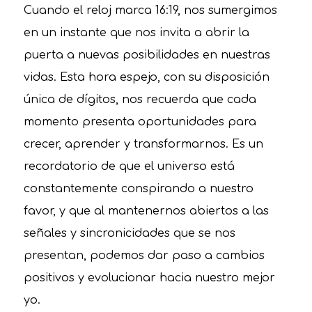
Cuando el reloj marca 16:19, nos sumergimos
en un instante que nos invita a abrir la
puerta a nuevas posibilidades en nuestras
vidas. Esta hora espejo, con su disposición
única de dígitos, nos recuerda que cada
momento presenta oportunidades para
crecer, aprender y transformarnos. Es un
recordatorio de que el universo está
constantemente conspirando a nuestro
favor, y que al mantenernos abiertos a las
señales y sincronicidades que se nos
presentan, podemos dar paso a cambios
positivos y evolucionar hacia nuestro mejor
yo.