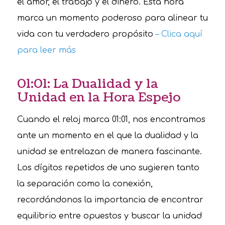
el amor, el trabajo y el dinero. Esta hora
marca un momento poderoso para alinear tu
vida con tu verdadero propósito
– Clica aquí
para leer más
01:01: La Dualidad y la
Unidad en la Hora Espejo
Cuando el reloj marca 01:01, nos encontramos
ante un momento en el que la dualidad y la
unidad se entrelazan de manera fascinante.
Los dígitos repetidos de uno sugieren tanto
la separación como la conexión,
recordándonos la importancia de encontrar
equilibrio entre opuestos y buscar la unidad