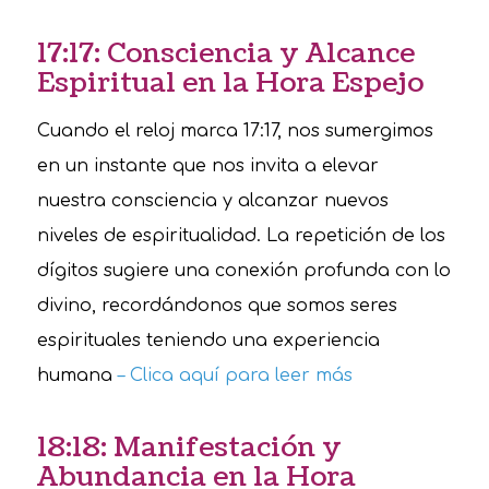
17:17: Consciencia y Alcance
Espiritual en la Hora Espejo
Cuando el reloj marca 17:17, nos sumergimos
en un instante que nos invita a elevar
nuestra consciencia y alcanzar nuevos
niveles de espiritualidad. La repetición de los
dígitos sugiere una conexión profunda con lo
divino, recordándonos que somos seres
espirituales teniendo una experiencia
humana
– Clica aquí para leer más
18:18: Manifestación y
Abundancia en la Hora