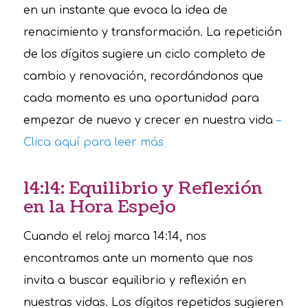
en un instante que evoca la idea de
renacimiento y transformación. La repetición
de los dígitos sugiere un ciclo completo de
cambio y renovación, recordándonos que
cada momento es una oportunidad para
empezar de nuevo y crecer en nuestra vida
–
Clica aquí para leer más
14:14: Equilibrio y Reflexión
en la Hora Espejo
Cuando el reloj marca 14:14, nos
encontramos ante un momento que nos
invita a buscar equilibrio y reflexión en
nuestras vidas. Los dígitos repetidos sugieren