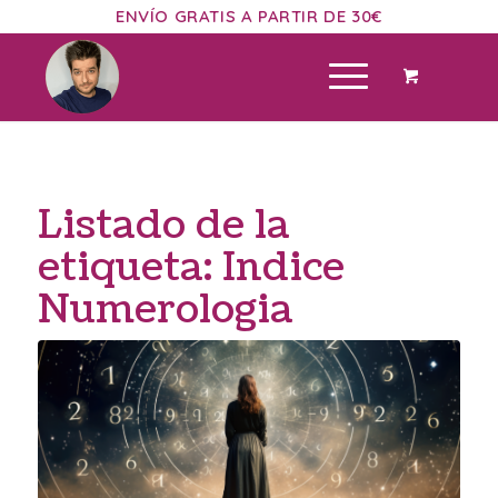
ENVÍO GRATIS A PARTIR DE 30€
Listado de la
etiqueta:
Indice
Numerologia