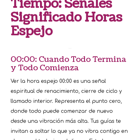
Tiempo: Señales
Significado Horas
Espejo
00:00: Cuando Todo Termina
y Todo Comienza
Ver la hora espejo 00:00 es una señal
espiritual de renacimiento, cierre de ciclo y
llamado interior. Representa el punto cero,
donde todo puede comenzar de nuevo
desde una vibración más alta. Tus guías te
invitan a soltar lo que ya no vibra contigo en