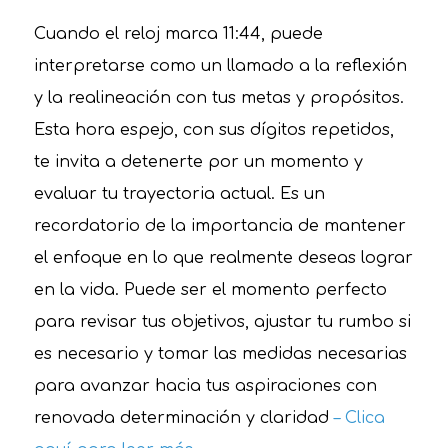
Cuando el reloj marca 11:44, puede
interpretarse como un llamado a la reflexión
y la realineación con tus metas y propósitos.
Esta hora espejo, con sus dígitos repetidos,
te invita a detenerte por un momento y
evaluar tu trayectoria actual. Es un
recordatorio de la importancia de mantener
el enfoque en lo que realmente deseas lograr
en la vida. Puede ser el momento perfecto
para revisar tus objetivos, ajustar tu rumbo si
es necesario y tomar las medidas necesarias
para avanzar hacia tus aspiraciones con
renovada determinación y claridad
– Clica