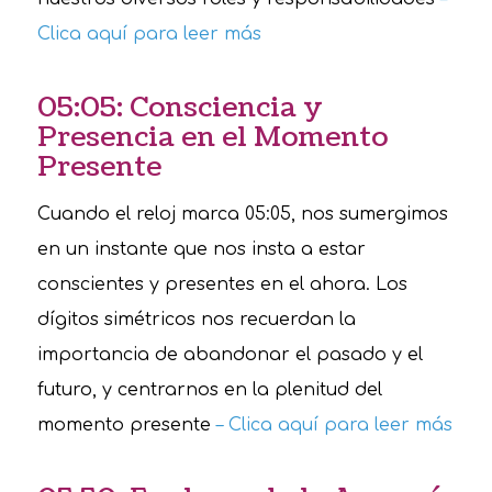
Clica aquí para leer más
05:05: Consciencia y
Presencia en el Momento
Presente
Cuando el reloj marca 05:05, nos sumergimos
en un instante que nos insta a estar
conscientes y presentes en el ahora. Los
dígitos simétricos nos recuerdan la
importancia de abandonar el pasado y el
futuro, y centrarnos en la plenitud del
momento presente
– Clica aquí para leer más