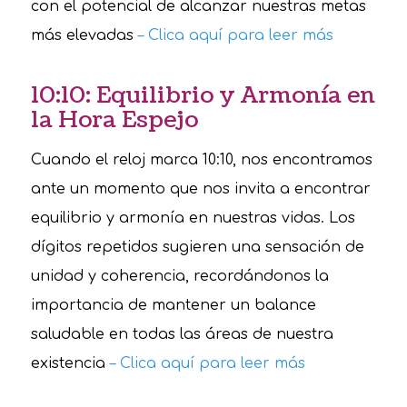
con el potencial de alcanzar nuestras metas
más elevadas
– Clica aquí para leer más
10:10: Equilibrio y Armonía en
la Hora Espejo
Cuando el reloj marca 10:10, nos encontramos
ante un momento que nos invita a encontrar
equilibrio y armonía en nuestras vidas. Los
dígitos repetidos sugieren una sensación de
unidad y coherencia, recordándonos la
importancia de mantener un balance
saludable en todas las áreas de nuestra
existencia
– Clica aquí para leer más