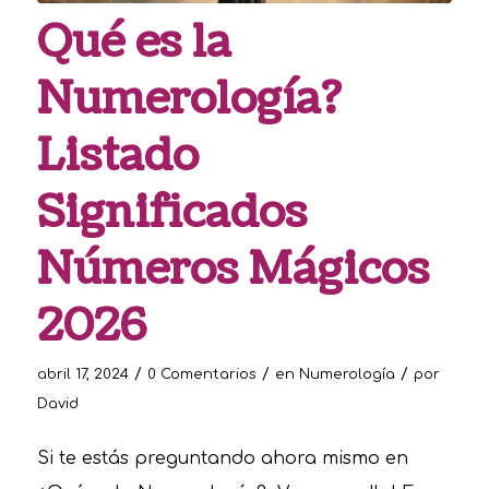
Qué es la
Numerología?
Listado
Significados
Números Mágicos
2026
/
/
/
abril 17, 2024
0 Comentarios
en
Numerología
por
David
Si te estás preguntando ahora mismo en