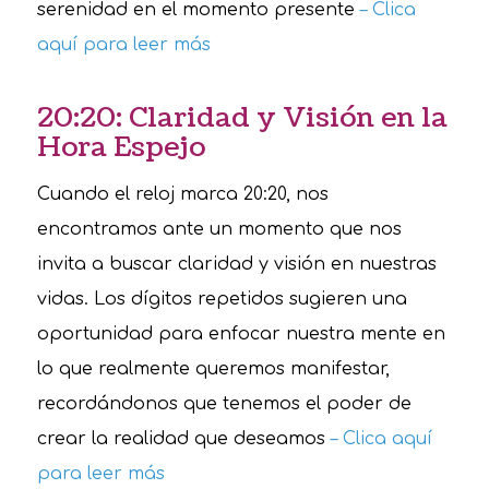
serenidad en el momento presente
– Clica
aquí para leer más
20:20: Claridad y Visión en la
Hora Espejo
Cuando el reloj marca 20:20, nos
encontramos ante un momento que nos
invita a buscar claridad y visión en nuestras
vidas. Los dígitos repetidos sugieren una
oportunidad para enfocar nuestra mente en
lo que realmente queremos manifestar,
recordándonos que tenemos el poder de
crear la realidad que deseamos
– Clica aquí
para leer más