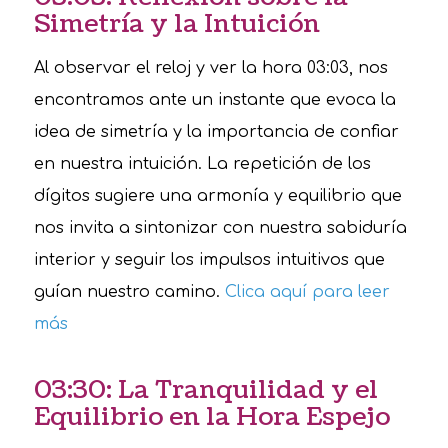
Simetría y la Intuición
Al observar el reloj y ver la hora 03:03, nos
encontramos ante un instante que evoca la
idea de simetría y la importancia de confiar
en nuestra intuición. La repetición de los
dígitos sugiere una armonía y equilibrio que
nos invita a sintonizar con nuestra sabiduría
interior y seguir los impulsos intuitivos que
guían nuestro camino.
Clica aquí para leer
más
03:30: La Tranquilidad y el
Equilibrio en la Hora Espejo