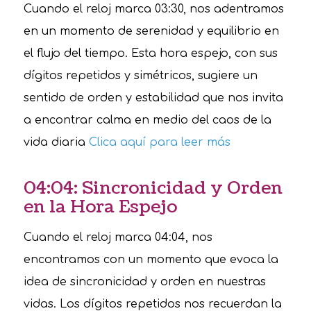
Cuando el reloj marca 03:30, nos adentramos
en un momento de serenidad y equilibrio en
el flujo del tiempo. Esta hora espejo, con sus
dígitos repetidos y simétricos, sugiere un
sentido de orden y estabilidad que nos invita
a encontrar calma en medio del caos de la
vida diaria
Clica aquí para leer más
04:04: Sincronicidad y Orden
en la Hora Espejo
Cuando el reloj marca 04:04, nos
encontramos con un momento que evoca la
idea de sincronicidad y orden en nuestras
vidas. Los dígitos repetidos nos recuerdan la