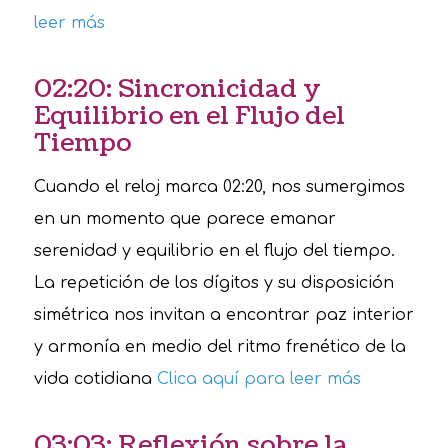
leer más
02:20: Sincronicidad y
Equilibrio en el Flujo del
Tiempo
Cuando el reloj marca 02:20, nos sumergimos
en un momento que parece emanar
serenidad y equilibrio en el flujo del tiempo.
La repetición de los dígitos y su disposición
simétrica nos invitan a encontrar paz interior
y armonía en medio del ritmo frenético de la
vida cotidiana
Clica aquí para leer más
03:03: Reflexión sobre la