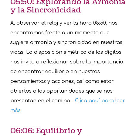
05:50: Explorando la Armonía
y la Sincronicidad
Al observar el reloj y ver la hora 05:50, nos
encontramos frente a un momento que
sugiere armonía y sincronicidad en nuestras
vidas. La disposición simétrica de los dígitos
nos invita a reflexionar sobre la importancia
de encontrar equilibrio en nuestros
pensamientos y acciones, así como estar
abiertos a las oportunidades que se nos
presentan en el camino
– Clica aquí para leer
más
06:06: Equilibrio y