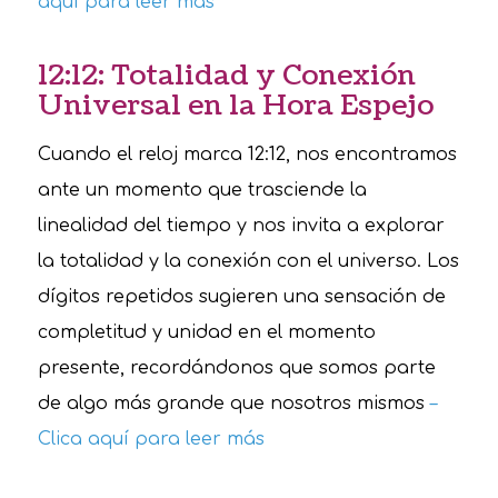
aquí para leer más
12:12: Totalidad y Conexión
Universal en la Hora Espejo
Cuando el reloj marca 12:12, nos encontramos
ante un momento que trasciende la
linealidad del tiempo y nos invita a explorar
la totalidad y la conexión con el universo. Los
dígitos repetidos sugieren una sensación de
completitud y unidad en el momento
presente, recordándonos que somos parte
de algo más grande que nosotros mismos
–
Clica aquí para leer más