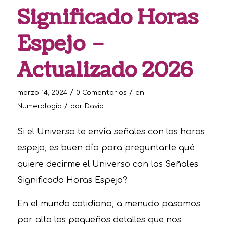
Significado Horas
Espejo –
Actualizado 2026
/
/
marzo 14, 2024
0 Comentarios
en
/
Numerología
por
David
Si el Universo te envía señales con las horas
espejo, es buen día para preguntarte qué
quiere decirme el Universo con las Señales
Significado Horas Espejo?
En el mundo cotidiano, a menudo pasamos
por alto los pequeños detalles que nos