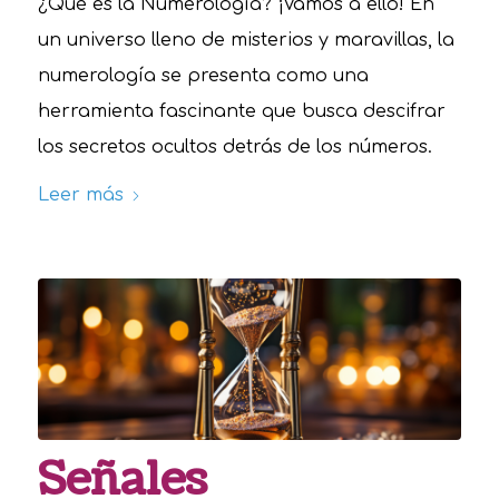
¿Qué es la Numerología? ¡Vamos a ello! En
un universo lleno de misterios y maravillas, la
numerología se presenta como una
herramienta fascinante que busca descifrar
los secretos ocultos detrás de los números.
Leer más
Señales