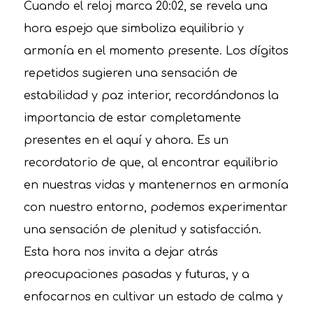
Cuando el reloj marca 20:02, se revela una
hora espejo que simboliza equilibrio y
armonía en el momento presente. Los dígitos
repetidos sugieren una sensación de
estabilidad y paz interior, recordándonos la
importancia de estar completamente
presentes en el aquí y ahora. Es un
recordatorio de que, al encontrar equilibrio
en nuestras vidas y mantenernos en armonía
con nuestro entorno, podemos experimentar
una sensación de plenitud y satisfacción.
Esta hora nos invita a dejar atrás
preocupaciones pasadas y futuras, y a
enfocarnos en cultivar un estado de calma y