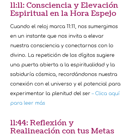
11:11: Consciencia y Elevación
Espiritual en la Hora Espejo
Cuando el reloj marca 11:11, nos sumergimos
en un instante que nos invita a elevar
nuestra consciencia y conectarnos con lo
divino. La repetición de los dígitos sugiere
una puerta abierta a la espiritualidad y la
sabiduría cósmica, recordándonos nuestra
conexión con el universo y el potencial para
experimentar la plenitud del ser
– Clica aquí
para leer más
11:44: Reflexión y
Realineación con tus Metas