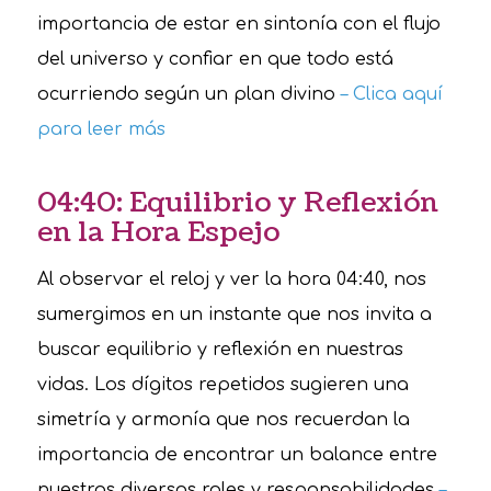
importancia de estar en sintonía con el flujo
del universo y confiar en que todo está
ocurriendo según un plan divino
– Clica aquí
para leer más
04:40: Equilibrio y Reflexión
en la Hora Espejo
Al observar el reloj y ver la hora 04:40, nos
sumergimos en un instante que nos invita a
buscar equilibrio y reflexión en nuestras
vidas. Los dígitos repetidos sugieren una
simetría y armonía que nos recuerdan la
importancia de encontrar un balance entre
nuestros diversos roles y responsabilidades
–