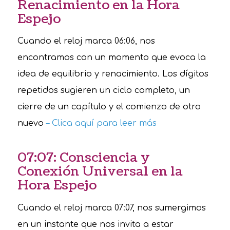
Renacimiento en la Hora
Espejo
Cuando el reloj marca 06:06, nos
encontramos con un momento que evoca la
idea de equilibrio y renacimiento. Los dígitos
repetidos sugieren un ciclo completo, un
cierre de un capítulo y el comienzo de otro
nuevo
– Clica aquí para leer más
07:07: Consciencia y
Conexión Universal en la
Hora Espejo
Cuando el reloj marca 07:07, nos sumergimos
en un instante que nos invita a estar