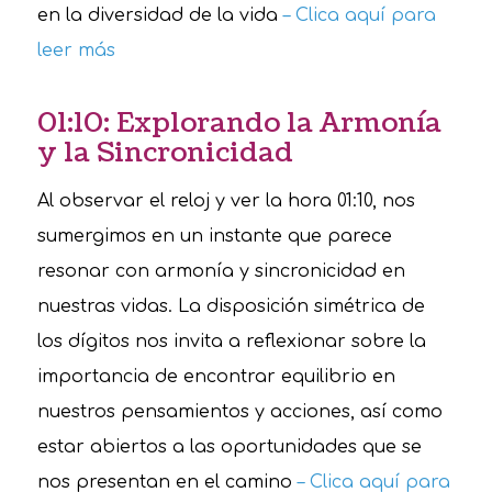
en la diversidad de la vida
– Clica aquí para
leer más
01:10: Explorando la Armonía
y la Sincronicidad
Al observar el reloj y ver la hora 01:10, nos
sumergimos en un instante que parece
resonar con armonía y sincronicidad en
nuestras vidas. La disposición simétrica de
los dígitos nos invita a reflexionar sobre la
importancia de encontrar equilibrio en
nuestros pensamientos y acciones, así como
estar abiertos a las oportunidades que se
nos presentan en el camino
– Clica aquí para