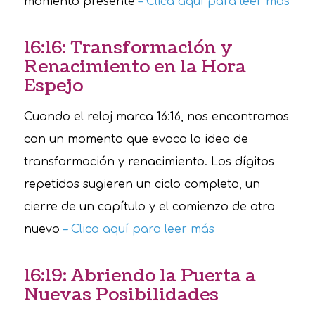
momento presente
– Clica aquí para leer más
16:16: Transformación y
Renacimiento en la Hora
Espejo
Cuando el reloj marca 16:16, nos encontramos
con un momento que evoca la idea de
transformación y renacimiento. Los dígitos
repetidos sugieren un ciclo completo, un
cierre de un capítulo y el comienzo de otro
nuevo
– Clica aquí para leer más
16:19: Abriendo la Puerta a
Nuevas Posibilidades