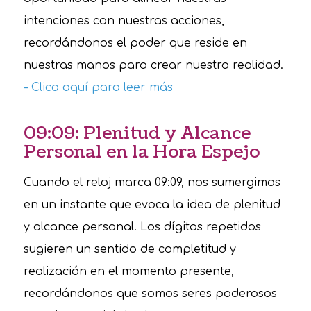
intenciones con nuestras acciones,
recordándonos el poder que reside en
nuestras manos para crear nuestra realidad.
– Clica aquí para leer más
09:09: Plenitud y Alcance
Personal en la Hora Espejo
Cuando el reloj marca 09:09, nos sumergimos
en un instante que evoca la idea de plenitud
y alcance personal. Los dígitos repetidos
sugieren un sentido de completitud y
realización en el momento presente,
recordándonos que somos seres poderosos