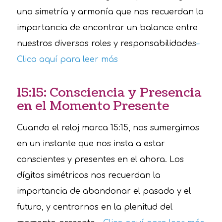
una simetría y armonía que nos recuerdan la
importancia de encontrar un balance entre
nuestros diversos roles y responsabilidades
–
Clica aquí para leer más
15:15: Consciencia y Presencia
en el Momento Presente
Cuando el reloj marca 15:15, nos sumergimos
en un instante que nos insta a estar
conscientes y presentes en el ahora. Los
dígitos simétricos nos recuerdan la
importancia de abandonar el pasado y el
futuro, y centrarnos en la plenitud del