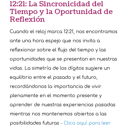
12:21: La Sincronicidad del
Tiempo y la Oportunidad de
Reflexión
Cuando el reloj marca 12:21, nos encontramos
ante una hora espejo que nos invita a
reflexionar sobre el flujo del tiempo y las
oportunidades que se presentan en nuestras
vidas. La simetría de los dígitos sugiere un
equilibrio entre el pasado y el futuro,
recordándonos la importancia de vivir
plenamente en el momento presente y
aprender de nuestras experiencias pasadas
mientras nos mantenemos abiertos a las
posibilidades futuras
– Clica aquí para leer