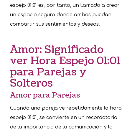
espejo 01:01 es, por tanto, un llamado a crear
un espacio seguro donde ambos puedan
compartir sus sentimientos y deseos.
Amor: Significado
ver Hora Espejo 01:01
para Parejas y
Solteros
Amor para Parejas
Cuando una pareja ve repetidamente la hora
espejo 01:01, se convierte en un recordatorio
de la importancia de la comunicación y la