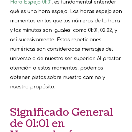
Hora Espejo 01:01
, es fundamental entender
qué es una hora espejo. Las horas espejo son
momentos en los que los números de la hora
y los minutos son iguales, como 01:01, 02:02, y
así sucesivamente. Estas repeticiones
numéricas son consideradas mensajes del
universo o de nuestro ser superior. Al prestar
atención a estos momentos, podemos
obtener pistas sobre nuestro camino y
nuestro propósito.
Significado General
de 01:01 en