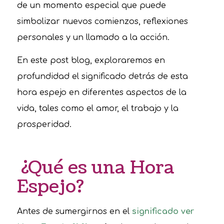
de un momento especial que puede
simbolizar nuevos comienzos, reflexiones
personales y un llamado a la acción.
En este post blog, exploraremos en
profundidad el significado detrás de esta
hora espejo en diferentes aspectos de la
vida, tales como el amor, el trabajo y la
prosperidad.
¿Qué es una Hora
Espejo?
Antes de sumergirnos en el
significado ver