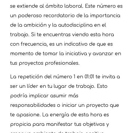
se extiende al ámbito laboral. Este número es
un poderoso recordatorio de la importancia
de la ambición y la autodisciplina en el
trabajo. Si te encuentras viendo esta hora
con frecuencia, es un indicativo de que es
momento de tomar la iniciativa y avanzar en
tus proyectos profesionales.
La repetición del número 1 en 01:01 te invita a
ser un líder en tu lugar de trabajo. Esto
podría implicar asumir más
responsabilidades o iniciar un proyecto que
te apasione. La energía de esta hora es
propicia para manifestar tus objetivos y