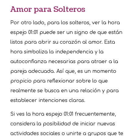
Amor para Solteros
Por otro lado, para los solteros, ver la hora
espejo 01:01 puede ser un signo de que están
listos para abrir su corazón al amor. Esta
hora simboliza la independencia y la
autoconfianza necesarias para atraer a la
pareja adecuada. Así que, es un momento
propicio para reflexionar sobre lo que
realmente se busca en una relación y para
establecer intenciones claras.
Si ves la hora espejo 01:01 frecuentemente,
considera la posibilidad de iniciar nuevas
actividades sociales o unirte a grupos que te