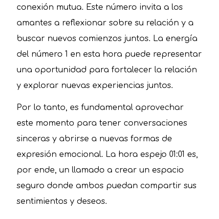
conexión mutua. Este número invita a los
amantes a reflexionar sobre su relación y a
buscar nuevos comienzos juntos. La energía
del número 1 en esta hora puede representar
una oportunidad para fortalecer la relación
y explorar nuevas experiencias juntos.
Por lo tanto, es fundamental aprovechar
este momento para tener conversaciones
sinceras y abrirse a nuevas formas de
expresión emocional. La hora espejo 01:01 es,
por ende, un llamado a crear un espacio
seguro donde ambos puedan compartir sus
sentimientos y deseos.