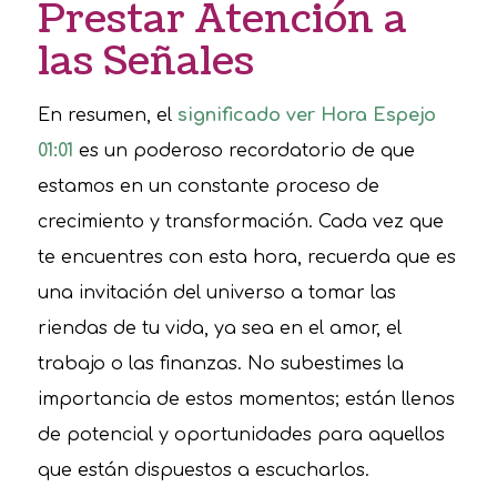
Prestar Atención a
las Señales
En resumen, el
significado ver Hora Espejo
01:01
es un poderoso recordatorio de que
estamos en un constante proceso de
crecimiento y transformación. Cada vez que
te encuentres con esta hora, recuerda que es
una invitación del universo a tomar las
riendas de tu vida, ya sea en el amor, el
trabajo o las finanzas. No subestimes la
importancia de estos momentos; están llenos
de potencial y oportunidades para aquellos
que están dispuestos a escucharlos.