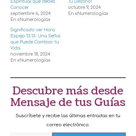
Espiritual que debes
Tu Destino!
Conocer
octubre 9, 2024
septiembre 6, 2024
En «Numerología»
En «Numerología»
Significado ver Hora
Espejo 13:13: Una Señal
que Puede Cambiar tu
Vida
noviembre 18, 2024
En «Numerología»
Descubre más desde
Mensaje de tus Guías
Suscríbete y recibe las últimas entradas en tu
correo electrónico.