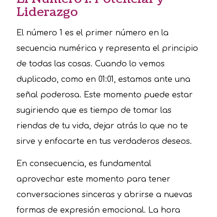
Liderazgo
El número 1 es el primer número en la
secuencia numérica y representa el principio
de todas las cosas. Cuando lo vemos
duplicado, como en 01:01, estamos ante una
señal poderosa. Este momento puede estar
sugiriendo que es tiempo de tomar las
riendas de tu vida, dejar atrás lo que no te
sirve y enfocarte en tus verdaderos deseos.
En consecuencia, es fundamental
aprovechar este momento para tener
conversaciones sinceras y abrirse a nuevas
formas de expresión emocional. La hora