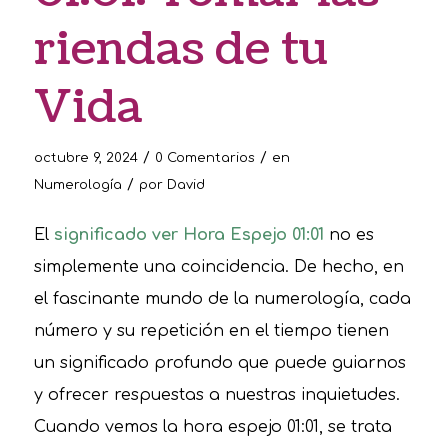
riendas de tu
Vida
/
/
octubre 9, 2024
0 Comentarios
en
/
Numerología
por
David
El
significado ver Hora Espejo 01:01
no es
simplemente una coincidencia. De hecho, en
el fascinante mundo de la numerología, cada
número y su repetición en el tiempo tienen
un significado profundo que puede guiarnos
y ofrecer respuestas a nuestras inquietudes.
Cuando vemos la hora espejo 01:01, se trata