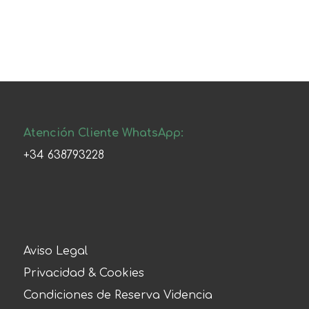
Atención Cliente WhatsApp:
+34 638793228
Aviso Legal
Privacidad & Cookies
Condiciones de Reserva Videncia