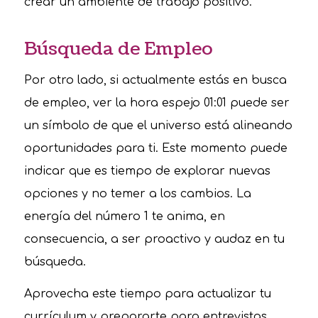
crear un ambiente de trabajo positivo.
Búsqueda de Empleo
Por otro lado, si actualmente estás en busca
de empleo, ver la hora espejo 01:01 puede ser
un símbolo de que el universo está alineando
oportunidades para ti. Este momento puede
indicar que es tiempo de explorar nuevas
opciones y no temer a los cambios. La
energía del número 1 te anima, en
consecuencia, a ser proactivo y audaz en tu
búsqueda.
Aprovecha este tiempo para actualizar tu
currículum y prepararte para entrevistas.