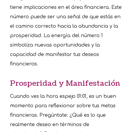
tiene implicaciones en el área financiera. Este
número puede ser una señal de que estás en
el camino correcto hacia la abundancia y la
prosperidad. La energía del número 1
simboliza nuevas oportunidades y la
capacidad de manifestar tus deseos
financieros.
Prosperidad y Manifestación
Cuando ves la hora espejo 01:01, es un buen
momento para reflexionar sobre tus metas
financieras. Pregúntate: ¿Qué es lo que
realmente deseo en términos de