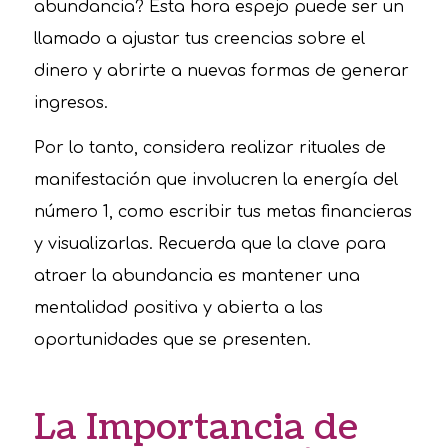
abundancia? Esta hora espejo puede ser un
llamado a ajustar tus creencias sobre el
dinero y abrirte a nuevas formas de generar
ingresos.
Por lo tanto, considera realizar rituales de
manifestación que involucren la energía del
número 1, como escribir tus metas financieras
y visualizarlas. Recuerda que la clave para
atraer la abundancia es mantener una
mentalidad positiva y abierta a las
oportunidades que se presenten.
La Importancia de