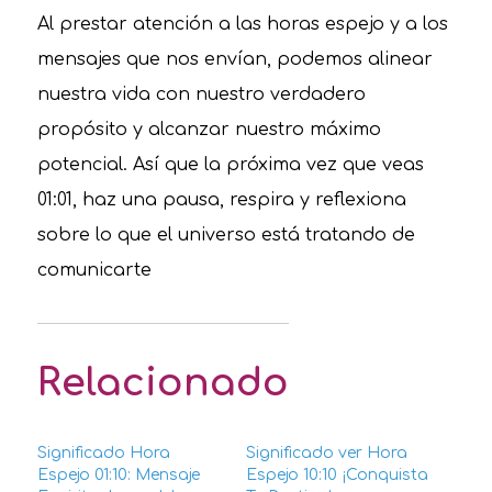
Al prestar atención a las horas espejo y a los
mensajes que nos envían, podemos alinear
nuestra vida con nuestro verdadero
propósito y alcanzar nuestro máximo
potencial. Así que la próxima vez que veas
01:01, haz una pausa, respira y reflexiona
sobre lo que el universo está tratando de
comunicarte
Relacionado
Significado Hora
Significado ver Hora
Espejo 01:10: Mensaje
Espejo 10:10 ¡Conquista