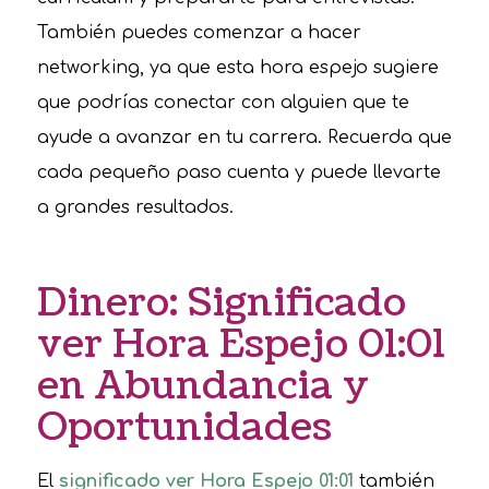
También puedes comenzar a hacer
networking, ya que esta hora espejo sugiere
que podrías conectar con alguien que te
ayude a avanzar en tu carrera. Recuerda que
cada pequeño paso cuenta y puede llevarte
a grandes resultados.
Dinero: Significado
ver Hora Espejo 01:01
en Abundancia y
Oportunidades
El
significado ver Hora Espejo 01:01
también