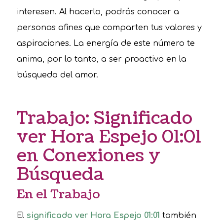
interesen. Al hacerlo, podrás conocer a
personas afines que comparten tus valores y
aspiraciones. La energía de este número te
anima, por lo tanto, a ser proactivo en la
búsqueda del amor.
Trabajo: Significado
ver Hora Espejo 01:01
en Conexiones y
Búsqueda
En el Trabajo
El
significado ver Hora Espejo 01:01
también