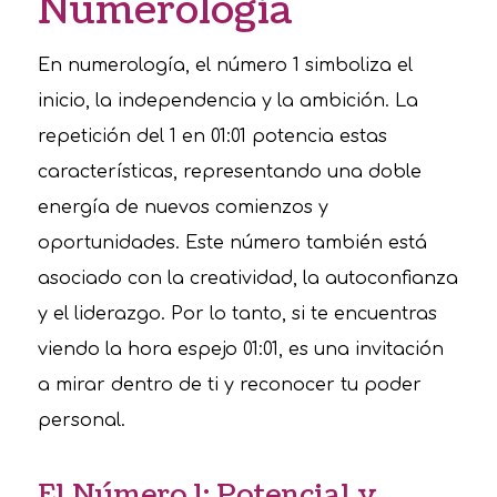
Numerología
En numerología, el número 1 simboliza el
inicio, la independencia y la ambición. La
repetición del 1 en 01:01 potencia estas
características, representando una doble
energía de nuevos comienzos y
oportunidades. Este número también está
asociado con la creatividad, la autoconfianza
y el liderazgo. Por lo tanto, si te encuentras
viendo la hora espejo 01:01, es una invitación
a mirar dentro de ti y reconocer tu poder
personal.
El Número 1: Potencial y