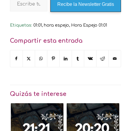
Recibe la Newsletter Gratis
Etiquetas:
01:01
,
hora espejo
,
Hora Espejo 01:01
Compartir esta entrada
Quizás te interese