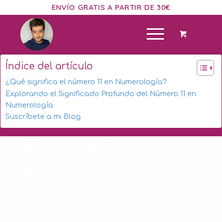
ENVÍO GRATIS A PARTIR DE 30€
Índice del artículo
¿Qué significa el número 11 en Numerología?
Explorando el Significado Profundo del Número 11 en
Numerología
Suscríbete a mi Blog