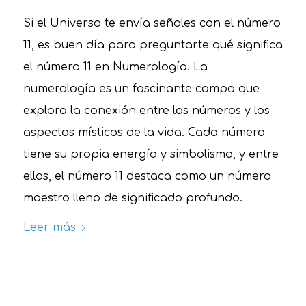
Si el Universo te envía señales con el número
11, es buen día para preguntarte qué significa
el número 11 en Numerología. La
numerología es un fascinante campo que
explora la conexión entre los números y los
aspectos místicos de la vida. Cada número
tiene su propia energía y simbolismo, y entre
ellos, el número 11 destaca como un número
maestro lleno de significado profundo.
Leer más