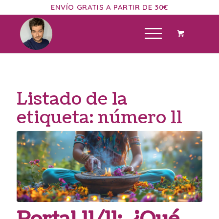
ENVÍO GRATIS A PARTIR DE 30€
Listado de la
etiqueta:
número 11