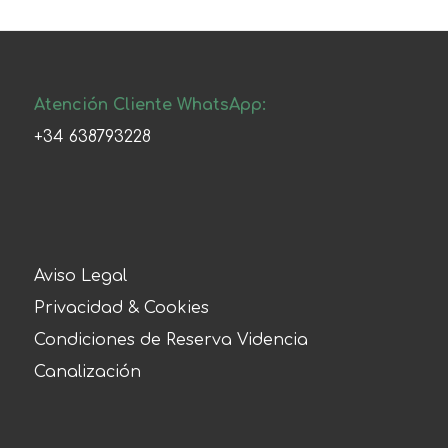
Atención Cliente WhatsApp:
+34 638793228
Aviso Legal
Privacidad & Cookies
Condiciones de Reserva Videncia
Canalización