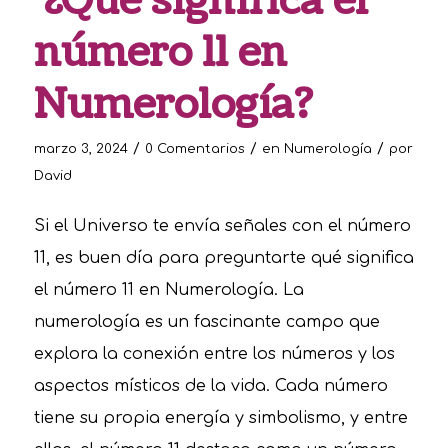
¿Qué significa el
número 11 en
Numerología?
/
/
/
marzo 3, 2024
0 Comentarios
en
Numerología
por
David
Si el Universo te envía señales con el número
11, es buen día para preguntarte qué significa
el número 11 en Numerología. La
numerología es un fascinante campo que
explora la conexión entre los números y los
aspectos místicos de la vida. Cada número
tiene su propia energía y simbolismo, y entre