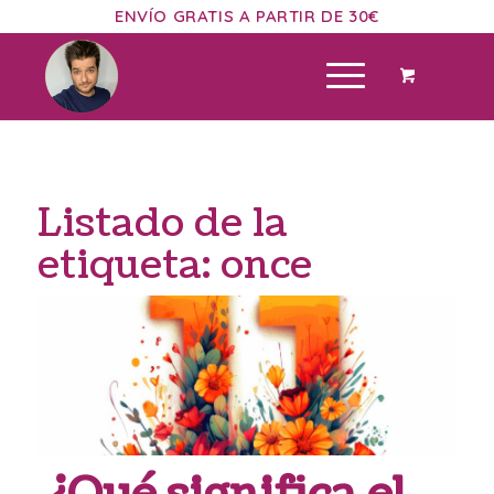
ENVÍO GRATIS A PARTIR DE 30€
Listado de la
etiqueta:
once