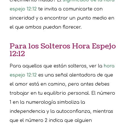
crecimiento mutuo? El
significado de la hora
espejo 12:12
te invita a comunicarte con
sinceridad y a encontrar un punto medio en
el que ambos puedan florecer.
Para los Solteros Hora Espejo
12:12
Para aquellos que están solteros, ver la
hora
espejo 12:12
es una señal alentadora de que
el amor está en camino, pero antes debes
trabajar en tu equilibrio personal. El número
1 en la numerología simboliza la
independencia y la autoconfianza, mientras
que el número 2 indica que alguien