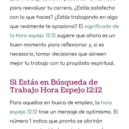
para reevaluar tu carrera. ¿Estás satisfecho
con lo que haces? ¿Estás trabajando en algo
que realmente te apasiona? El
significado de
la hora espejo 12:12
sugiere que ahora es un
buen momento para reflexionar y, si es
necesario, tomar decisiones que alineen
mejor tu trabajo con tu propósito espiritual.
Si Estás en Búsqueda de
Trabajo Hora Espejo 12:12
Para aquellos en busca de empleo, la
hora
espejo 12:12
trae un mensaje de optimismo. El
número 1 indica que pronto se abrirán