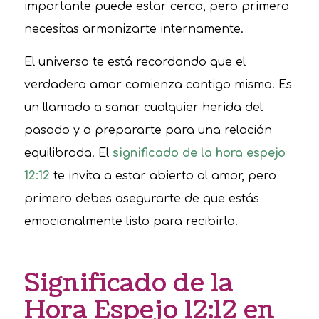
importante puede estar cerca, pero primero
necesitas armonizarte internamente.
El universo te está recordando que el
verdadero amor comienza contigo mismo. Es
un llamado a sanar cualquier herida del
pasado y a prepararte para una relación
equilibrada. El
significado de la hora espejo
12:12
te invita a estar abierto al amor, pero
primero debes asegurarte de que estás
emocionalmente listo para recibirlo.
Significado de la
Hora Espejo 12:12 en