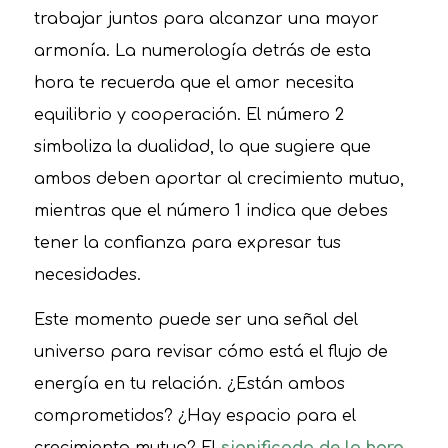
trabajar juntos para alcanzar una mayor
armonía. La numerología detrás de esta
hora te recuerda que el amor necesita
equilibrio y cooperación. El número 2
simboliza la dualidad, lo que sugiere que
ambos deben aportar al crecimiento mutuo,
mientras que el número 1 indica que debes
tener la confianza para expresar tus
necesidades.
Este momento puede ser una señal del
universo para revisar cómo está el flujo de
energía en tu relación. ¿Están ambos
comprometidos? ¿Hay espacio para el