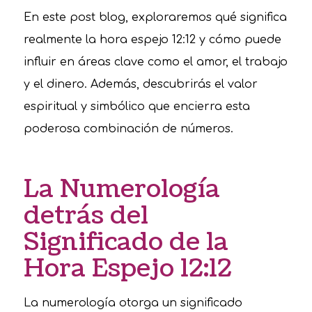
En este post blog, exploraremos qué significa
realmente la hora espejo 12:12 y cómo puede
influir en áreas clave como el amor, el trabajo
y el dinero. Además, descubrirás el valor
espiritual y simbólico que encierra esta
poderosa combinación de números.
La Numerología
detrás del
Significado de la
Hora Espejo 12:12
La numerología otorga un significado