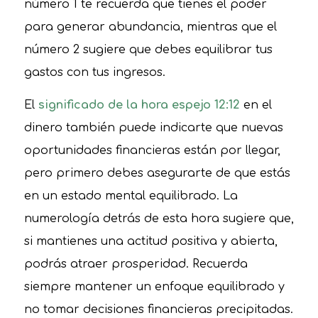
número 1 te recuerda que tienes el poder
para generar abundancia, mientras que el
número 2 sugiere que debes equilibrar tus
gastos con tus ingresos.
El
significado de la hora espejo 12:12
en el
dinero también puede indicarte que nuevas
oportunidades financieras están por llegar,
pero primero debes asegurarte de que estás
en un estado mental equilibrado. La
numerología detrás de esta hora sugiere que,
si mantienes una actitud positiva y abierta,
podrás atraer prosperidad. Recuerda
siempre mantener un enfoque equilibrado y
no tomar decisiones financieras precipitadas.