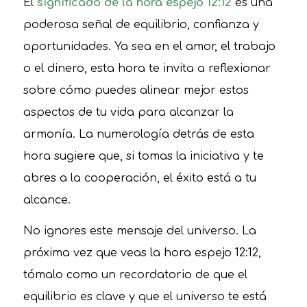
El
significado de la hora espejo 12:12
es una
poderosa señal de equilibrio, confianza y
oportunidades. Ya sea en el amor, el trabajo
o el dinero, esta hora te invita a reflexionar
sobre cómo puedes alinear mejor estos
aspectos de tu vida para alcanzar la
armonía. La numerología detrás de esta
hora sugiere que, si tomas la iniciativa y te
abres a la cooperación, el éxito está a tu
alcance.
No ignores este mensaje del universo. La
próxima vez que veas la hora espejo 12:12,
tómalo como un recordatorio de que el
equilibrio es clave y que el universo te está