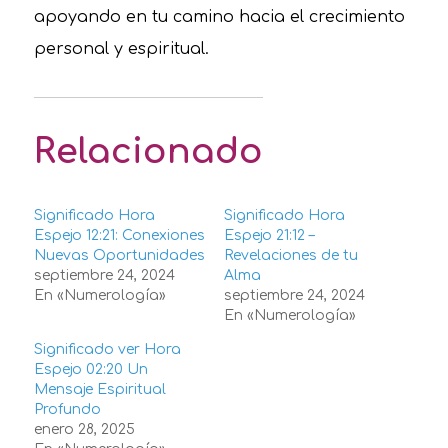
apoyando en tu camino hacia el crecimiento
personal y espiritual.
Relacionado
Significado Hora
Significado Hora
Espejo 12:21: Conexiones
Espejo 21:12 –
Nuevas Oportunidades
Revelaciones de tu
septiembre 24, 2024
Alma
En «Numerología»
septiembre 24, 2024
En «Numerología»
Significado ver Hora
Espejo 02:20 Un
Mensaje Espiritual
Profundo
enero 28, 2025