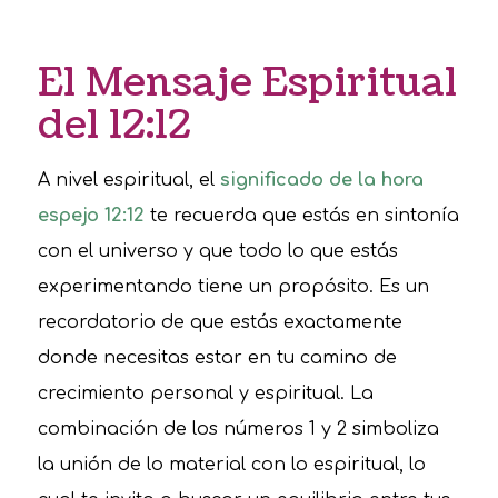
El Mensaje Espiritual
del 12:12
A nivel espiritual, el
significado de la hora
espejo 12:12
te recuerda que estás en sintonía
con el universo y que todo lo que estás
experimentando tiene un propósito. Es un
recordatorio de que estás exactamente
donde necesitas estar en tu camino de
crecimiento personal y espiritual. La
combinación de los números 1 y 2 simboliza
la unión de lo material con lo espiritual, lo