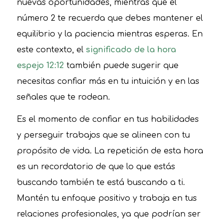
nuevas oportunidades, mientras que el
número 2 te recuerda que debes mantener el
equilibrio y la paciencia mientras esperas. En
este contexto, el
significado de la hora
espejo 12:12
también puede sugerir que
necesitas confiar más en tu intuición y en las
señales que te rodean.
Es el momento de confiar en tus habilidades
y perseguir trabajos que se alineen con tu
propósito de vida. La repetición de esta hora
es un recordatorio de que lo que estás
buscando también te está buscando a ti.
Mantén tu enfoque positivo y trabaja en tus
relaciones profesionales, ya que podrían ser