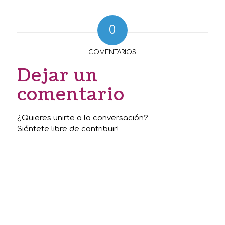
0
COMENTARIOS
Dejar un
comentario
¿Quieres unirte a la conversación?
Siéntete libre de contribuir!