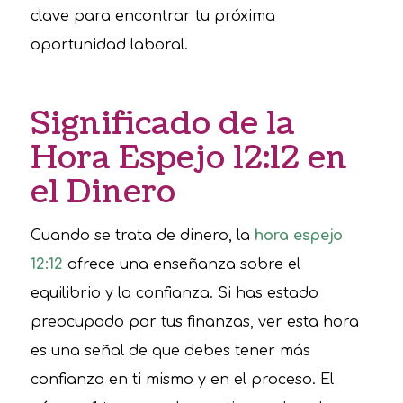
clave para encontrar tu próxima
oportunidad laboral.
Significado de la
Hora Espejo 12:12 en
el Dinero
Cuando se trata de dinero, la
hora espejo
12:12
ofrece una enseñanza sobre el
equilibrio y la confianza. Si has estado
preocupado por tus finanzas, ver esta hora
es una señal de que debes tener más
confianza en ti mismo y en el proceso. El