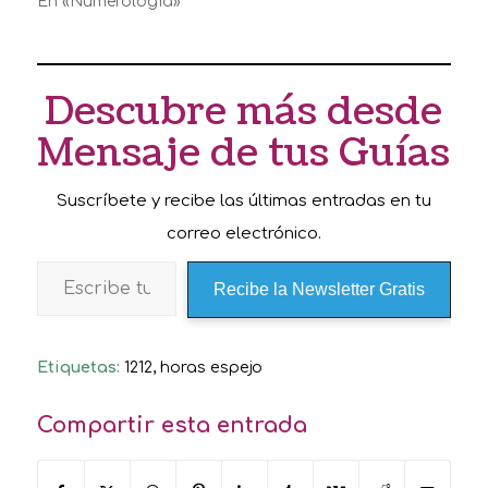
En «Numerología»
Descubre más desde
Mensaje de tus Guías
Suscríbete y recibe las últimas entradas en tu
correo electrónico.
Recibe la Newsletter Gratis
Etiquetas:
1212
,
horas espejo
Compartir esta entrada