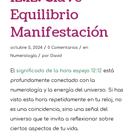
Equilibrio
Manifestación
/
/
octubre 5, 2024
0 Comentarios
en
/
Numerología
por
David
El
significado de la hora espejo 12:12
está
profundamente conectado con la
numerología y la energía del universo. Si has
visto esta hora repetidamente en tu reloj, no
es una coincidencia, sino una señal del
universo que te invita a reflexionar sobre
ciertos aspectos de tu vida.