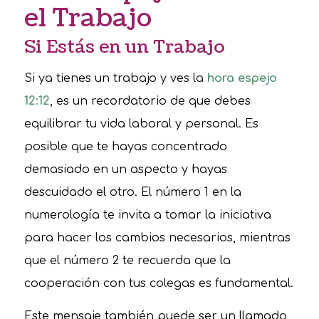
el Trabajo
Si Estás en un Trabajo
Si ya tienes un trabajo y ves la
hora espejo
12:12
, es un recordatorio de que debes
equilibrar tu vida laboral y personal. Es
posible que te hayas concentrado
demasiado en un aspecto y hayas
descuidado el otro. El número 1 en la
numerología te invita a tomar la iniciativa
para hacer los cambios necesarios, mientras
que el número 2 te recuerda que la
cooperación con tus colegas es fundamental.
Este mensaje también puede ser un llamado