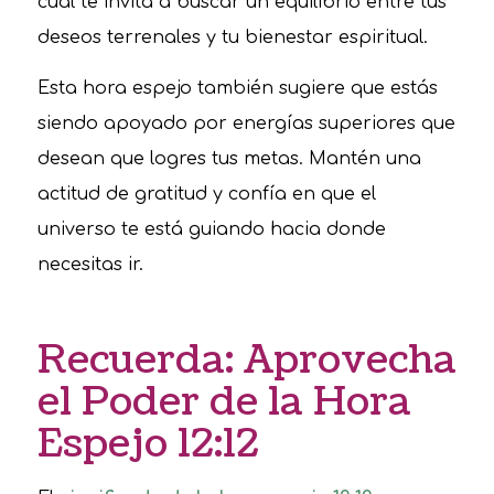
cual te invita a buscar un equilibrio entre tus
deseos terrenales y tu bienestar espiritual.
Esta hora espejo también sugiere que estás
siendo apoyado por energías superiores que
desean que logres tus metas. Mantén una
actitud de gratitud y confía en que el
universo te está guiando hacia donde
necesitas ir.
Recuerda: Aprovecha
el Poder de la Hora
Espejo 12:12