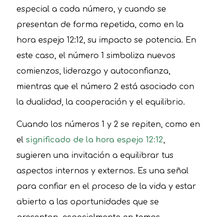
especial a cada número, y cuando se
presentan de forma repetida, como en la
hora espejo 12:12, su impacto se potencia. En
este caso, el número 1 simboliza nuevos
comienzos, liderazgo y autoconfianza,
mientras que el número 2 está asociado con
la dualidad, la cooperación y el equilibrio.
Cuando los números 1 y 2 se repiten, como en
el
significado de la hora espejo 12:12
,
sugieren una invitación a equilibrar tus
aspectos internos y externos. Es una señal
para confiar en el proceso de la vida y estar
abierto a las oportunidades que se