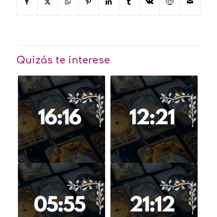
Quizás te interese