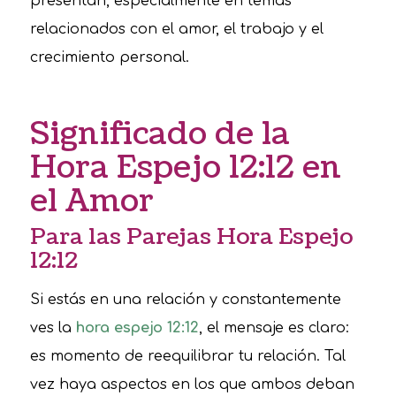
presentan, especialmente en temas
relacionados con el amor, el trabajo y el
crecimiento personal.
Significado de la
Hora Espejo 12:12 en
el Amor
Para las Parejas Hora Espejo
12:12
Si estás en una relación y constantemente
ves la
hora espejo 12:12
, el mensaje es claro:
es momento de reequilibrar tu relación. Tal
vez haya aspectos en los que ambos deban