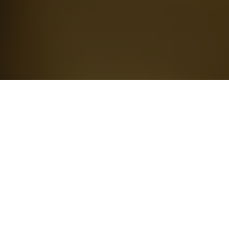
Significado Hora