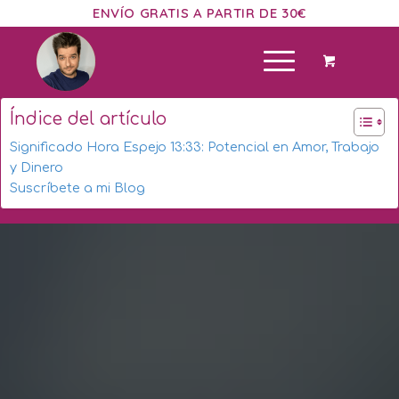
ENVÍO GRATIS A PARTIR DE 30€
Índice del artículo
Significado Hora Espejo 13:33: Potencial en Amor, Trabajo
y Dinero
Suscríbete a mi Blog