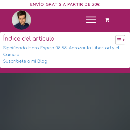
ENVÍO GRATIS A PARTIR DE 30€
Índice del artículo
Significado Hora Espejo 05:55: Abrazar la Libertad y el
Cambio
Suscríbete a mi Blog