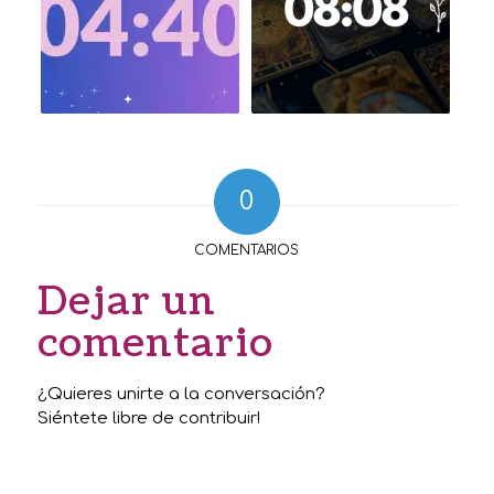
0
COMENTARIOS
Dejar un
comentario
¿Quieres unirte a la conversación?
Siéntete libre de contribuir!