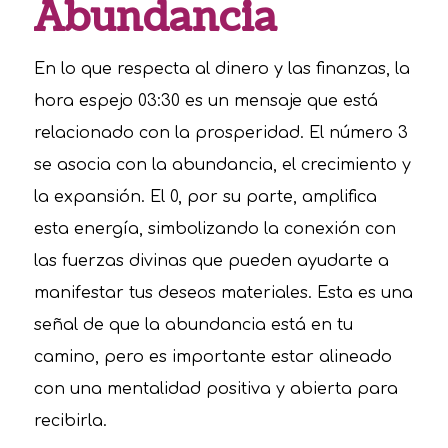
Abundancia
En lo que respecta al dinero y las finanzas, la
hora espejo 03:30 es un mensaje que está
relacionado con la prosperidad. El número 3
se asocia con la abundancia, el crecimiento y
la expansión. El 0, por su parte, amplifica
esta energía, simbolizando la conexión con
las fuerzas divinas que pueden ayudarte a
manifestar tus deseos materiales. Esta es una
señal de que la abundancia está en tu
camino, pero es importante estar alineado
con una mentalidad positiva y abierta para
recibirla.