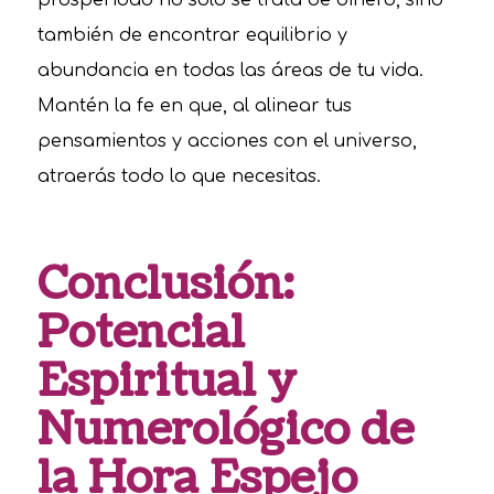
prosperidad no solo se trata de dinero, sino
también de encontrar equilibrio y
abundancia en todas las áreas de tu vida.
Mantén la fe en que, al alinear tus
pensamientos y acciones con el universo,
atraerás todo lo que necesitas.
Conclusión:
Potencial
Espiritual y
Numerológico de
la Hora Espejo