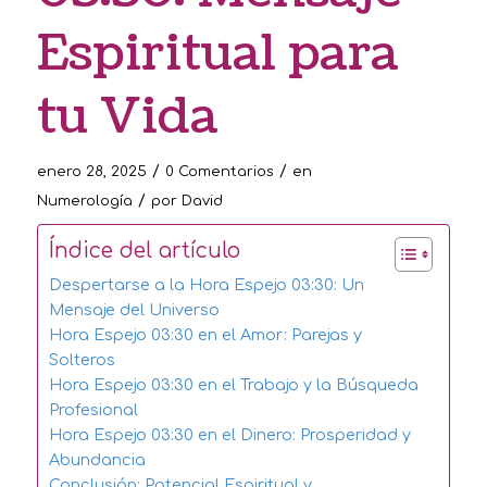
Espiritual para
tu Vida
/
/
enero 28, 2025
0 Comentarios
en
/
Numerología
por
David
Índice del artículo
Despertarse a la Hora Espejo 03:30: Un
Mensaje del Universo
Hora Espejo 03:30 en el Amor: Parejas y
Solteros
Hora Espejo 03:30 en el Trabajo y la Búsqueda
Profesional
Hora Espejo 03:30 en el Dinero: Prosperidad y
Abundancia
Conclusión: Potencial Espiritual y