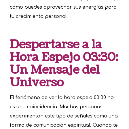
cómo puedes aprovechar sus energías para
tu crecimiento personal.
Despertarse a la
Hora Espejo 03:30:
Un Mensaje del
Universo
El fenómeno de ver la hora espejo 03:30 no
es una coincidencia. Muchas personas
experimentan este tipo de señales como una
forma de comunicación espiritual. Cuando te