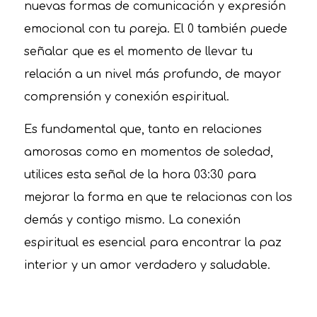
nuevas formas de comunicación y expresión
emocional con tu pareja. El 0 también puede
señalar que es el momento de llevar tu
relación a un nivel más profundo, de mayor
comprensión y conexión espiritual.
Es fundamental que, tanto en relaciones
amorosas como en momentos de soledad,
utilices esta señal de la hora 03:30 para
mejorar la forma en que te relacionas con los
demás y contigo mismo. La conexión
espiritual es esencial para encontrar la paz
interior y un amor verdadero y saludable.