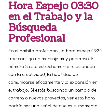
Hora Espejo 03:30
en el Trabajo y la
Búsqueda
Profesional
En el ámbito profesional, la hora espejo 03:30
trae consigo un mensaje muy poderoso. El
número 3 está estrechamente relacionado
con la creatividad, la habilidad de
comunicarse eficazmente y la expansión en
el trabajo. Si estás buscando un cambio de
carrera o nuevos proyectos, ver esta hora
podría ser una señal de que es el momento