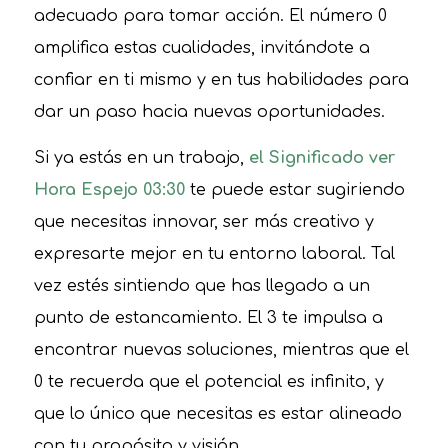
adecuado para tomar acción. El número 0
amplifica estas cualidades, invitándote a
confiar en ti mismo y en tus habilidades para
dar un paso hacia nuevas oportunidades.
Si ya estás en un trabajo,
el Significado ver
Hora Espejo 03:30
te puede estar sugiriendo
que necesitas innovar, ser más creativo y
expresarte mejor en tu entorno laboral. Tal
vez estés sintiendo que has llegado a un
punto de estancamiento. El 3 te impulsa a
encontrar nuevas soluciones, mientras que el
0 te recuerda que el potencial es infinito, y
que lo único que necesitas es estar alineado
con tu propósito y visión.