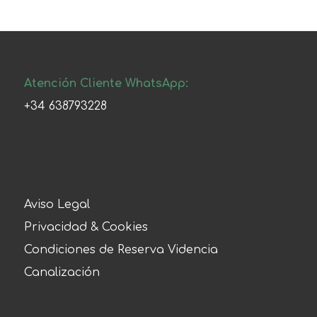
Atención Cliente WhatsApp:
+34 638793228
Aviso Legal
Privacidad & Cookies
Condiciones de Reserva Videncia
Canalización