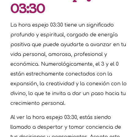
03:30
La hora espejo 03:30 tiene un significado
profundo y espiritual, cargado de energía
positiva que puede ayudarte a avanzar en tu
vida personal, amorosa, profesional y
económica. Numerológicamente, el 3 y el 0
están estrechamente conectados con la
expansión, la creatividad y la conexión con lo
divino, lo que te invita a dar un paso hacia tu
crecimiento personal.
Al ver la hora espejo 03:30, estás siendo
llamado a despertar y tomar conciencia de
tus decisiones y pensamientos. Acepta este