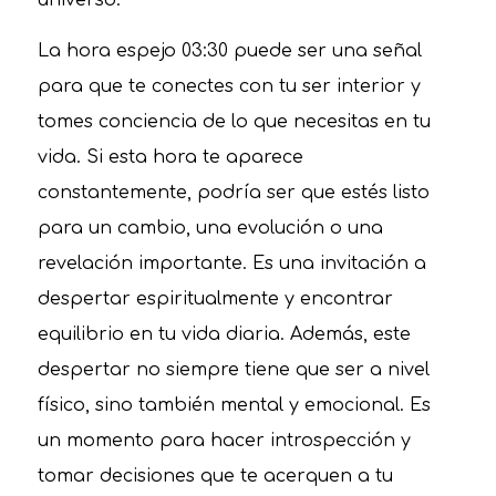
universo.
La hora espejo 03:30 puede ser una señal
para que te conectes con tu ser interior y
tomes conciencia de lo que necesitas en tu
vida. Si esta hora te aparece
constantemente, podría ser que estés listo
para un cambio, una evolución o una
revelación importante. Es una invitación a
despertar espiritualmente y encontrar
equilibrio en tu vida diaria. Además, este
despertar no siempre tiene que ser a nivel
físico, sino también mental y emocional. Es
un momento para hacer introspección y
tomar decisiones que te acerquen a tu