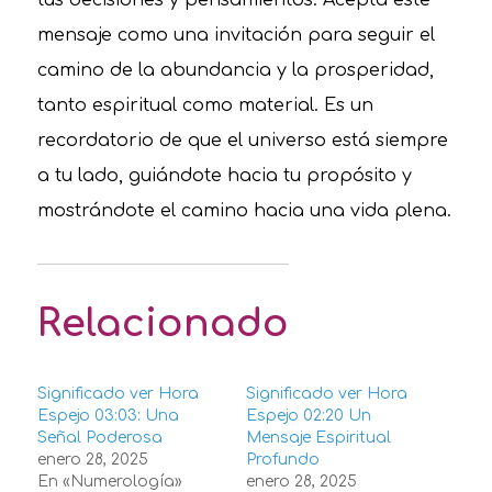
mensaje como una invitación para seguir el
camino de la abundancia y la prosperidad,
tanto espiritual como material. Es un
recordatorio de que el universo está siempre
a tu lado, guiándote hacia tu propósito y
mostrándote el camino hacia una vida plena.
Relacionado
Significado ver Hora
Significado ver Hora
Espejo 03:03: Una
Espejo 02:20 Un
Señal Poderosa
Mensaje Espiritual
enero 28, 2025
Profundo
En «Numerología»
enero 28, 2025