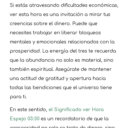
Si estás atravesando dificultades económicas,
ver esta hora es una invitación a mirar tus
creencias sobre el dinero. Puede que
necesites trabajar en liberar bloqueos
mentales y emocionales relacionados con la
prosperidad. La energía del tres te recuerda
que la abundancia no solo es material, sino
también espiritual. Asegúrate de mantener
una actitud de gratitud y apertura hacia
todas las bendiciones que el universo tiene
para ti.
En este sentido,
el Significado ver Hora
Espejo 03:30
es un recordatorio de que la