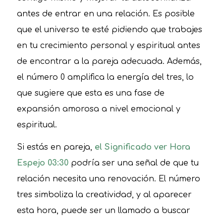
antes de entrar en una relación. Es posible
que el universo te esté pidiendo que trabajes
en tu crecimiento personal y espiritual antes
de encontrar a la pareja adecuada. Además,
el número 0 amplifica la energía del tres, lo
que sugiere que esta es una fase de
expansión amorosa a nivel emocional y
espiritual.
Si estás en pareja,
el Significado ver Hora
Espejo 03:30
podría ser una señal de que tu
relación necesita una renovación. El número
tres simboliza la creatividad, y al aparecer
esta hora, puede ser un llamado a buscar