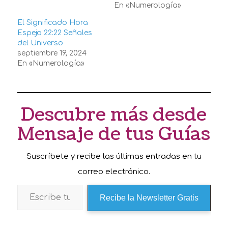
En «Numerología»
El Significado Hora
Espejo 22:22 Señales
del Universo
septiembre 19, 2024
En «Numerología»
Descubre más desde
Mensaje de tus Guías
Suscríbete y recibe las últimas entradas en tu
correo electrónico.
Recibe la Newsletter Gratis