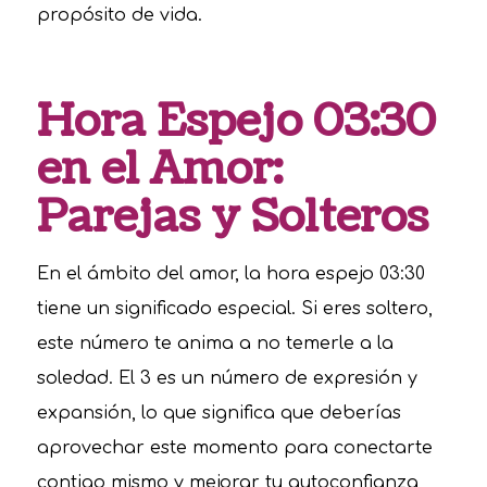
propósito de vida.
Hora Espejo 03:30
en el Amor:
Parejas y Solteros
En el ámbito del amor, la hora espejo 03:30
tiene un significado especial. Si eres soltero,
este número te anima a no temerle a la
soledad. El 3 es un número de expresión y
expansión, lo que significa que deberías
aprovechar este momento para conectarte
contigo mismo y mejorar tu autoconfianza