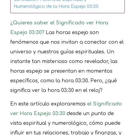
Numerológico de la Hora Espejo 03:30
¿Quieres saber el Significado ver Hora
Espejo 03:30?
Las horas espejo son
fenómenos que nos invitan a conectar con el
universo y nuestros guías espirituales. Un
instante tan misterioso como revelador, las
horas espejo se presentan en momentos
específicos, como la hora 03:30. Pero, ¿qué
significa ver la hora 03:30 en el reloj?
En este artículo exploraremos
el Significado
ver Hora Espejo 03:30
desde un punto de
vista espiritual y numerológico, cómo puede
influir en tus relaciones, trabajo y finanzas, y