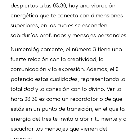
despiertas a las 03:30, hay una vibración
energética que te conecta con dimensiones
superiores, en las cuales se esconden
sabidurías profundas y mensajes personales.
Numerológicamente, el número 3 tiene una
fuerte relación con la creatividad, la
comunicación y la expresión. Además, el 0
potencia estas cualidades, representando la
totalidad y la conexión con lo divino. Ver la
hora 03:30 es como un recordatorio de que
estás en un punto de transición, en el que la
energía del tres te invita a abrir tu mente y a
escuchar los mensajes que vienen del