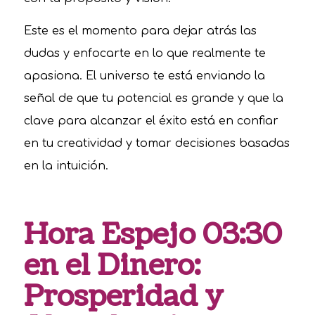
Este es el momento para dejar atrás las
dudas y enfocarte en lo que realmente te
apasiona. El universo te está enviando la
señal de que tu potencial es grande y que la
clave para alcanzar el éxito está en confiar
en tu creatividad y tomar decisiones basadas
en la intuición.
Hora Espejo 03:30
en el Dinero:
Prosperidad y