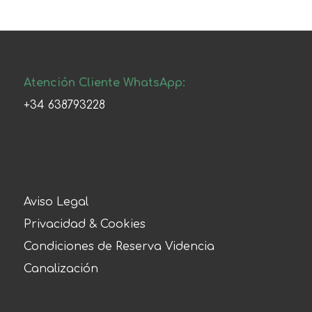
Atención Cliente WhatsApp:
+34 638793228
Aviso Legal
Privacidad & Cookies
Condiciones de Reserva Videncia
Canalización