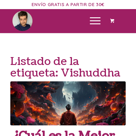
ENVÍO GRATIS A PARTIR DE 30€
Listado de la
etiqueta:
Vishuddha