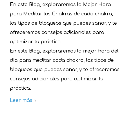
En este Blog, exploraremos la Mejor Hora
para Meditar los Chakras de cada chakra,
los tipos de bloqueos que puedes sanar, y te
ofreceremos consejos adicionales para
optimizar tu práctica.
En este Blog, exploraremos la mejor hora del
día para meditar cada chakra, los tipos de
bloqueos que puedes sanar, y te ofreceremos
consejos adicionales para optimizar tu
práctica.
Leer más