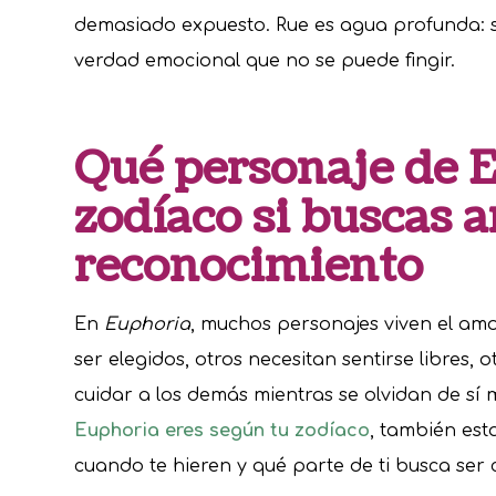
demasiado expuesto. Rue es agua profunda: s
verdad emocional que no se puede fingir.
Qué personaje de E
zodíaco si buscas 
reconocimiento
En
Euphoria
, muchos personajes viven el am
ser elegidos, otros necesitan sentirse libres, 
cuidar a los demás mientras se olvidan de sí 
Euphoria eres según tu zodíaco
, también es
cuando te hieren y qué parte de ti busca ser