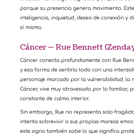
porque su presencia genera movimiento. Este 
inteligencia, inquietud, deseo de conexión y 
sí mismo.
Cáncer — Rue Bennett (Zenda
Cáncer conecta profundamente con Rue Benne
y esa forma de sentirlo todo con una intensida
personaje marcado por la vulnerabilidad, la 
Cáncer, vive muy atravesada por lo familiar,
constante de calma interior.
Sin embargo, Rue no representa solo fragili
intenta sobrevivir a sus propias mareas emo
este signo también sabe lo que significa pro