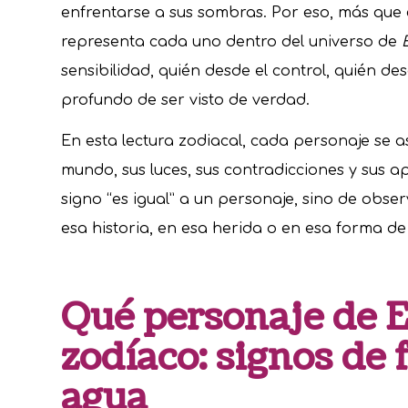
enfrentarse a sus sombras. Por eso, más que 
representa cada uno dentro del universo de
sensibilidad, quién desde el control, quién de
profundo de ser visto de verdad.
En esta lectura zodiacal, cada personaje se 
mundo, sus luces, sus contradicciones y sus a
signo “es igual” a un personaje, sino de obse
esa historia, en esa herida o en esa forma de
Qué personaje de E
zodíaco: signos de f
agua