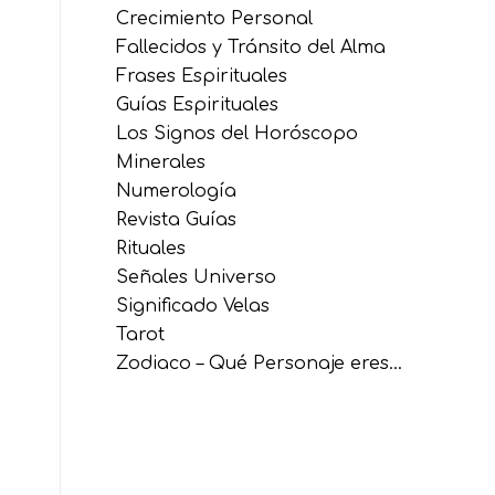
Crecimiento Personal
Fallecidos y Tránsito del Alma
Frases Espirituales
Guías Espirituales
Los Signos del Horóscopo
Minerales
Numerología
Revista Guías
Rituales
Señales Universo
Significado Velas
Tarot
Zodiaco – Qué Personaje eres…