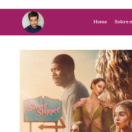
Home
Sobre 