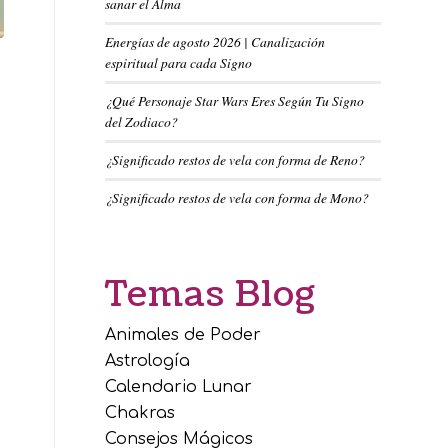
sanar el Alma
Energías de agosto 2026 | Canalización
espiritual para cada Signo
¿Qué Personaje Star Wars Eres Según Tu Signo
del Zodiaco?
¿Significado restos de vela con forma de Reno?
¿Significado restos de vela con forma de Mono?
Temas Blog
Animales de Poder
Astrología
Calendario Lunar
Chakras
Consejos Mágicos