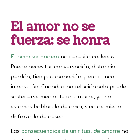
El amor no se
fuerza: se honra
El amor verdadero
no necesita cadenas.
Puede necesitar conversación, distancia,
perdón, tiempo o sanación, pero nunca
imposición. Cuando una relación solo puede
sostenerse mediante un amarre, ya no
estamos hablando de amor, sino de miedo
disfrazado de deseo.
Las
consecuencias de un ritual de amarre
no