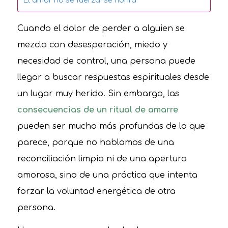
Cuando el dolor de perder a alguien se
mezcla con desesperación, miedo y
necesidad de control, una persona puede
llegar a buscar respuestas espirituales desde
un lugar muy herido. Sin embargo, las
consecuencias de un ritual de amarre
pueden ser mucho más profundas de lo que
parece, porque no hablamos de una
reconciliación limpia ni de una apertura
amorosa, sino de una práctica que intenta
forzar la voluntad energética de otra
persona.