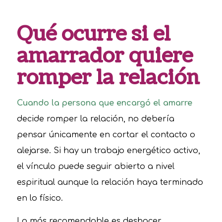
Qué ocurre si el
amarrador quiere
romper la relación
Cuando la persona que encargó el amarre
decide romper la relación, no debería
pensar únicamente en cortar el contacto o
alejarse. Si hay un trabajo energético activo,
el vínculo puede seguir abierto a nivel
espiritual aunque la relación haya terminado
en lo físico.
Lo más recomendable es deshacer