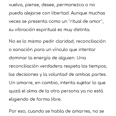
vuelva, piense, desee, permanezca o no
pueda alejarse con libertad. Aunque muchas
veces se presenta como un “ritual de amor”,
su vibración espiritual es muy distinta.
No es lo mismo pedir claridad, reconciliación
o sanación para un vínculo que intentar
dominar la energía de alguien. Una
reconciliación verdadera respeta los tiempos,
las decisiones y la voluntad de ambas partes.
Un amarre, en cambio, intenta sujetar lo que
quizá el alma de la otra persona ya no está
eligiendo de forma libre.
Por eso, cuando se habla de amarres, no se