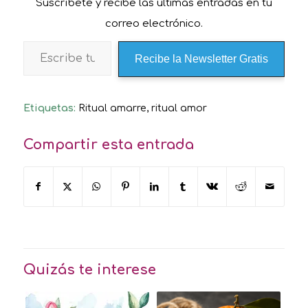
Suscríbete y recibe las últimas entradas en tu
correo electrónico.
Recibe la Newsletter Gratis
Etiquetas:
Ritual amarre
,
ritual amor
Compartir esta entrada
Quizás te interese