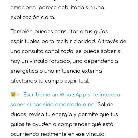
emocional parece debilitada sin una
explicación clara.
También puedes consultar a tus guías
espirituales para recibir claridad. A través de
una consulta canalizada, se puede saber si
hay un vínculo forzado, una dependencia
energética o una influencia externa
afectando tu campo espiritual.
Escríbeme un WhatsApp si te interesa
saber si has sido amarrado o no.
Sal de
dudas, revisa tu energía y permite que tus
guías te ayuden a comprender qué está
ocurriendo realmente en ese vínculo.