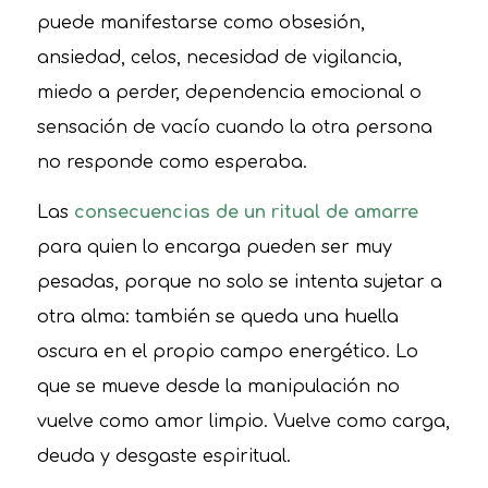
puede manifestarse como obsesión,
ansiedad, celos, necesidad de vigilancia,
miedo a perder, dependencia emocional o
sensación de vacío cuando la otra persona
no responde como esperaba.
Las
consecuencias de un ritual de amarre
para quien lo encarga pueden ser muy
pesadas, porque no solo se intenta sujetar a
otra alma: también se queda una huella
oscura en el propio campo energético. Lo
que se mueve desde la manipulación no
vuelve como amor limpio. Vuelve como carga,
deuda y desgaste espiritual.