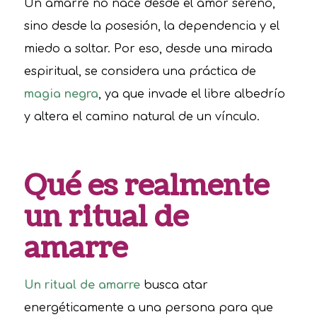
Un amarre no nace desde el amor sereno,
sino desde la posesión, la dependencia y el
miedo a soltar. Por eso, desde una mirada
espiritual, se considera una práctica de
magia negra
, ya que invade el libre albedrío
y altera el camino natural de un vínculo.
Qué es realmente
un ritual de
amarre
Un ritual de amarre
busca atar
energéticamente a una persona para que