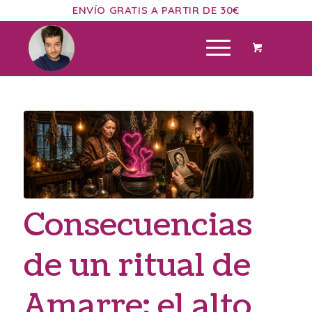
ENVÍO GRATIS A PARTIR DE 30€
Consecuencias
de un ritual de
Amarre: el alto