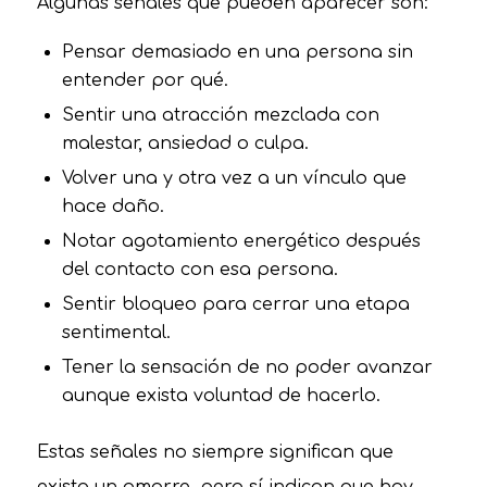
Algunas señales que pueden aparecer son:
Pensar demasiado en una persona sin
entender por qué.
Sentir una atracción mezclada con
malestar, ansiedad o culpa.
Volver una y otra vez a un vínculo que
hace daño.
Notar agotamiento energético después
del contacto con esa persona.
Sentir bloqueo para cerrar una etapa
sentimental.
Tener la sensación de no poder avanzar
aunque exista voluntad de hacerlo.
Estas señales no siempre significan que