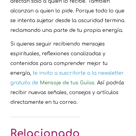
afectan solo a quien lo recibe. También
alcanzan a quien lo pide. Porque todo lo que
se intenta sujetar desde la oscuridad termina
reclamando una parte de tu propia energía.
Si quieres seguir recibiendo mensajes
espirituales, reflexiones canalizadas y
contenidos para comprender mejor tu
energía,
te invito a suscribirte a la newsletter
gratuita de
Mensaje de tus Guías
.
Así podrás
recibir nuevas señales, consejos y artículos
directamente en tu correo.
Relacionado