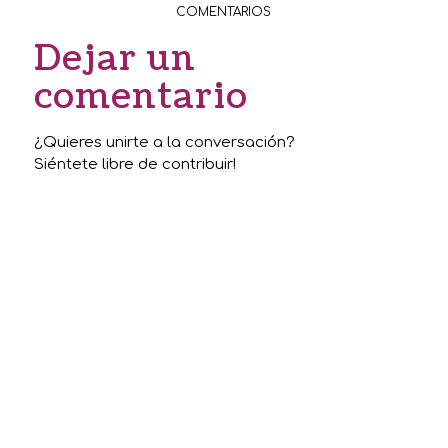
COMENTARIOS
Dejar un
comentario
¿Quieres unirte a la conversación?
Siéntete libre de contribuir!