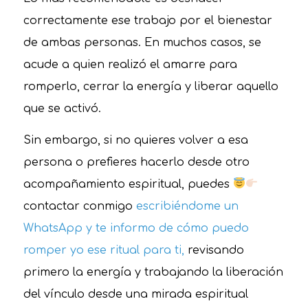
correctamente ese trabajo por el bienestar
de ambas personas. En muchos casos, se
acude a quien realizó el amarre para
romperlo, cerrar la energía y liberar aquello
que se activó.
Sin embargo, si no quieres volver a esa
persona o prefieres hacerlo desde otro
acompañamiento espiritual, puedes
contactar conmigo
escribiéndome un
WhatsApp y te informo de cómo puedo
romper yo ese ritual para ti,
revisando
primero la energía y trabajando la liberación
del vínculo desde una mirada espiritual