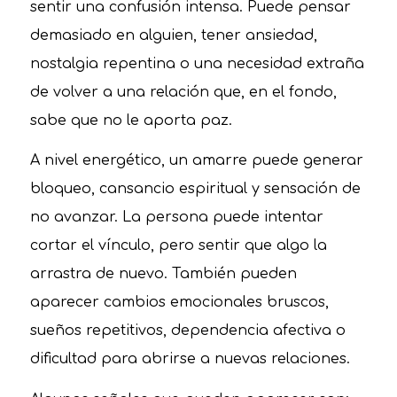
sentir una confusión intensa. Puede pensar
demasiado en alguien, tener ansiedad,
nostalgia repentina o una necesidad extraña
de volver a una relación que, en el fondo,
sabe que no le aporta paz.
A nivel energético, un amarre puede generar
bloqueo, cansancio espiritual y sensación de
no avanzar. La persona puede intentar
cortar el vínculo, pero sentir que algo la
arrastra de nuevo. También pueden
aparecer cambios emocionales bruscos,
sueños repetitivos, dependencia afectiva o
dificultad para abrirse a nuevas relaciones.