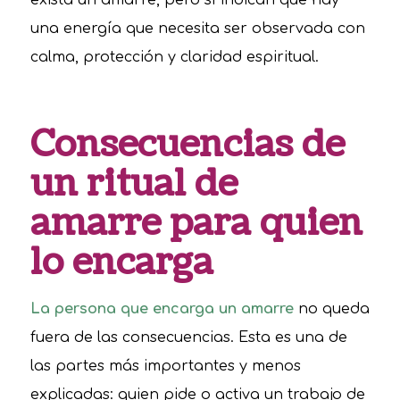
exista un amarre, pero sí indican que hay
una energía que necesita ser observada con
calma, protección y claridad espiritual.
Consecuencias de
un ritual de
amarre para quien
lo encarga
La persona que encarga un amarre
no queda
fuera de las consecuencias. Esta es una de
las partes más importantes y menos
explicadas: quien pide o activa un trabajo de