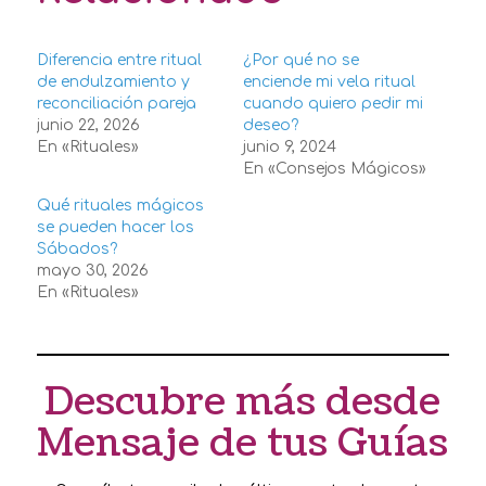
Diferencia entre ritual
¿Por qué no se
de endulzamiento y
enciende mi vela ritual
reconciliación pareja
cuando quiero pedir mi
junio 22, 2026
deseo?
En «Rituales»
junio 9, 2024
En «Consejos Mágicos»
Qué rituales mágicos
se pueden hacer los
Sábados?
mayo 30, 2026
En «Rituales»
Descubre más desde
Mensaje de tus Guías