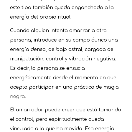
este tipo también queda enganchado a la
energía del propio ritual.
Cuando alguien intenta amarrar a otra
persona, introduce en su campo áurico una
energía densa, de bajo astral, cargada de
manipulación, control y vibración negativa.
Es decir, la persona se ensucia
energéticamente desde el momento en que
acepta participar en una práctica de magia
negra.
El amarrador puede creer que está tomando
el control, pero espiritualmente queda
vinculado a lo que ha movido. Esa energía