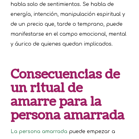
habla solo de sentimientos. Se habla de
energía, intención, manipulación espiritual y
de un precio que, tarde o temprano, puede
manifestarse en el campo emocional, mental
y áurico de quienes quedan implicados.
Consecuencias de
un ritual de
amarre para la
persona amarrada
La persona amarrada
puede empezar a