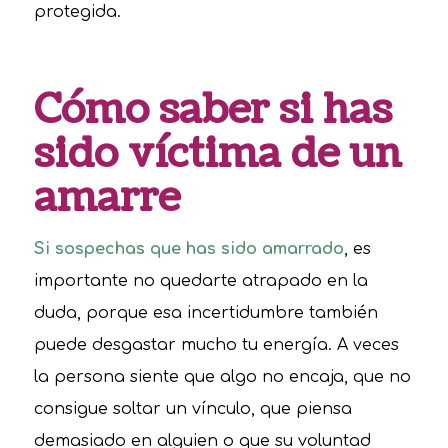
protegida.
Cómo saber si has
sido víctima de un
amarre
Si sospechas que has sido amarrado
, es
importante no quedarte atrapado en la
duda, porque esa incertidumbre también
puede desgastar mucho tu energía. A veces
la persona siente que algo no encaja, que no
consigue soltar un vínculo, que piensa
demasiado en alguien o que su voluntad