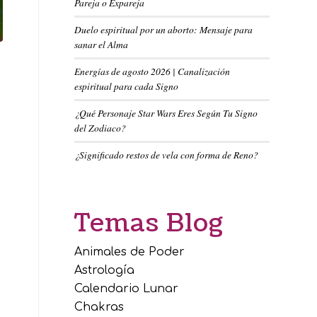
Pareja o Expareja
Duelo espiritual por un aborto: Mensaje para
sanar el Alma
Energías de agosto 2026 | Canalización
espiritual para cada Signo
¿Qué Personaje Star Wars Eres Según Tu Signo
del Zodiaco?
¿Significado restos de vela con forma de Reno?
Temas Blog
Animales de Poder
Astrología
Calendario Lunar
Chakras