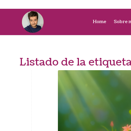
Home
Sobre 
Listado de la etiquet