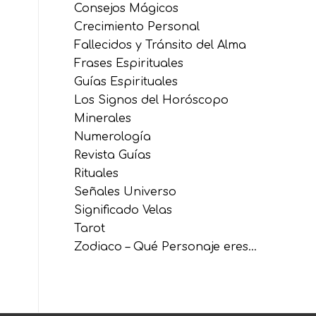
Consejos Mágicos
Crecimiento Personal
Fallecidos y Tránsito del Alma
Frases Espirituales
Guías Espirituales
Los Signos del Horóscopo
Minerales
Numerología
Revista Guías
Rituales
Señales Universo
Significado Velas
Tarot
Zodiaco – Qué Personaje eres…