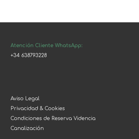
Atención Cliente WhatsApp:
+34 638793228
Aviso Legal
Privacidad & Cookies
Condiciones de Reserva Videncia
Canalización