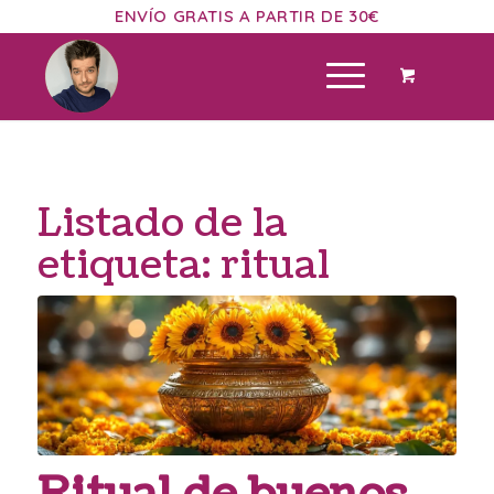
ENVÍO GRATIS A PARTIR DE 30€
Listado de la
etiqueta:
ritual