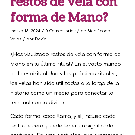
restos de vela con
forma de Mano?
/
/
marzo 15, 2024
0 Comentarios
en
Significado
/
Velas
por
David
¿Has visulizado restos de vela con forma de
Mano en tu último ritual? En el vasto mundo
de la espiritualidad y las prácticas rituales,
las velas han sido utilizadas a lo largo de la
historia como un medio para conectar lo
terrenal con lo divino.
Cada forma, cada llama, y sí, incluso cada
resto de cera, puede tener un significado