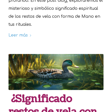
profundo. En este post blog, exploraremos el
misterioso y simbólico significado espiritual
de los restos de vela con forma de Mano en
tus rituales.
Leer más
¿Significado