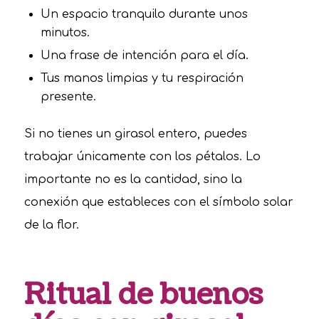
Un espacio tranquilo durante unos
minutos.
Una frase de intención para el día.
Tus manos limpias y tu respiración
presente.
Si no tienes un girasol entero, puedes
trabajar únicamente con los pétalos. Lo
importante no es la cantidad, sino la
conexión que estableces con el símbolo solar
de la flor.
Ritual de buenos