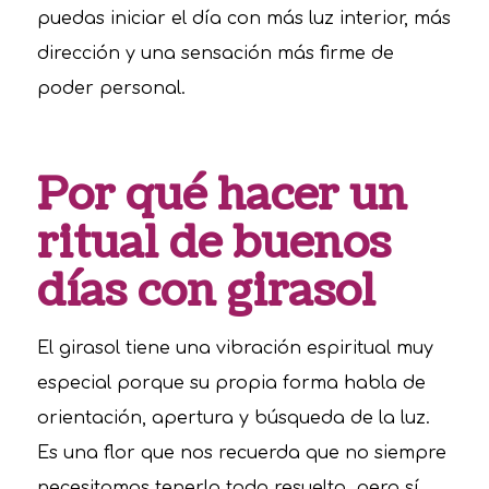
puedas iniciar el día con más luz interior, más
dirección y una sensación más firme de
poder personal.
Por qué hacer un
ritual de buenos
días con girasol
El girasol tiene una vibración espiritual muy
especial porque su propia forma habla de
orientación, apertura y búsqueda de la luz.
Es una flor que nos recuerda que no siempre
necesitamos tenerlo todo resuelto, pero sí