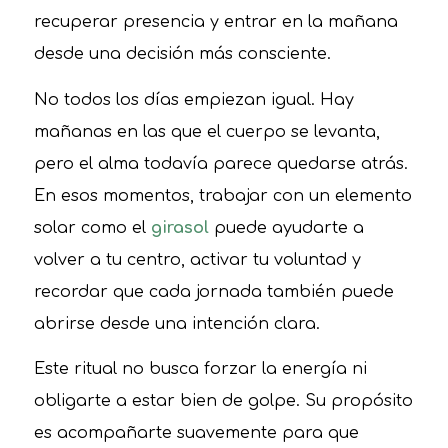
recuperar presencia y entrar en la mañana
desde una decisión más consciente.
No todos los días empiezan igual. Hay
mañanas en las que el cuerpo se levanta,
pero el alma todavía parece quedarse atrás.
En esos momentos, trabajar con un elemento
solar como el
girasol
puede ayudarte a
volver a tu centro, activar tu voluntad y
recordar que cada jornada también puede
abrirse desde una intención clara.
Este ritual no busca forzar la energía ni
obligarte a estar bien de golpe. Su propósito
es acompañarte suavemente para que