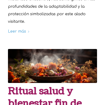
profundidades de la adaptabilidad y la
protección simbolizadas por este alado
visitante.
Leer más
Ritual salud y
bienestar fin de