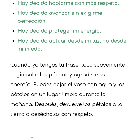
Hoy decido hablarme con más respeto.
Hoy decido avanzar sin exigirme
perfección.
Hoy decido proteger mi energía.
Hoy decido actuar desde mi luz, no desde
mi miedo.
Cuando ya tengas tu frase, toca suavemente
el girasol o los pétalos y agradece su
energía. Puedes dejar el vaso con agua y los
pétalos en un lugar limpio durante la
mañana. Después, devuelve los pétalos a la
tierra o deséchalos con respeto.