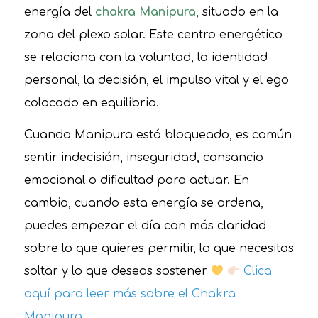
energía del
chakra Manipura
, situado en la
zona del plexo solar. Este centro energético
se relaciona con la voluntad, la identidad
personal, la decisión, el impulso vital y el ego
colocado en equilibrio.
Cuando Manipura está bloqueado, es común
sentir indecisión, inseguridad, cansancio
emocional o dificultad para actuar. En
cambio, cuando esta energía se ordena,
puedes empezar el día con más claridad
sobre lo que quieres permitir, lo que necesitas
soltar y lo que deseas sostener
Clica
aquí para leer más sobre el Chakra
Manipura