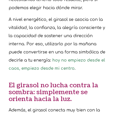
podemos elegir hacia dónde mirar.
A nivel energético, el girasol se asocia con la
vitalidad, la confianza, la alegría consciente y
la capacidad de sostener una dirección
interna. Por eso, utilizarlo por la mañana
puede convertirse en una forma simbólica de
decirle a tu energía:
hoy no empiezo desde el
caos, empiezo desde mi centro
.
El girasol no lucha contra la
sombra: simplemente se
orienta hacia la luz.
Además, el girasol conecta muy bien con la