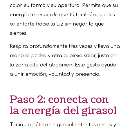
color, su forma y su apertura. Permite que su
energía te recuerde que tú también puedes
orientarte hacia la luz sin negar lo que
sientes.
Respira profundamente tres veces y lleva una
mano al pecho y otra al plexo solar, justo en
la zona alta del abdomen. Este gesto ayuda
a unir emoción, voluntad y presencia.
Paso 2: conecta con
la energía del girasol
Toma un pétalo de girasol entre tus dedos y