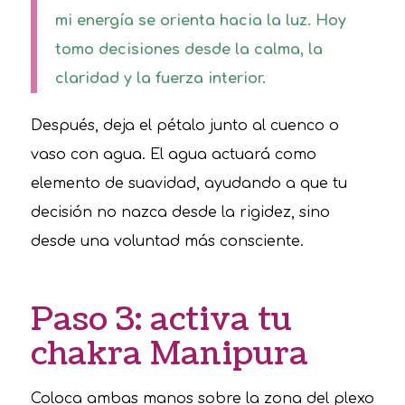
mi energía se orienta hacia la luz. Hoy
tomo decisiones desde la calma, la
claridad y la fuerza interior.
Después, deja el pétalo junto al cuenco o
vaso con agua. El agua actuará como
elemento de suavidad, ayudando a que tu
decisión no nazca desde la rigidez, sino
desde una voluntad más consciente.
Paso 3: activa tu
chakra Manipura
Coloca ambas manos sobre la zona del plexo