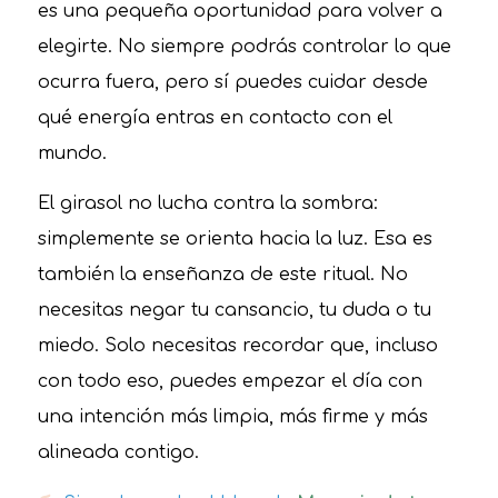
es una pequeña oportunidad para volver a
elegirte. No siempre podrás controlar lo que
ocurra fuera, pero sí puedes cuidar desde
qué energía entras en contacto con el
mundo.
El girasol no lucha contra la sombra:
simplemente se orienta hacia la luz. Esa es
también la enseñanza de este ritual. No
necesitas negar tu cansancio, tu duda o tu
miedo. Solo necesitas recordar que, incluso
con todo eso, puedes empezar el día con
una intención más limpia, más firme y más
alineada contigo.