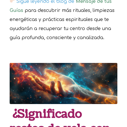
Sigue leyendo el blog de
Mensaje de tus
Guías
para descubrir más rituales, limpiezas
energéticas y prácticas espirituales que te
ayudarán a recuperar tu centro desde una
guía profunda, consciente y canalizada.
¿Significado