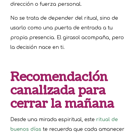
dirección o fuerza personal.
No se trata de depender del ritual, sino de
usarlo como una puerta de entrada a tu
propia presencia. El girasol acompaña, pero
la decisión nace en ti.
Recomendación
canalizada para
cerrar la mañana
Desde una mirada espiritual, este
ritual de
buenos días
te recuerda que cada amanecer