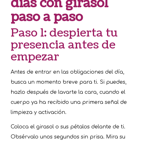
días con girasol
paso a paso
Paso 1: despierta tu
presencia antes de
empezar
Antes de entrar en las obligaciones del día,
busca un momento breve para ti. Si puedes,
hazlo después de lavarte la cara, cuando el
cuerpo ya ha recibido una primera señal de
limpieza y activación.
Coloca el girasol o sus pétalos delante de ti.
Obsérvalo unos segundos sin prisa. Mira su