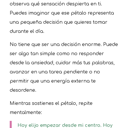
observa qué sensación despierta en ti.
Puedes imaginar que ese pétalo representa
una pequeña decisión que quieres tomar
durante el día.
No tiene que ser una decisión enorme. Puede
ser algo tan simple como no responder
desde la ansiedad, cuidar más tus palabras,
avanzar en una tarea pendiente o no
permitir que una energía externa te
desordene.
Mientras sostienes el pétalo, repite
mentalmente:
Hoy elijo empezar desde mi centro. Hoy