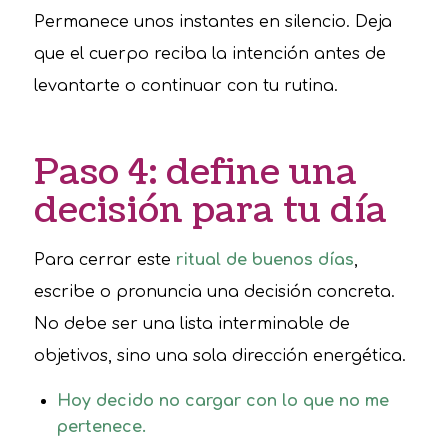
Permanece unos instantes en silencio. Deja
que el cuerpo reciba la intención antes de
levantarte o continuar con tu rutina.
Paso 4: define una
decisión para tu día
Para cerrar este
ritual de buenos días
,
escribe o pronuncia una decisión concreta.
No debe ser una lista interminable de
objetivos, sino una sola dirección energética.
Hoy decido no cargar con lo que no me
pertenece.