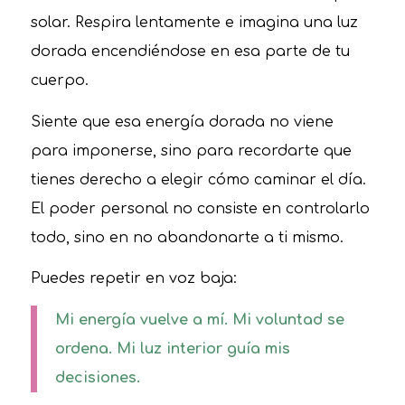
solar. Respira lentamente e imagina una luz
dorada encendiéndose en esa parte de tu
cuerpo.
Siente que esa energía dorada no viene
para imponerse, sino para recordarte que
tienes derecho a elegir cómo caminar el día.
El poder personal no consiste en controlarlo
todo, sino en no abandonarte a ti mismo.
Puedes repetir en voz baja:
Mi energía vuelve a mí. Mi voluntad se
ordena. Mi luz interior guía mis
decisiones.