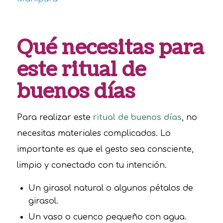
Qué necesitas para
este ritual de
buenos días
Para realizar este
ritual de buenos días
, no
necesitas materiales complicados. Lo
importante es que el gesto sea consciente,
limpio y conectado con tu intención.
Un girasol natural o algunos pétalos de
girasol.
Un vaso o cuenco pequeño con agua.