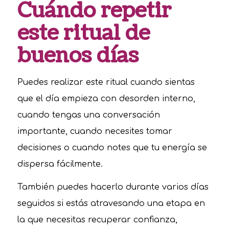
Cuándo repetir
este ritual de
buenos días
Puedes realizar este ritual cuando sientas
que el día empieza con desorden interno,
cuando tengas una conversación
importante, cuando necesites tomar
decisiones o cuando notes que tu energía se
dispersa fácilmente.
También puedes hacerlo durante varios días
seguidos si estás atravesando una etapa en
la que necesitas recuperar confianza,