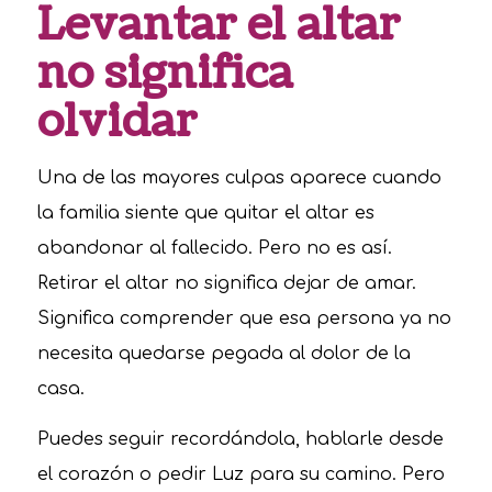
Levantar el altar
no significa
olvidar
Una de las mayores culpas aparece cuando
la familia siente que quitar el altar es
abandonar al fallecido. Pero no es así.
Retirar el altar no significa dejar de amar.
Significa comprender que esa persona ya no
necesita quedarse pegada al dolor de la
casa.
Puedes seguir recordándola, hablarle desde
el corazón o pedir Luz para su camino. Pero