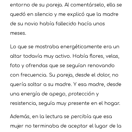
entorno de su pareja. Al comentárselo, ella se
quedó en silencio y me explicó que la madre
de su novio había fallecido hacía unos
meses.
Lo que se mostraba energéticamente era un
altar todavía muy activo. Había flores, velas,
foto y ofrendas que se seguían renovando
con frecuencia. Su pareja, desde el dolor, no
quería soltar a su madre. Y esa madre, desde
una energía de apego, protección y
resistencia, seguía muy presente en el hogar.
Además, en la lectura se percibía que esa
mujer no terminaba de aceptar el lugar de la