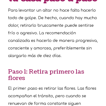
Para levantar un altar no hace falta hacerlo
todo de golpe. De hecho, cuando hay mucho
dolor, retirarlo bruscamente puede sentirse
frío o agresivo. La recomendación
canalizada es hacerlo de manera progresiva,
consciente y amorosa, preferiblemente sin
alargarlo más de diez días.
Paso 1: Retira primero las
flores
El primer paso es retirar las flores. Las flores
acompañan el tránsito, pero cuando se
renuevan de forma constante siguen