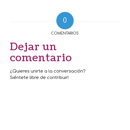
0
COMENTARIOS
Dejar un
comentario
¿Quieres unirte a la conversación?
Siéntete libre de contribuir!