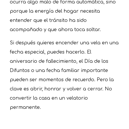
ocurra algo malo de forma automática, sino
porque la energía del hogar necesita
entender que el tránsito ha sido
acompañado y que ahora toca soltar.
Si después quieres encender una vela en una
fecha especial, puedes hacerlo. El
aniversario de fallecimiento, el Día de los
Difuntos o una fecha familiar importante
pueden ser momentos de recuerdo. Pero la
clave es abrir, honrar y volver a cerrar. No
convertir la casa en un velatorio
permanente.