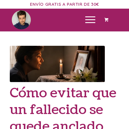
ENVÍO GRATIS A PARTIR DE 30€
Cómo evitar que
un fallecido se
quede anclado