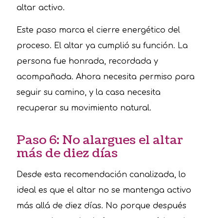
altar activo.
Este paso marca el cierre energético del
proceso. El altar ya cumplió su función. La
persona fue honrada, recordada y
acompañada. Ahora necesita permiso para
seguir su camino, y la casa necesita
recuperar su movimiento natural.
Paso 6: No alargues el altar
más de diez días
Desde esta recomendación canalizada, lo
ideal es que el altar no se mantenga activo
más allá de diez días. No porque después