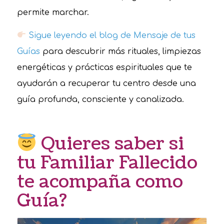
permite marchar.
Sigue leyendo el blog de Mensaje de tus
Guías
para descubrir más rituales, limpiezas
energéticas y prácticas espirituales que te
ayudarán a recuperar tu centro desde una
guía profunda, consciente y canalizada.
Quieres saber si
tu Familiar Fallecido
te acompaña como
Guía?