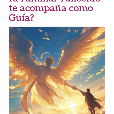
te acompaña como
Guía?