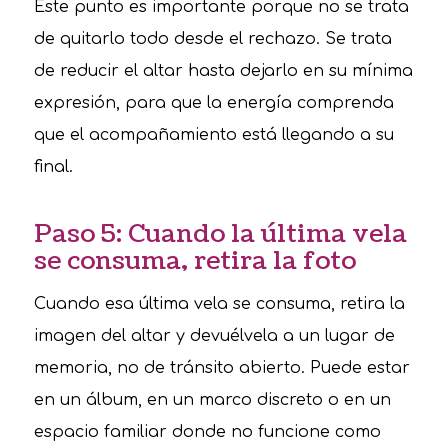
Este punto es importante porque no se trata
de quitarlo todo desde el rechazo. Se trata
de reducir el altar hasta dejarlo en su mínima
expresión, para que la energía comprenda
que el acompañamiento está llegando a su
final.
Paso 5: Cuando la última vela
se consuma, retira la foto
Cuando esa última vela se consuma, retira la
imagen del altar y devuélvela a un lugar de
memoria, no de tránsito abierto. Puede estar
en un álbum, en un marco discreto o en un
espacio familiar donde no funcione como