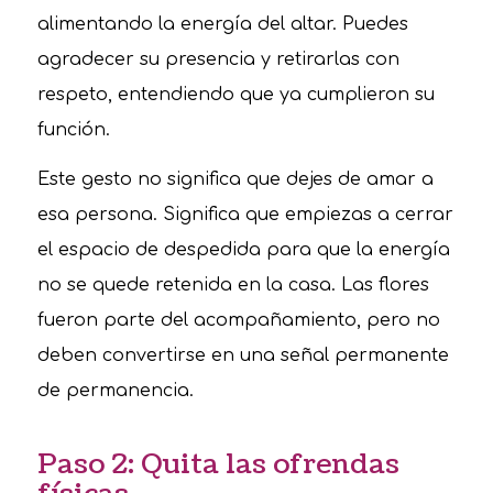
alimentando la energía del altar. Puedes
agradecer su presencia y retirarlas con
respeto, entendiendo que ya cumplieron su
función.
Este gesto no significa que dejes de amar a
esa persona. Significa que empiezas a cerrar
el espacio de despedida para que la energía
no se quede retenida en la casa. Las flores
fueron parte del acompañamiento, pero no
deben convertirse en una señal permanente
de permanencia.
Paso 2: Quita las ofrendas