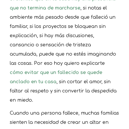
que no termina de marcharse
, si notas el
ambiente más pesado desde que falleció un
familiar, si los proyectos se bloquean sin
explicación, si hay más discusiones,
cansancio o sensación de tristeza
acumulada, puede que no estés imaginando
las cosas. Por eso hoy quiero explicarte
cómo evitar que un fallecido se quede
anclado en tu casa
, sin cortar el amor, sin
faltar al respeto y sin convertir la despedida
en miedo.
Cuando una persona fallece, muchas familias
sienten la necesidad de crear un altar en