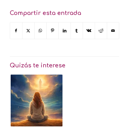
Compartir esta entrada
Quizás te interese