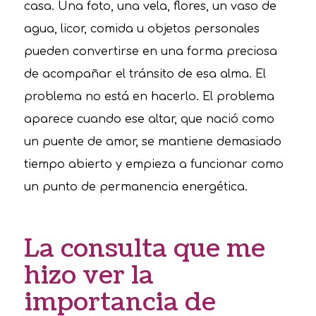
casa. Una foto, una vela, flores, un vaso de
agua, licor, comida u objetos personales
pueden convertirse en una forma preciosa
de acompañar el tránsito de esa alma. El
problema no está en hacerlo. El problema
aparece cuando ese altar, que nació como
un puente de amor, se mantiene demasiado
tiempo abierto y empieza a funcionar como
un punto de permanencia energética.
La consulta que me
hizo ver la
importancia de