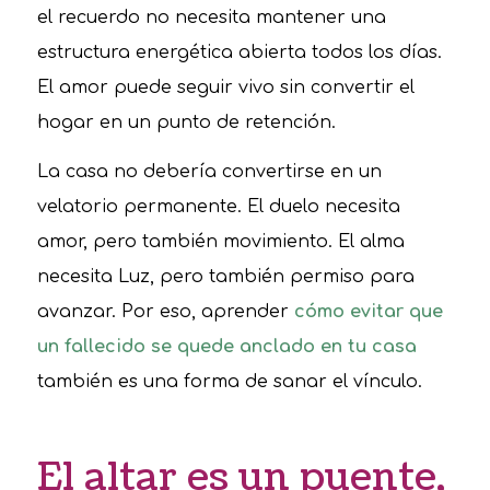
el recuerdo no necesita mantener una
estructura energética abierta todos los días.
El amor puede seguir vivo sin convertir el
hogar en un punto de retención.
La casa no debería convertirse en un
velatorio permanente. El duelo necesita
amor, pero también movimiento. El alma
necesita Luz, pero también permiso para
avanzar. Por eso, aprender
cómo evitar que
un fallecido se quede anclado en tu casa
también es una forma de sanar el vínculo.
El altar es un puente,