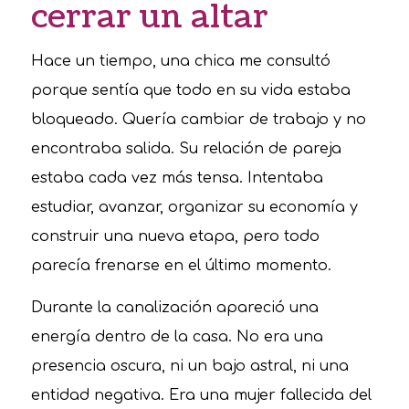
cerrar un altar
Hace un tiempo, una chica me consultó
porque sentía que todo en su vida estaba
bloqueado. Quería cambiar de trabajo y no
encontraba salida. Su relación de pareja
estaba cada vez más tensa. Intentaba
estudiar, avanzar, organizar su economía y
construir una nueva etapa, pero todo
parecía frenarse en el último momento.
Durante la canalización apareció una
energía dentro de la casa. No era una
presencia oscura, ni un bajo astral, ni una
entidad negativa. Era una mujer fallecida del