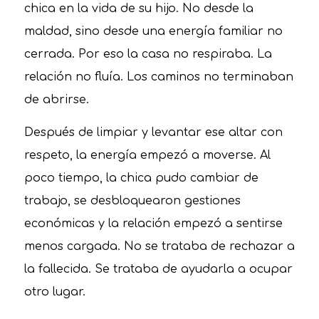
chica en la vida de su hijo. No desde la
maldad, sino desde una energía familiar no
cerrada. Por eso la casa no respiraba. La
relación no fluía. Los caminos no terminaban
de abrirse.
Después de limpiar y levantar ese altar con
respeto, la energía empezó a moverse. Al
poco tiempo, la chica pudo cambiar de
trabajo, se desbloquearon gestiones
económicas y la relación empezó a sentirse
menos cargada. No se trataba de rechazar a
la fallecida. Se trataba de ayudarla a ocupar
otro lugar.