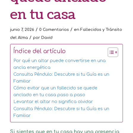
en tu casa
/
/
junio 7, 2026
0 Comentarios
en
Fallecidos y Tránsito
/
del Alma
por
David
Índice del artículo
Por qué un altar puede convertirse en una
ancla energética
Consulta Péndulo: Descubre si tu Guía es un
Familiar
Cómo evitar que un fallecido se quede
anclado en tu casa paso a paso
Levantar el altar no significa olvidar
Consulta Péndulo: Descubre si tu Guía es un
Familiar
Si sientes que en tu casa hay una presencia