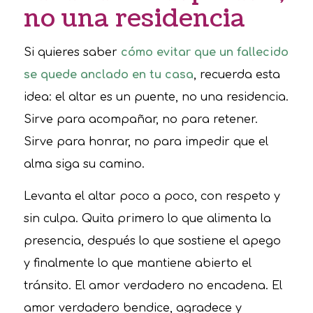
no una residencia
Si quieres saber
cómo evitar que un fallecido
se quede anclado en tu casa
, recuerda esta
idea: el altar es un puente, no una residencia.
Sirve para acompañar, no para retener.
Sirve para honrar, no para impedir que el
alma siga su camino.
Levanta el altar poco a poco, con respeto y
sin culpa. Quita primero lo que alimenta la
presencia, después lo que sostiene el apego
y finalmente lo que mantiene abierto el
tránsito. El amor verdadero no encadena. El
amor verdadero bendice, agradece y