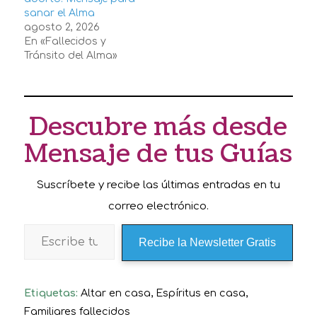
sanar el Alma
agosto 2, 2026
En «Fallecidos y
Tránsito del Alma»
Descubre más desde
Mensaje de tus Guías
Suscríbete y recibe las últimas entradas en tu
correo electrónico.
Recibe la Newsletter Gratis
Etiquetas:
Altar en casa
,
Espíritus en casa
,
Familiares fallecidos