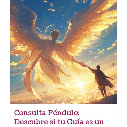
Consulta Péndulo:
Descubre si tu Guía es un