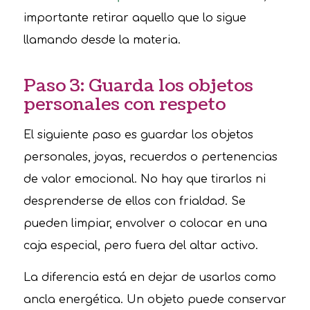
importante retirar aquello que lo sigue
llamando desde la materia.
Paso 3: Guarda los objetos
personales con respeto
El siguiente paso es guardar los objetos
personales, joyas, recuerdos o pertenencias
de valor emocional. No hay que tirarlos ni
desprenderse de ellos con frialdad. Se
pueden limpiar, envolver o colocar en una
caja especial, pero fuera del altar activo.
La diferencia está en dejar de usarlos como
ancla energética. Un objeto puede conservar