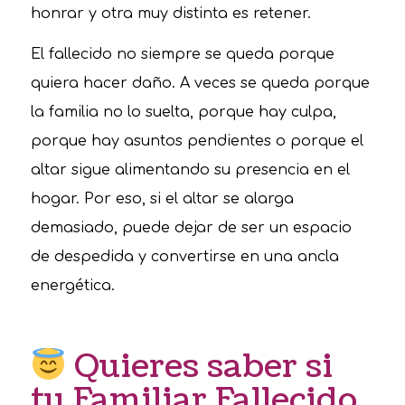
honrar y otra muy distinta es retener.
El fallecido no siempre se queda porque
quiera hacer daño. A veces se queda porque
la familia no lo suelta, porque hay culpa,
porque hay asuntos pendientes o porque el
altar sigue alimentando su presencia en el
hogar. Por eso, si el altar se alarga
demasiado, puede dejar de ser un espacio
de despedida y convertirse en una ancla
energética.
Quieres saber si
tu Familiar Fallecido