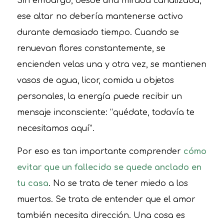
Sin embargo, desde una mirada canalizada,
ese altar no debería mantenerse activo
durante demasiado tiempo. Cuando se
renuevan flores constantemente, se
encienden velas una y otra vez, se mantienen
vasos de agua, licor, comida u objetos
personales, la energía puede recibir un
mensaje inconsciente: “quédate, todavía te
necesitamos aquí”.
Por eso es tan importante comprender
cómo
evitar que un fallecido se quede anclado en
tu casa
. No se trata de tener miedo a los
muertos. Se trata de entender que el amor
también necesita dirección. Una cosa es