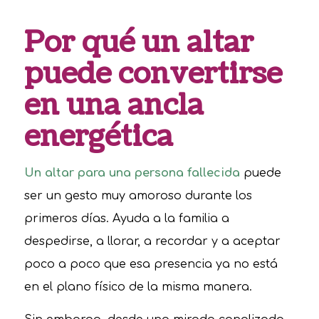
Por qué un altar
puede convertirse
en una ancla
energética
Un altar para una persona fallecida
puede
ser un gesto muy amoroso durante los
primeros días. Ayuda a la familia a
despedirse, a llorar, a recordar y a aceptar
poco a poco que esa presencia ya no está
en el plano físico de la misma manera.