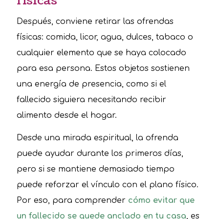
físicas
Después, conviene retirar las ofrendas
físicas: comida, licor, agua, dulces, tabaco o
cualquier elemento que se haya colocado
para esa persona. Estos objetos sostienen
una energía de presencia, como si el
fallecido siguiera necesitando recibir
alimento desde el hogar.
Desde una mirada espiritual, la ofrenda
puede ayudar durante los primeros días,
pero si se mantiene demasiado tiempo
puede reforzar el vínculo con el plano físico.
Por eso, para comprender
cómo evitar que
un fallecido se quede anclado en tu casa
, es