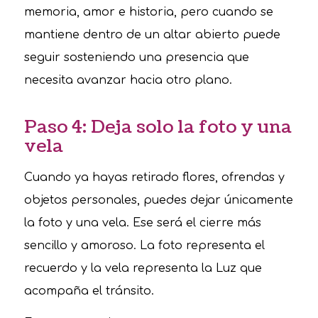
memoria, amor e historia, pero cuando se
mantiene dentro de un altar abierto puede
seguir sosteniendo una presencia que
necesita avanzar hacia otro plano.
Paso 4: Deja solo la foto y una
vela
Cuando ya hayas retirado flores, ofrendas y
objetos personales, puedes dejar únicamente
la foto y una vela. Ese será el cierre más
sencillo y amoroso. La foto representa el
recuerdo y la vela representa la Luz que
acompaña el tránsito.