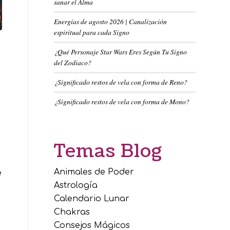
sanar el Alma
Energías de agosto 2026 | Canalización
espiritual para cada Signo
¿Qué Personaje Star Wars Eres Según Tu Signo
del Zodiaco?
¿Significado restos de vela con forma de Reno?
¿Significado restos de vela con forma de Mono?
Temas Blog
Animales de Poder
e
Astrología
Calendario Lunar
Chakras
Consejos Mágicos