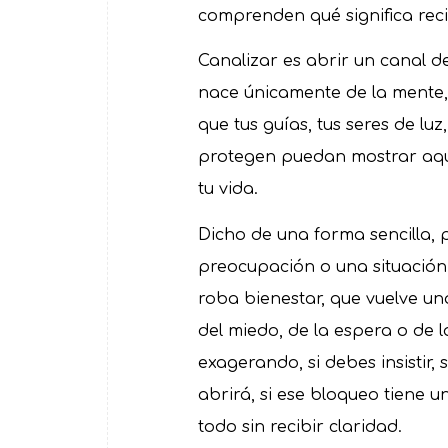
comprenden qué significa reci
Canalizar es abrir un canal d
nace únicamente de la mente, 
que tus guías, tus seres de luz,
protegen puedan mostrar aqu
tu vida.
Dicho de una forma sencilla, 
preocupación o una situación 
roba bienestar, que vuelve un
del miedo, de la espera o de l
exagerando, si debes insistir, 
abrirá, si ese bloqueo tiene u
todo sin recibir claridad.