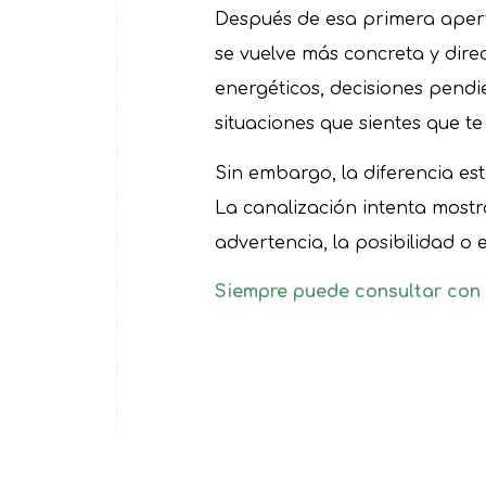
Después de esa primera apert
se vuelve más concreta y dire
energéticos, decisiones pendi
situaciones que sientes que t
Sin embargo, la diferencia es
La canalización intenta mostrar
advertencia, la posibilidad o
Siempre puede consultar con