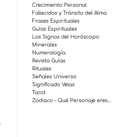
Crecimiento Personal
Fallecidos y Tránsito del Alma
Frases Espirituales
Guías Espirituales
Los Signos del Horóscopo
Minerales
Numerología
Revista Guías
Rituales
Señales Universo
Significado Velas
Tarot
Zodiaco – Qué Personaje eres…
.