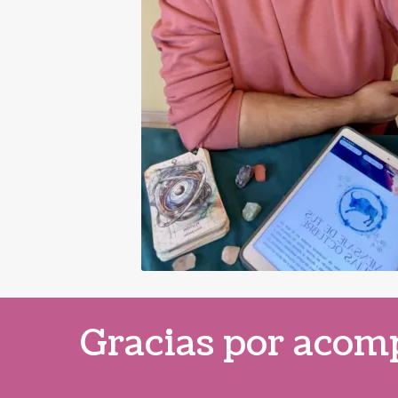
Gracias por acomp