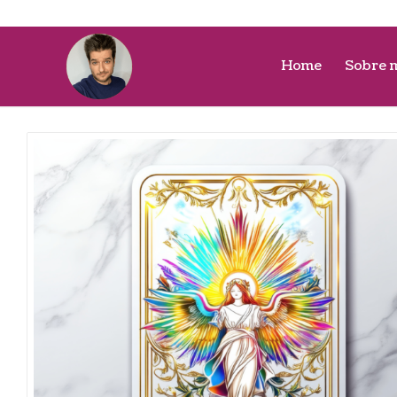
Home
Sobre 