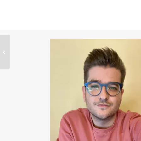
Revista Guía Abril
2026