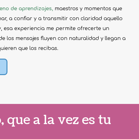
eno de aprendizajes,
maestros y momentos que
, a confiar y a transmitir con claridad aquello
y, esa experiencia me permite ofrecerte un
de los mensajes fluyen con naturalidad y llegan a
quieren que los recibas.
que a la vez es tu