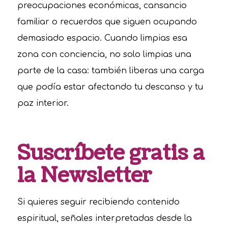
preocupaciones económicas, cansancio
familiar o recuerdos que siguen ocupando
demasiado espacio. Cuando limpias esa
zona con conciencia, no solo limpias una
parte de la casa: también liberas una carga
que podía estar afectando tu descanso y tu
paz interior.
Suscríbete gratis a
la Newsletter
Si quieres seguir recibiendo contenido
espiritual, señales interpretadas desde la