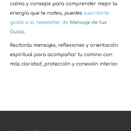
calma y consejos para comprender mejor la
energía que te rodea, puedes
suscribirte
gratis a la newsletter de
Mensaje de tus
Guías
.
Recibirás mensajes, reflexiones y orientación
espiritual para acompañar tu camino con
más claridad, protección y conexión interior.