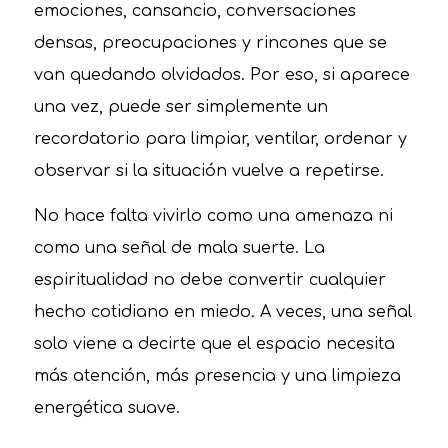
emociones, cansancio, conversaciones
densas, preocupaciones y rincones que se
van quedando olvidados. Por eso, si aparece
una vez, puede ser simplemente un
recordatorio para limpiar, ventilar, ordenar y
observar si la situación vuelve a repetirse.
No hace falta vivirlo como una amenaza ni
como una señal de mala suerte. La
espiritualidad no debe convertir cualquier
hecho cotidiano en miedo. A veces, una señal
solo viene a decirte que el espacio necesita
más atención, más presencia y una limpieza
energética suave.