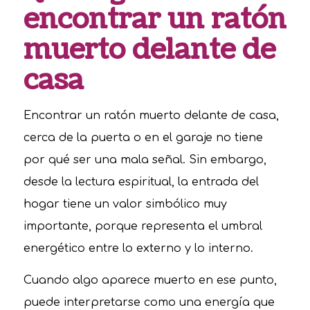
encontrar un ratón
muerto delante de
casa
Encontrar un ratón muerto delante de casa,
cerca de la puerta o en el garaje no tiene
por qué ser una mala señal. Sin embargo,
desde la lectura espiritual, la entrada del
hogar tiene un valor simbólico muy
importante, porque representa el umbral
energético entre lo externo y lo interno.
Cuando algo aparece muerto en ese punto,
puede interpretarse como una energía que