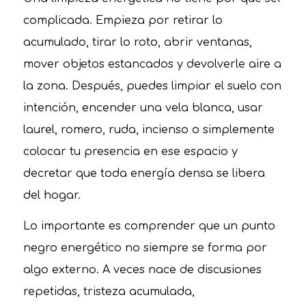
complicada. Empieza por retirar lo
acumulado, tirar lo roto, abrir ventanas,
mover objetos estancados y devolverle aire a
la zona. Después, puedes limpiar el suelo con
intención, encender una vela blanca, usar
laurel, romero, ruda, incienso o simplemente
colocar tu presencia en ese espacio y
decretar que toda energía densa se libera
del hogar.
Lo importante es comprender que un punto
negro energético no siempre se forma por
algo externo. A veces nace de discusiones
repetidas, tristeza acumulada,