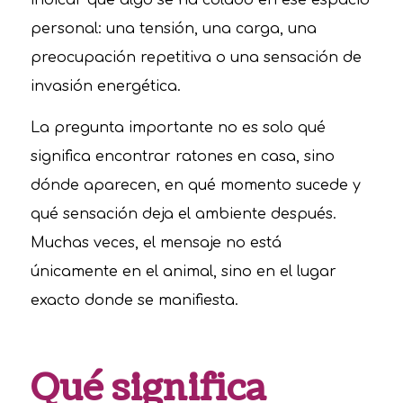
indicar que algo se ha colado en ese espacio
personal: una tensión, una carga, una
preocupación repetitiva o una sensación de
invasión energética.
La pregunta importante no es solo qué
significa encontrar ratones en casa, sino
dónde aparecen, en qué momento sucede y
qué sensación deja el ambiente después.
Muchas veces, el mensaje no está
únicamente en el animal, sino en el lugar
exacto donde se manifiesta.
Qué significa