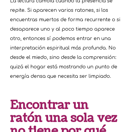
La lectura cambia cuando la presencia se
repite. Si aparecen varios ratones, si los
encuentras muertos de forma recurrente o si
desaparece uno y al poco tiempo aparece
otro, entonces sí podemos entrar en una
interpretación espiritual más profunda. No
desde el miedo, sino desde la comprensión:
quizá el hogar está mostrando un punto de
energía densa que necesita ser limpiado.
Encontrar un
ratón una sola vez
no tiene por qué