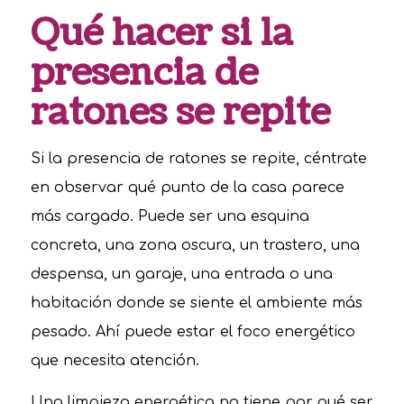
Qué hacer si la
presencia de
ratones se repite
Si la presencia de ratones se repite, céntrate
en observar qué punto de la casa parece
más cargado. Puede ser una esquina
concreta, una zona oscura, un trastero, una
despensa, un garaje, una entrada o una
habitación donde se siente el ambiente más
pesado. Ahí puede estar el foco energético
que necesita atención.
Una limpieza energética no tiene por qué ser