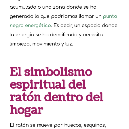
acumulada o una zona donde se ha
generado lo que podríamos llamar un
punto
negro energético
. Es decir, un espacio donde
la energía se ha densificado y necesita
limpieza, movimiento y luz.
El simbolismo
espiritual del
ratón dentro del
hogar
El ratón se mueve por huecos, esquinas,