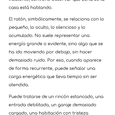
casa está hablando.
El ratón, simbólicamente, se relaciona con lo
pequeño, lo oculto, lo silencioso y lo
acumulado. No suele representar una
energía grande o evidente, sino algo que se
ha ido moviendo por debajo, sin hacer
demasiado ruido. Por eso, cuando aparece
de forma recurrente, puede señalar una
carga energética que lleva tiempo sin ser
atendida.
Puede tratarse de un rincón estancado, una
entrada debilitada, un garaje demasiado
cargado, una habitación con tristeza