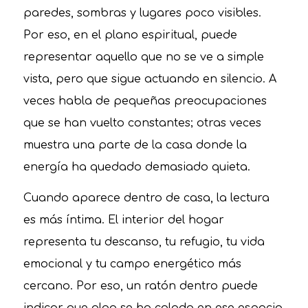
paredes, sombras y lugares poco visibles.
Por eso, en el plano espiritual, puede
representar aquello que no se ve a simple
vista, pero que sigue actuando en silencio. A
veces habla de pequeñas preocupaciones
que se han vuelto constantes; otras veces
muestra una parte de la casa donde la
energía ha quedado demasiado quieta.
Cuando aparece dentro de casa, la lectura
es más íntima. El interior del hogar
representa tu descanso, tu refugio, tu vida
emocional y tu campo energético más
cercano. Por eso, un ratón dentro puede