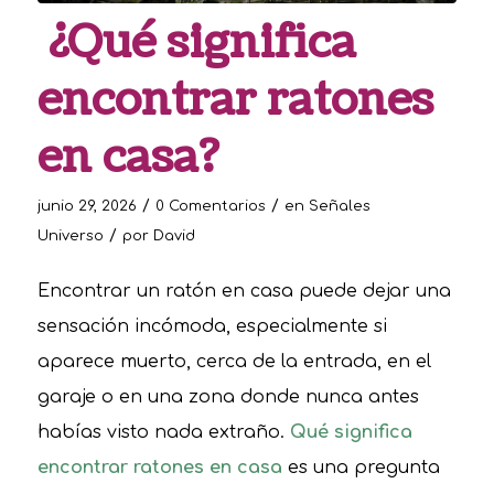
¿Qué significa
encontrar ratones
en casa?
/
/
junio 29, 2026
0 Comentarios
en
Señales
/
Universo
por
David
Encontrar un ratón en casa puede dejar una
sensación incómoda, especialmente si
aparece muerto, cerca de la entrada, en el
garaje o en una zona donde nunca antes
habías visto nada extraño.
Qué significa
encontrar ratones en casa
es una pregunta