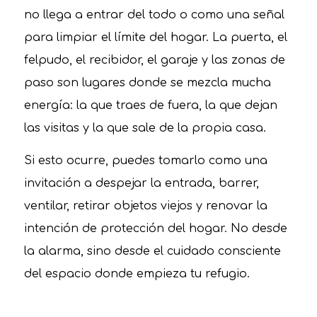
no llega a entrar del todo o como una señal
para limpiar el límite del hogar. La puerta, el
felpudo, el recibidor, el garaje y las zonas de
paso son lugares donde se mezcla mucha
energía: la que traes de fuera, la que dejan
las visitas y la que sale de la propia casa.
Si esto ocurre, puedes tomarlo como una
invitación a despejar la entrada, barrer,
ventilar, retirar objetos viejos y renovar la
intención de protección del hogar. No desde
la alarma, sino desde el cuidado consciente
del espacio donde empieza tu refugio.