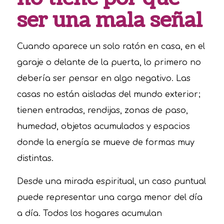
ser una mala señal
Cuando aparece un solo ratón en casa, en el
garaje o delante de la puerta, lo primero no
debería ser pensar en algo negativo. Las
casas no están aisladas del mundo exterior;
tienen entradas, rendijas, zonas de paso,
humedad, objetos acumulados y espacios
donde la energía se mueve de formas muy
distintas.
Desde una mirada espiritual, un caso puntual
puede representar una carga menor del día
a día. Todos los hogares acumulan