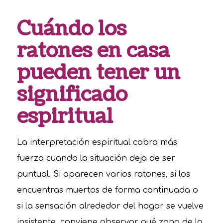
Cuándo los
ratones en casa
pueden tener un
significado
espiritual
La interpretación espiritual cobra más
fuerza cuando la situación deja de ser
puntual. Si aparecen varios ratones, si los
encuentras muertos de forma continuada o
si la sensación alrededor del hogar se vuelve
insistente, conviene observar qué zona de la