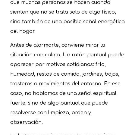
que muchas personas se hacen cuando
sienten que no se trata solo de algo físico,
sino también de una posible señal energética
del hogar.
Antes de alarmarte, conviene mirar la
situación con calma. Un ratón puntual puede
aparecer por motivos cotidianos: frío,
humedad, restos de comida, jardines, bajos,
trasteros o movimientos del entorno. En ese
caso, no hablamos de una señal espiritual
fuerte, sino de algo puntual que puede
resolverse con limpieza, orden y
observación.