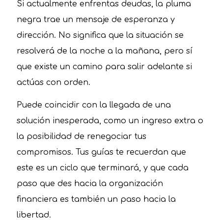
Si actualmente enfrentas deudas, la pluma
negra trae un mensaje de esperanza y
dirección. No significa que la situación se
resolverá de la noche a la mañana, pero sí
que existe un camino para salir adelante si
actúas con orden.
Puede coincidir con la llegada de una
solución inesperada, como un ingreso extra o
la posibilidad de renegociar tus
compromisos. Tus guías te recuerdan que
este es un ciclo que terminará, y que cada
paso que des hacia la organización
financiera es también un paso hacia la
libertad.