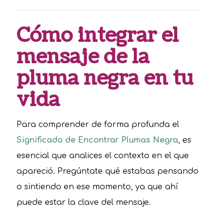
Cómo integrar el
mensaje de la
pluma negra en tu
vida
Para comprender de forma profunda el
Significado de Encontrar Plumas Negra
, es
esencial que analices el contexto en el que
apareció. Pregúntate qué estabas pensando
o sintiendo en ese momento, ya que ahí
puede estar la clave del mensaje.