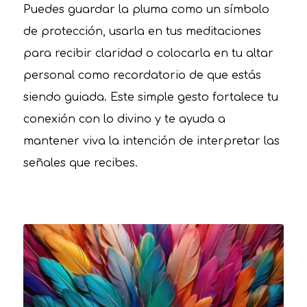
Puedes guardar la pluma como un símbolo
de protección, usarla en tus meditaciones
para recibir claridad o colocarla en tu altar
personal como recordatorio de que estás
siendo guiada. Este simple gesto fortalece tu
conexión con lo divino y te ayuda a
mantener viva la intención de interpretar las
señales que recibes.