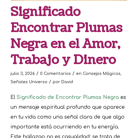
Significado
Encontrar Plumas
Negra en el Amor,
Trabajo y Dinero
/
/
julio 3, 2026
0 Comentarios
en
Consejos Mágicos
,
/
Señales Universo
por
David
El
Significado de Encontrar Plumas Negra
es
un mensaje espiritual profundo que aparece
en tu vida como una señal clara de que algo
importante está ocurriendo en tu energía.
Este hallazgo no es casualidad; se trata de