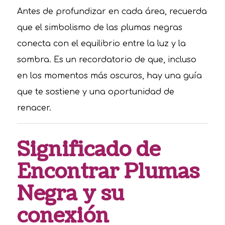
Antes de profundizar en cada área, recuerda
que el simbolismo de las plumas negras
conecta con el equilibrio entre la luz y la
sombra. Es un recordatorio de que, incluso
en los momentos más oscuros, hay una guía
que te sostiene y una oportunidad de
renacer.
Significado de
Encontrar Plumas
Negra y su
conexión