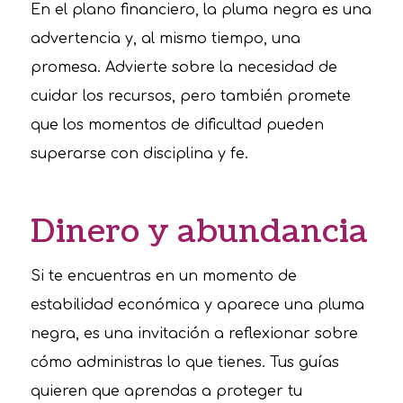
En el plano financiero, la pluma negra es una
advertencia y, al mismo tiempo, una
promesa. Advierte sobre la necesidad de
cuidar los recursos, pero también promete
que los momentos de dificultad pueden
superarse con disciplina y fe.
Dinero y abundancia
Si te encuentras en un momento de
estabilidad económica y aparece una pluma
negra, es una invitación a reflexionar sobre
cómo administras lo que tienes. Tus guías
quieren que aprendas a proteger tu