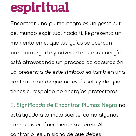
espiritual
Encontrar una pluma negra es un gesto sutil
del mundo espiritual hacia ti. Representa un
momento en el que tus guías se acercan
para protegerte y advertirte que tu energía
está atravesando un proceso de depuración.
La presencia de este símbolo es también una
confirmación de que no estás sola y de que
tienes el respaldo de energías protectoras.
El
Significado de Encontrar Plumas Negra
no
está ligado a la mala suerte, como algunas
creencias erróneamente sugieren. Al
contrario, es un signo de que debes