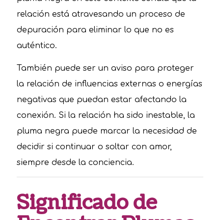
relación está atravesando un proceso de
depuración para eliminar lo que no es
auténtico.
También puede ser un aviso para proteger
la relación de influencias externas o energías
negativas que puedan estar afectando la
conexión. Si la relación ha sido inestable, la
pluma negra puede marcar la necesidad de
decidir si continuar o soltar con amor,
siempre desde la conciencia.
Significado de