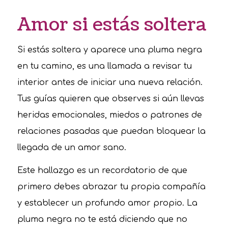
Amor si estás soltera
Si estás soltera y aparece una pluma negra
en tu camino, es una llamada a revisar tu
interior antes de iniciar una nueva relación.
Tus guías quieren que observes si aún llevas
heridas emocionales, miedos o patrones de
relaciones pasadas que puedan bloquear la
llegada de un amor sano.
Este hallazgo es un recordatorio de que
primero debes abrazar tu propia compañía
y establecer un profundo amor propio. La
pluma negra no te está diciendo que no