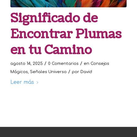
Significado de
Encontrar Plumas
en tu Camino
/
/
agosto 14, 2025
0 Comentarios
en
Consejos
/
Mágicos
,
Señales Universo
por
David
Leer más