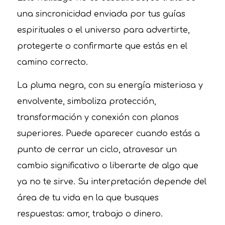
una sincronicidad enviada por tus guías
espirituales o el universo para advertirte,
protegerte o confirmarte que estás en el
camino correcto.
La pluma negra, con su energía misteriosa y
envolvente, simboliza protección,
transformación y conexión con planos
superiores. Puede aparecer cuando estás a
punto de cerrar un ciclo, atravesar un
cambio significativo o liberarte de algo que
ya no te sirve. Su interpretación depende del
área de tu vida en la que busques
respuestas: amor, trabajo o dinero.