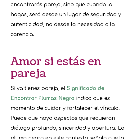
encontrarás pareja, sino que cuando lo
hagas, será desde un lugar de seguridad y
autenticidad, no desde la necesidad o la
carencia.
Amor si estás en
pareja
Si ya tienes pareja, el
Significado de
Encontrar Plumas Negra
indica que es
momento de cuidar y fortalecer el vínculo.
Puede que haya aspectos que requieran
diálogo profundo, sinceridad y apertura. La
pluma negra en este contexto señala que la