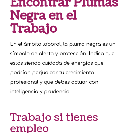
Encontrar Plumas
Negra en el
Trabajo
En el ámbito laboral, la pluma negra es un
símbolo de alerta y protección. Indica que
estás siendo cuidada de energías que
podrían perjudicar tu crecimiento
profesional y que debes actuar con
inteligencia y prudencia.
Trabajo si tienes
empleo