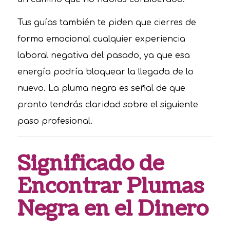
Tus guías también te piden que cierres de
forma emocional cualquier experiencia
laboral negativa del pasado, ya que esa
energía podría bloquear la llegada de lo
nuevo. La pluma negra es señal de que
pronto tendrás claridad sobre el siguiente
paso profesional.
Significado de
Encontrar Plumas
Negra en el Dinero