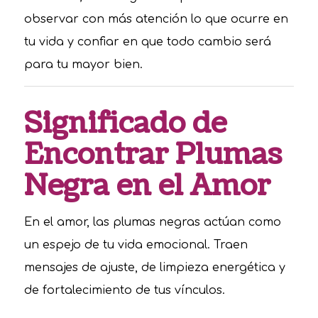
observar con más atención lo que ocurre en
tu vida y confiar en que todo cambio será
para tu mayor bien.
Significado de
Encontrar Plumas
Negra en el Amor
En el amor, las plumas negras actúan como
un espejo de tu vida emocional. Traen
mensajes de ajuste, de limpieza energética y
de fortalecimiento de tus vínculos.