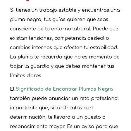
Si tienes un trabajo estable y encuentras una
pluma negra, tus guías quieren que seas
consciente de tu entorno laboral. Puede que
existan tensiones, competencia desleal o
cambios internos que afecten tu estabilidad.
La pluma te recuerda que no es momento de
bajar la guardia y que debes mantener tus
límites claros.
El
Significado de Encontrar Plumas Negra
también puede anunciar un reto profesional
importante que, si lo afrontas con
determinación, te llevará a un puesto o
reconocimiento mayor. Es un aviso para que