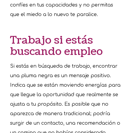
confíes en tus capacidades y no permitas
que el miedo a lo nuevo te paralice.
Trabajo si estás
buscando empleo
Si estás en búsqueda de trabajo, encontrar
una pluma negra es un mensaje positivo.
Indica que se están moviendo energías para
que llegue la oportunidad que realmente se
ajusta a tu propósito. Es posible que no
aparezca de manera tradicional; podría
surgir de un contacto, una recomendación o
un camino que no habías considerado.