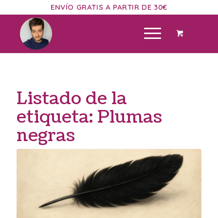
ENVÍO GRATIS A PARTIR DE 30€
Listado de la
etiqueta:
Plumas
negras