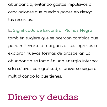
abundancia, evitando gastos impulsivos o
asociaciones que puedan poner en riesgo
tus recursos.
El
Significado de Encontrar Plumas Negra
también sugiere que se acercan cambios que
pueden llevarte a reorganizar tus ingresos o
explorar nuevas formas de prosperar. La
abundancia es también una energía interna:
si la cultivas con gratitud, el universo seguirá
multiplicando lo que tienes.
Dinero y deudas