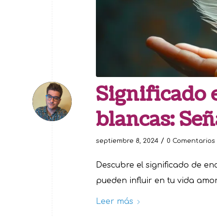
Significado
blancas: Señ
/
septiembre 8, 2024
0 Comentarios
Descubre el significado de e
pueden influir en tu vida amor
Leer más