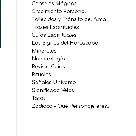
Consejos Mágicos
Crecimiento Personal
Fallecidos y Tránsito del Alma
Frases Espirituales
Guías Espirituales
Los Signos del Horóscopo
Minerales
Numerología
Revista Guías
Rituales
Señales Universo
Significado Velas
Tarot
Zodiaco – Qué Personaje eres…