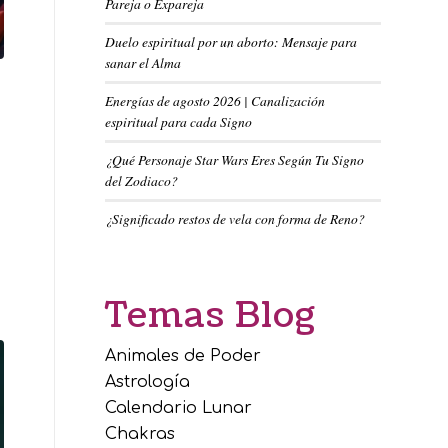
Pareja o Expareja
Duelo espiritual por un aborto: Mensaje para
sanar el Alma
Energías de agosto 2026 | Canalización
espiritual para cada Signo
¿Qué Personaje Star Wars Eres Según Tu Signo
del Zodiaco?
¿Significado restos de vela con forma de Reno?
Temas Blog
Animales de Poder
Astrología
Calendario Lunar
Chakras