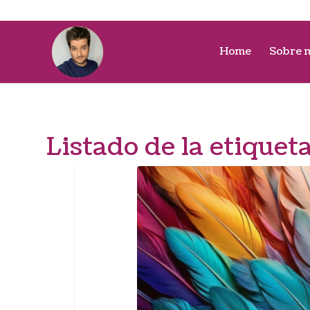
Home
Sobre 
Listado de la etiquet