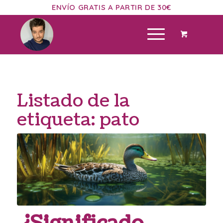
ENVÍO GRATIS A PARTIR DE 30€
Listado de la
etiqueta:
pato