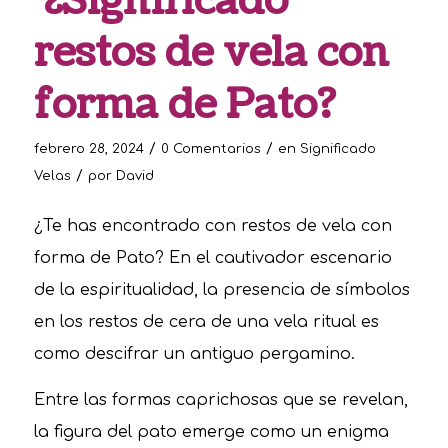
¿Significado
restos de vela con
forma de Pato?
/
/
febrero 28, 2024
0 Comentarios
en
Significado
/
Velas
por
David
¿Te has encontrado con restos de vela con
forma de Pato? En el cautivador escenario
de la espiritualidad, la presencia de símbolos
en los restos de cera de una vela ritual es
como descifrar un antiguo pergamino.
Entre las formas caprichosas que se revelan,
la figura del pato emerge como un enigma