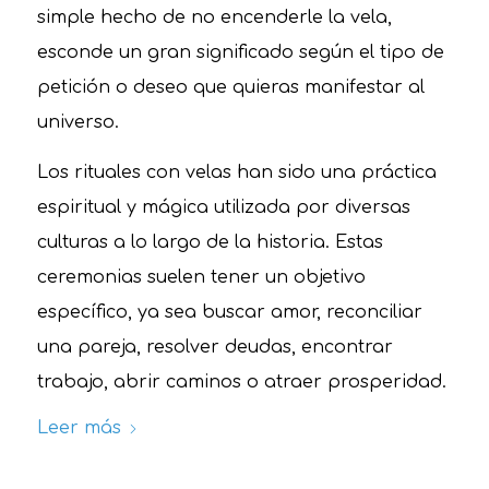
simple hecho de no encenderle la vela,
esconde un gran significado según el tipo de
petición o deseo que quieras manifestar al
universo.
Los rituales con velas han sido una práctica
espiritual y mágica utilizada por diversas
culturas a lo largo de la historia. Estas
ceremonias suelen tener un objetivo
específico, ya sea buscar amor, reconciliar
una pareja, resolver deudas, encontrar
trabajo, abrir caminos o atraer prosperidad.
Leer más