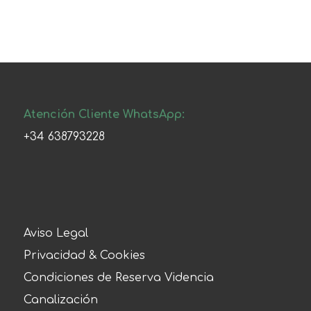
Atención Cliente WhatsApp:
+34 638793228
Aviso Legal
Privacidad & Cookies
Condiciones de Reserva Videncia
Canalización