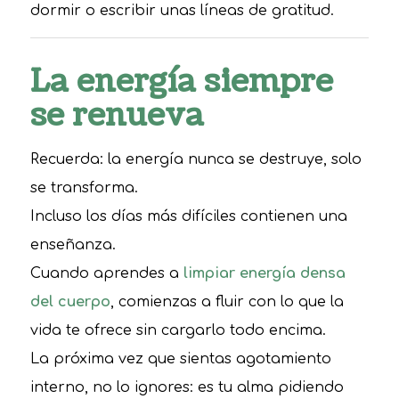
dormir o escribir unas líneas de gratitud.
La energía siempre
se renueva
Recuerda: la energía nunca se destruye, solo
se transforma.
Incluso los días más difíciles contienen una
enseñanza.
Cuando aprendes a
limpiar energía densa
del cuerpo
, comienzas a fluir con lo que la
vida te ofrece sin cargarlo todo encima.
La próxima vez que sientas agotamiento
interno, no lo ignores: es tu alma pidiendo