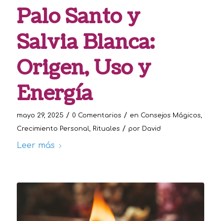
Palo Santo y
Salvia Blanca:
Origen, Uso y
Energía
/
/
mayo 29, 2025
0 Comentarios
en
Consejos Mágicos
,
/
Crecimiento Personal
,
Rituales
por
David
Leer más