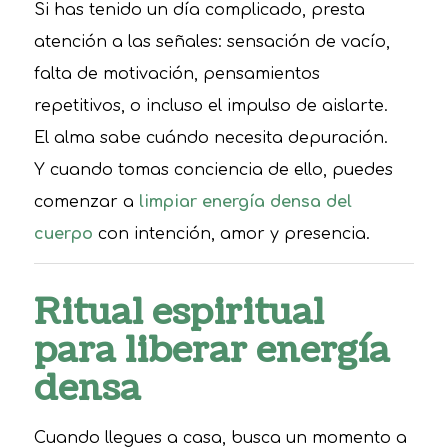
Si has tenido un día complicado, presta
atención a las señales: sensación de vacío,
falta de motivación, pensamientos
repetitivos, o incluso el impulso de aislarte.
El alma sabe cuándo necesita depuración.
Y cuando tomas conciencia de ello, puedes
comenzar a
limpiar energía densa del
cuerpo
con intención, amor y presencia.
Ritual espiritual
para liberar energía
densa
Cuando llegues a casa, busca un momento a