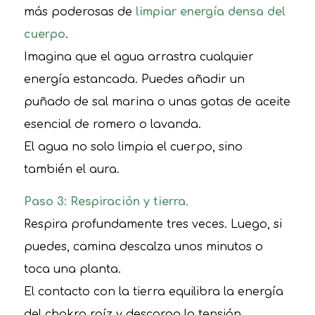
más poderosas de
limpiar energía densa del
cuerpo
.
Imagina que el agua arrastra cualquier
energía estancada. Puedes añadir un
puñado de sal marina o unas gotas de aceite
esencial de romero o lavanda.
El agua no solo limpia el cuerpo, sino
también el aura.
Paso 3: Respiración y tierra.
Respira profundamente tres veces. Luego, si
puedes, camina descalza unos minutos o
toca una planta.
El contacto con la tierra equilibra la energía
del chakra raíz y descarga la tensión