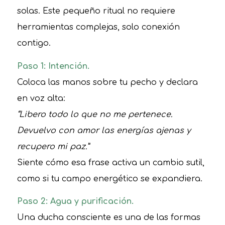
solas. Este pequeño ritual no requiere
herramientas complejas, solo conexión
contigo.
Paso 1: Intención.
Coloca las manos sobre tu pecho y declara
en voz alta:
“Libero todo lo que no me pertenece.
Devuelvo con amor las energías ajenas y
recupero mi paz.”
Siente cómo esa frase activa un cambio sutil,
como si tu campo energético se expandiera.
Paso 2: Agua y purificación.
Una ducha consciente es una de las formas