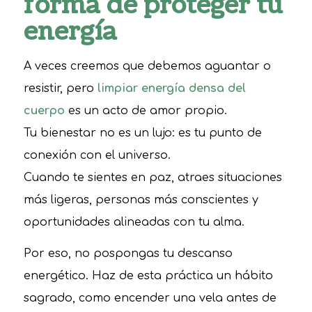
forma de proteger tu
energía
A veces creemos que debemos aguantar o
resistir, pero
limpiar energía densa del
cuerpo
es un acto de amor propio.
Tu bienestar no es un lujo: es tu punto de
conexión con el universo.
Cuando te sientes en paz, atraes situaciones
más ligeras, personas más conscientes y
oportunidades alineadas con tu alma.
Por eso, no pospongas tu descanso
energético. Haz de esta práctica un hábito
sagrado, como encender una vela antes de