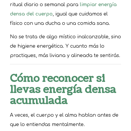
ritual diario o semanal para
limpiar energía
densa del cuerpo
, igual que cuidamos el
físico con una ducha o una comida sana.
No se trata de algo místico inalcanzable, sino
de higiene energética. Y cuanto más lo
practiques, más liviana y alineada te sentirás.
Cómo reconocer si
llevas energía densa
acumulada
A veces, el cuerpo y el alma hablan antes de
que lo entiendas mentalmente.