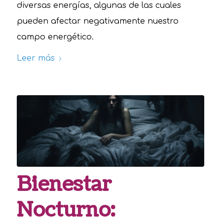
diversas energías, algunas de las cuales
pueden afectar negativamente nuestro
campo energético.
Leer más
Bienestar
Nocturno: