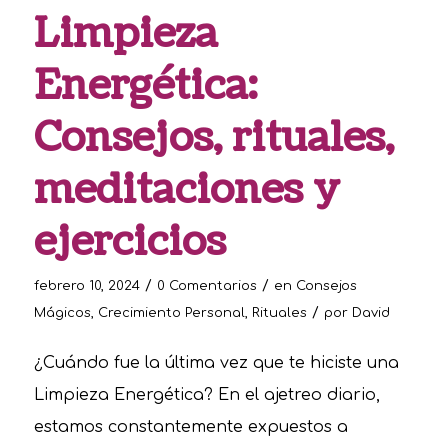
Limpieza
Energética:
Consejos, rituales,
meditaciones y
ejercicios
/
/
febrero 10, 2024
0 Comentarios
en
Consejos
/
Mágicos
,
Crecimiento Personal
,
Rituales
por
David
¿Cuándo fue la última vez que te hiciste una
Limpieza Energética? En el ajetreo diario,
estamos constantemente expuestos a