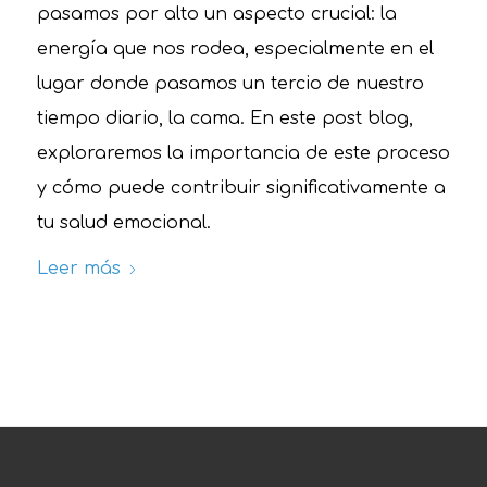
pasamos por alto un aspecto crucial: la
energía que nos rodea, especialmente en el
lugar donde pasamos un tercio de nuestro
tiempo diario, la cama. En este post blog,
exploraremos la importancia de este proceso
y cómo puede contribuir significativamente a
tu salud emocional.
Leer más