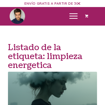
ENVÍO GRATIS A PARTIR DE 30€
Listado de la
etiqueta:
limpieza
energetica