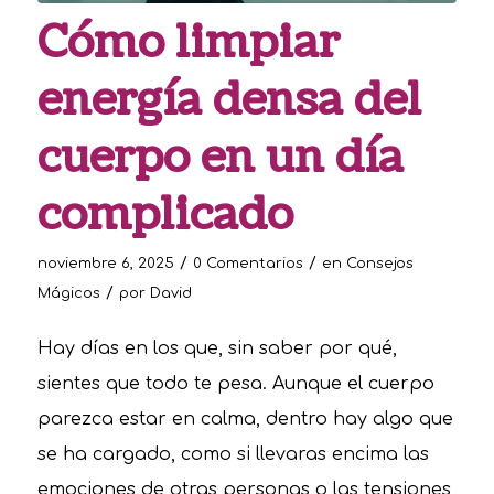
Cómo limpiar
energía densa del
cuerpo en un día
complicado
/
/
noviembre 6, 2025
0 Comentarios
en
Consejos
/
Mágicos
por
David
Hay días en los que, sin saber por qué,
sientes que todo te pesa. Aunque el cuerpo
parezca estar en calma, dentro hay algo que
se ha cargado, como si llevaras encima las
emociones de otras personas o las tensiones