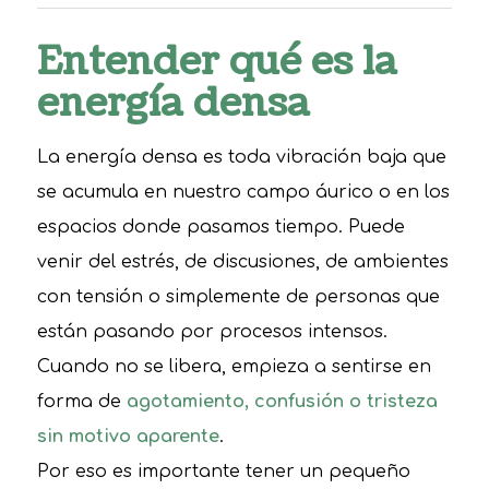
Entender qué es la
energía densa
La energía densa es toda vibración baja que
se acumula en nuestro campo áurico o en los
espacios donde pasamos tiempo. Puede
venir del estrés, de discusiones, de ambientes
con tensión o simplemente de personas que
están pasando por procesos intensos.
Cuando no se libera, empieza a sentirse en
forma de
agotamiento, confusión o tristeza
sin motivo aparente
.
Por eso es importante tener un pequeño