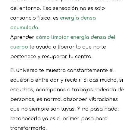
del entorno. Esa sensación no es solo
cansancio físico: es
energía densa
acumulada
.
Aprender
cómo limpiar energía densa del
cuerpo
te ayuda a liberar lo que no te
pertenece y recuperar tu centro.
El universo te muestra constantemente el
equilibrio entre dar y recibir. Si das mucho, si
escuchas, acompañas o trabajas rodeada de
personas, es normal absorber vibraciones
que no siempre son tuyas. Y no pasa nada:
reconocerlo ya es el primer paso para
transformarlo.