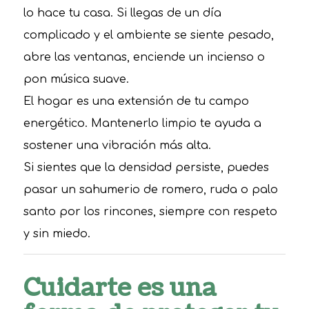
lo hace tu casa. Si llegas de un día
complicado y el ambiente se siente pesado,
abre las ventanas, enciende un incienso o
pon música suave.
El hogar es una extensión de tu campo
energético. Mantenerlo limpio te ayuda a
sostener una vibración más alta.
Si sientes que la densidad persiste, puedes
pasar un sahumerio de romero, ruda o palo
santo por los rincones, siempre con respeto
y sin miedo.
Cuidarte es una