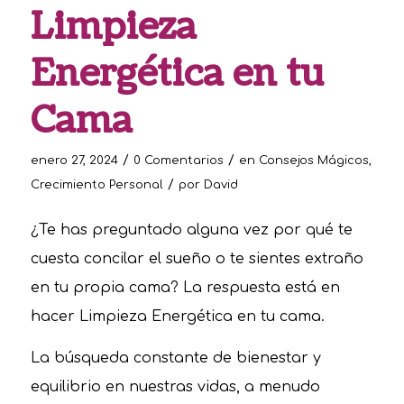
Limpieza
Energética en tu
Cama
/
/
enero 27, 2024
0 Comentarios
en
Consejos Mágicos
,
/
Crecimiento Personal
por
David
¿Te has preguntado alguna vez por qué te
cuesta concilar el sueño o te sientes extraño
en tu propia cama? La respuesta está en
hacer Limpieza Energética en tu cama.
La búsqueda constante de bienestar y
equilibrio en nuestras vidas, a menudo