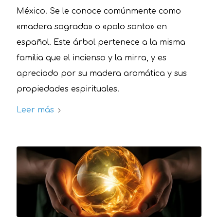
México. Se le conoce comúnmente como
«madera sagrada» o «palo santo» en
español. Este árbol pertenece a la misma
familia que el incienso y la mirra, y es
apreciado por su madera aromática y sus
propiedades espirituales.
Leer más