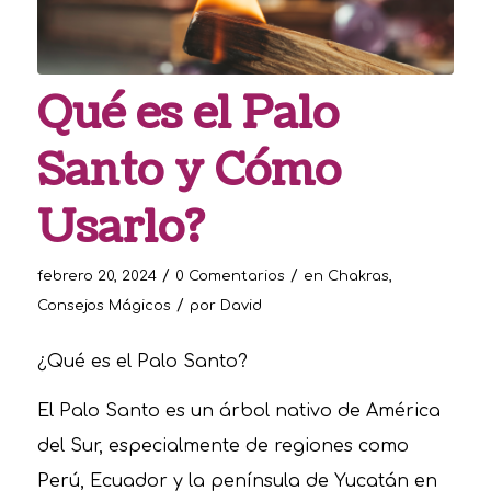
Qué es el Palo
Santo y Cómo
Usarlo?
/
/
febrero 20, 2024
0 Comentarios
en
Chakras
,
/
Consejos Mágicos
por
David
¿Qué es el Palo Santo?
El Palo Santo es un árbol nativo de América
del Sur, especialmente de regiones como
Perú, Ecuador y la península de Yucatán en