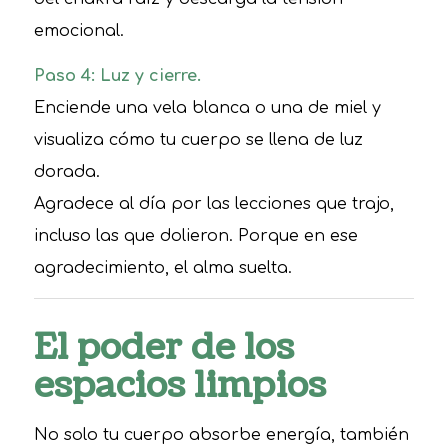
emocional.
Paso 4: Luz y cierre.
Enciende una vela blanca o una de miel y
visualiza cómo tu cuerpo se llena de luz
dorada.
Agradece al día por las lecciones que trajo,
incluso las que dolieron. Porque en ese
agradecimiento, el alma suelta.
El poder de los
espacios limpios
No solo tu cuerpo absorbe energía, también