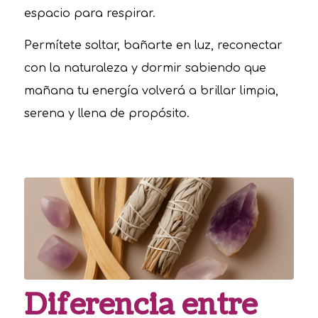
espacio para respirar.
Permítete soltar, bañarte en luz, reconectar
con la naturaleza y dormir sabiendo que
mañana tu energía volverá a brillar limpia,
serena y llena de propósito.
Diferencia entre