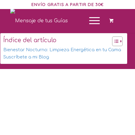
ENVÍO GRATIS A PARTIR DE 30€
Índice del artículo
Bienestar Nocturno: Limpieza Energética en tu Cama
Suscríbete a mi Blog