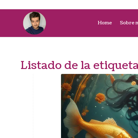
Home
Sobre 
Listado de la etiquet