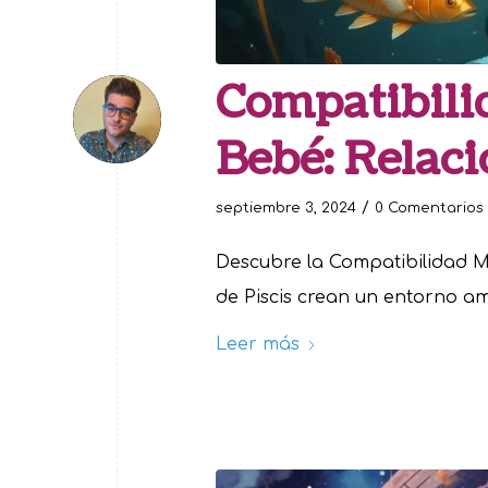
Compatibili
Bebé: Relaci
/
septiembre 3, 2024
0 Comentarios
Descubre la Compatibilidad M
de Piscis crean un entorno am
Leer más