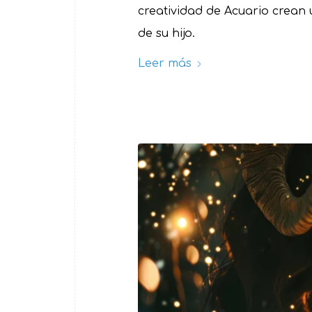
creatividad de Acuario crean 
de su hijo.
Leer más