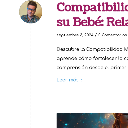
Compatibili
su Bebé: Rel
/
septiembre 3, 2024
0 Comentarios
Descubre la Compatibilidad M
aprende cómo fortalecer la c
comprensión desde el primer 
Leer más