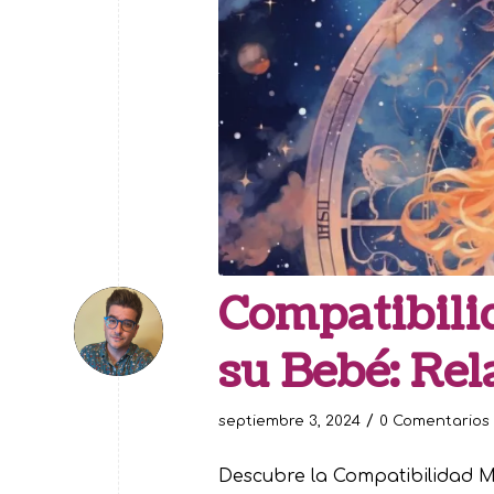
Compatibili
su Bebé: Rel
/
septiembre 3, 2024
0 Comentarios
Descubre la Compatibilidad 