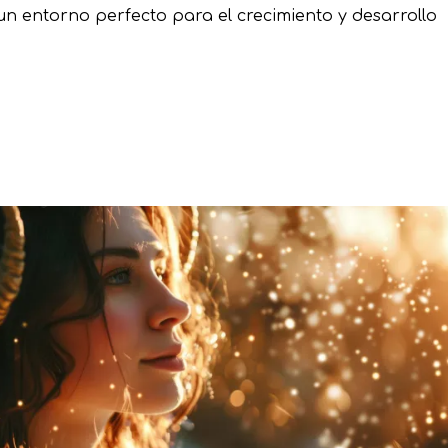
un entorno perfecto para el crecimiento y desarrollo