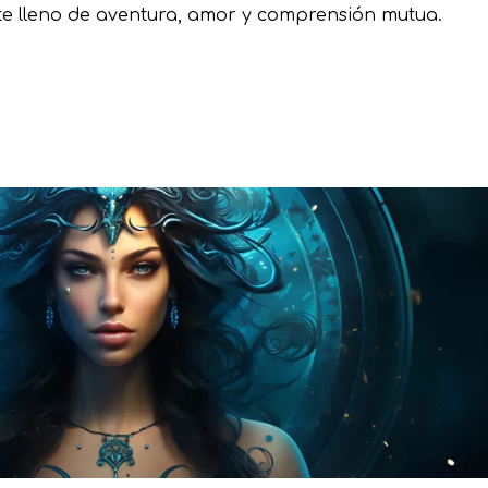
e lleno de aventura, amor y comprensión mutua.