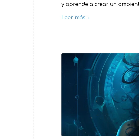
y aprende a crear un ambient
Leer más