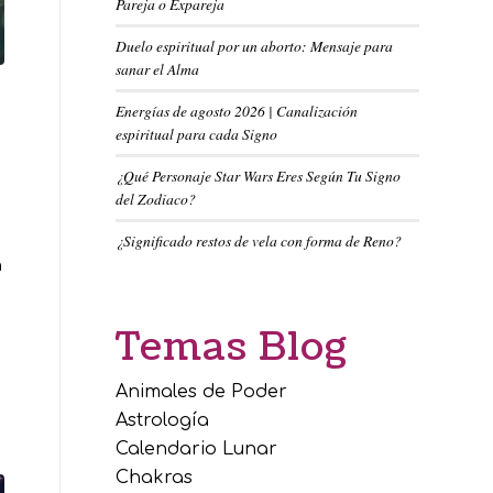
Pareja o Expareja
Duelo espiritual por un aborto: Mensaje para
sanar el Alma
Energías de agosto 2026 | Canalización
espiritual para cada Signo
¿Qué Personaje Star Wars Eres Según Tu Signo
del Zodiaco?
¿Significado restos de vela con forma de Reno?
a
Temas Blog
Animales de Poder
Astrología
Calendario Lunar
Chakras