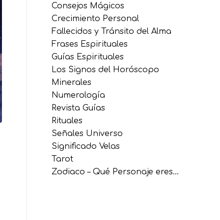
Consejos Mágicos
Crecimiento Personal
Fallecidos y Tránsito del Alma
Frases Espirituales
Guías Espirituales
Los Signos del Horóscopo
Minerales
Numerología
Revista Guías
Rituales
Señales Universo
Significado Velas
Tarot
Zodiaco – Qué Personaje eres…