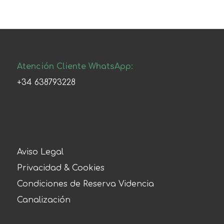
Atención Cliente WhatsApp:
+34 638793228
Aviso Legal
Privacidad & Cookies
Condiciones de Reserva Videncia
Canalización