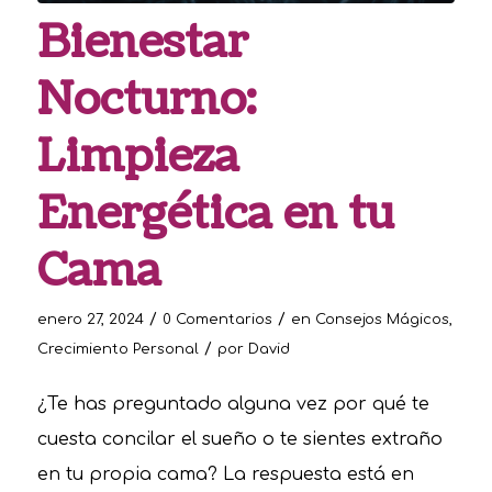
Bienestar
Nocturno:
Limpieza
Energética en tu
Cama
/
/
enero 27, 2024
0 Comentarios
en
Consejos Mágicos
,
/
Crecimiento Personal
por
David
¿Te has preguntado alguna vez por qué te
cuesta concilar el sueño o te sientes extraño
en tu propia cama? La respuesta está en