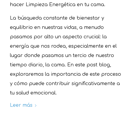
hacer Limpieza Energética en tu cama.
La búsqueda constante de bienestar y
equilibrio en nuestras vidas, a menudo
pasamos por alto un aspecto crucial: la
energía que nos rodea, especialmente en el
lugar donde pasamos un tercio de nuestro
tiempo diario, la cama. En este post blog,
exploraremos la importancia de este proceso
y cómo puede contribuir significativamente a
tu salud emocional.
Leer más