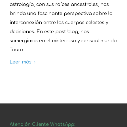
astrología, con sus raíces ancestrales, nos
brinda una fascinante perspectiva sobre la
interconexión entre los cuerpos celestes y
decisiones. En este post blog, nos
sumergimos en el misterioso y sensual mundo
Tauro.
Leer más
Atención Cliente WhatsApp: