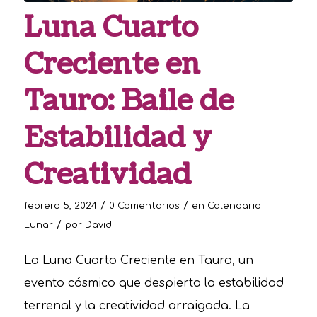
Luna Cuarto
Creciente en
Tauro: Baile de
Estabilidad y
Creatividad
/
/
febrero 5, 2024
0 Comentarios
en
Calendario
/
Lunar
por
David
La Luna Cuarto Creciente en Tauro, un
evento cósmico que despierta la estabilidad
terrenal y la creatividad arraigada. La