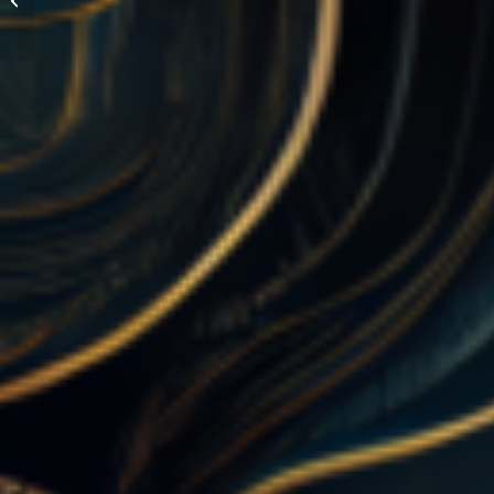
Innovación y
Desafíos