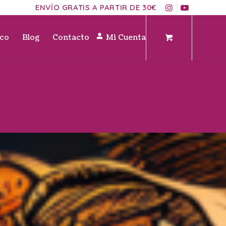
ENVÍO GRATIS A PARTIR DE 30€
ico
Blog
Contacto
Mi Cuenta