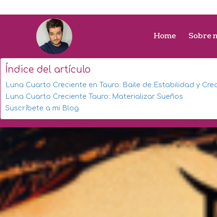
Home
Sobre 
Índice del artículo
Luna Cuarto Creciente en Tauro: Baile de Estabilidad y Cre
Luna Cuarto Creciente Tauro: Materializar Sueños
Suscríbete a mi Blog