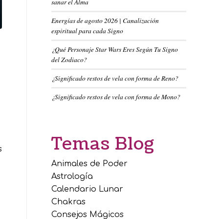
sanar el Alma
Energías de agosto 2026 | Canalización
espiritual para cada Signo
¿Qué Personaje Star Wars Eres Según Tu Signo
del Zodiaco?
¿Significado restos de vela con forma de Reno?
¿Significado restos de vela con forma de Mono?
Temas Blog
s
Animales de Poder
Astrología
Calendario Lunar
Chakras
Consejos Mágicos