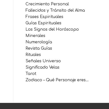
Crecimiento Personal
Fallecidos y Tránsito del Alma
Frases Espirituales
Guías Espirituales
Los Signos del Horóscopo
Minerales
Numerología
Revista Guías
Rituales
Señales Universo
Significado Velas
Tarot
Zodiaco – Qué Personaje eres…