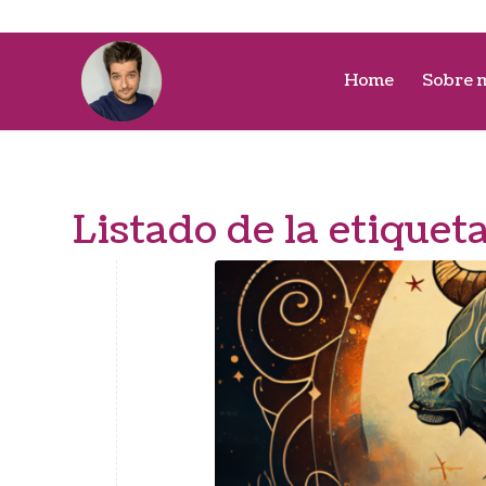
Home
Sobre 
Listado de la etiquet