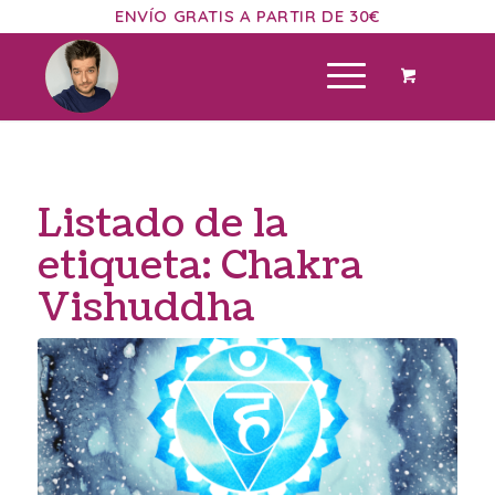
ENVÍO GRATIS A PARTIR DE 30€
Listado de la
etiqueta:
Chakra
Vishuddha