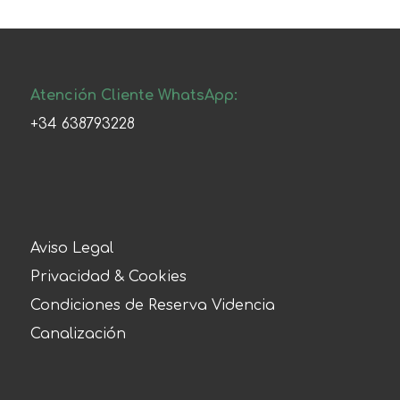
Atención Cliente WhatsApp:
+34 638793228
Aviso Legal
Privacidad & Cookies
Condiciones de Reserva Videncia
Canalización