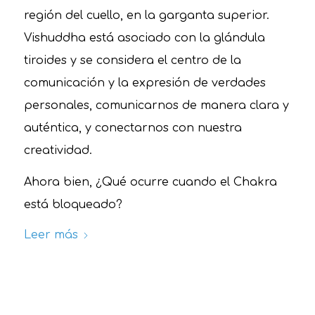
región del cuello, en la garganta superior.
Vishuddha está asociado con la glándula
tiroides y se considera el centro de la
comunicación y la expresión de verdades
personales, comunicarnos de manera clara y
auténtica, y conectarnos con nuestra
creatividad.
Ahora bien, ¿Qué ocurre cuando el Chakra
está bloqueado?
Leer más