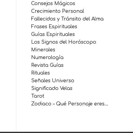
Consejos Mágicos
Crecimiento Personal
Fallecidos y Tránsito del Alma
Frases Espirituales
Guías Espirituales
Los Signos del Horóscopo
Minerales
Numerología
Revista Guías
Rituales
Señales Universo
Significado Velas
Tarot
Zodiaco – Qué Personaje eres…