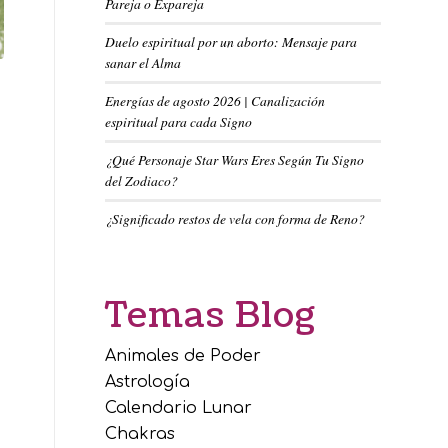
Pareja o Expareja
Duelo espiritual por un aborto: Mensaje para
sanar el Alma
Energías de agosto 2026 | Canalización
espiritual para cada Signo
¿Qué Personaje Star Wars Eres Según Tu Signo
del Zodiaco?
¿Significado restos de vela con forma de Reno?
Temas Blog
Animales de Poder
Astrología
Calendario Lunar
Chakras