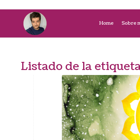
Home
Sobre 
Listado de la etiquet