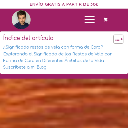
ENVÍO GRATIS A PARTIR DE 30€
Índice del artículo
¿Significado restos de vela con forma de Cara?
Explorando el Significado de los Restos de Vela con
Forma de Cara en Diferentes Ámbitos de la Vida
Suscríbete a mi Blog