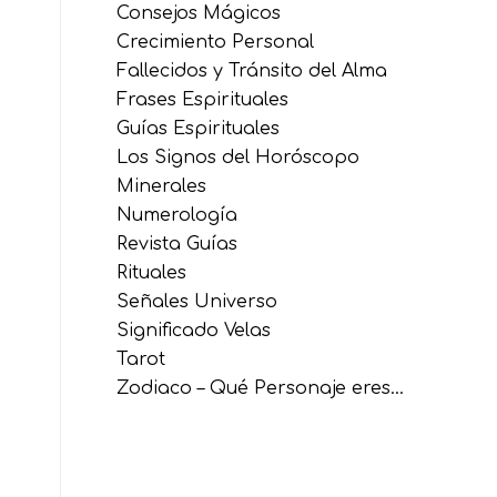
Consejos Mágicos
Crecimiento Personal
Fallecidos y Tránsito del Alma
Frases Espirituales
Guías Espirituales
Los Signos del Horóscopo
Minerales
Numerología
Revista Guías
Rituales
Señales Universo
Significado Velas
Tarot
Zodiaco – Qué Personaje eres…