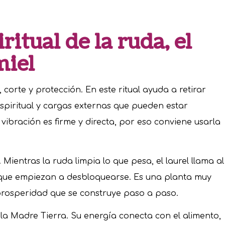
ritual de la ruda, el
miel
corte y protección. En este ritual ayuda a retirar
spiritual y cargas externas que pueden estar
vibración es firme y directa, por eso conviene usarla
 Mientras la ruda limpia lo que pesa, el laurel llama al
 que empiezan a desbloquearse. Es una planta muy
 prosperidad que se construye paso a paso.
la Madre Tierra. Su energía conecta con el alimento,