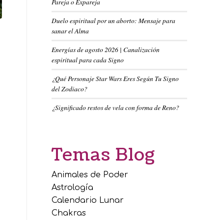
Pareja o Expareja
Duelo espiritual por un aborto: Mensaje para
sanar el Alma
Energías de agosto 2026 | Canalización
espiritual para cada Signo
¿Qué Personaje Star Wars Eres Según Tu Signo
del Zodiaco?
¿Significado restos de vela con forma de Reno?
Temas Blog
Animales de Poder
Astrología
Calendario Lunar
Chakras