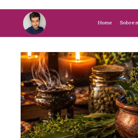
Home
Sobre 