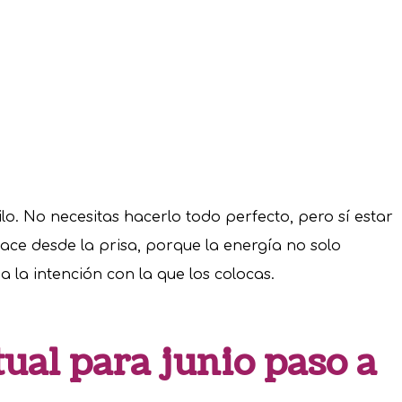
. No necesitas hacerlo todo perfecto, pero sí estar
ace desde la prisa, porque la energía no solo
 la intención con la que los colocas.
tual para junio paso a