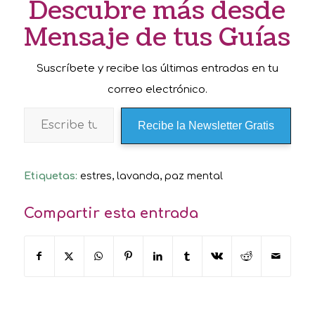
Descubre más desde
Mensaje de tus Guías
Suscríbete y recibe las últimas entradas en tu
correo electrónico.
Recibe la Newsletter Gratis
Etiquetas:
estres
,
lavanda
,
paz mental
Compartir esta entrada