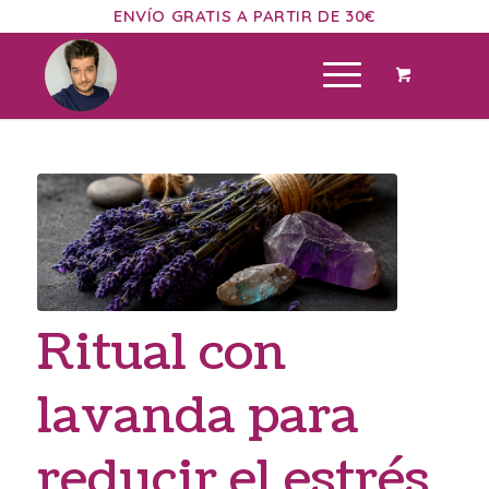
ENVÍO GRATIS A PARTIR DE 30€
Ritual con
lavanda para
reducir el estrés