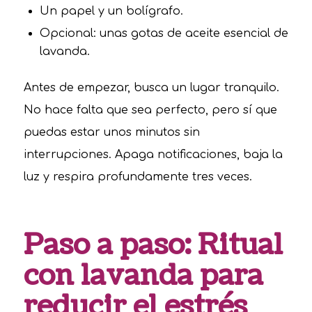
Un papel y un bolígrafo.
Opcional: unas gotas de aceite esencial de
lavanda.
Antes de empezar, busca un lugar tranquilo.
No hace falta que sea perfecto, pero sí que
puedas estar unos minutos sin
interrupciones. Apaga notificaciones, baja la
luz y respira profundamente tres veces.
Paso a paso: Ritual
con lavanda para
reducir el estrés