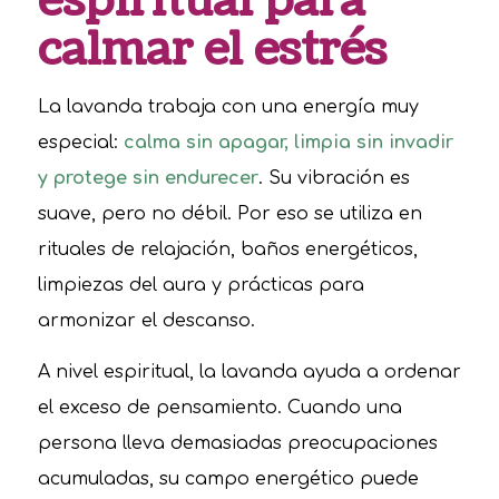
espiritual para
calmar el estrés
La lavanda trabaja con una energía muy
especial:
calma sin apagar, limpia sin invadir
y protege sin endurecer
. Su vibración es
suave, pero no débil. Por eso se utiliza en
rituales de relajación, baños energéticos,
limpiezas del aura y prácticas para
armonizar el descanso.
A nivel espiritual, la lavanda ayuda a ordenar
el exceso de pensamiento. Cuando una
persona lleva demasiadas preocupaciones
acumuladas, su campo energético puede