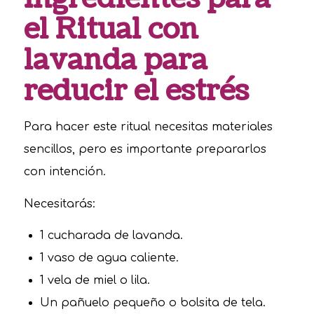
el Ritual con
lavanda para
reducir el estrés
Para hacer este ritual necesitas materiales
sencillos, pero es importante prepararlos
con intención.
Necesitarás:
1 cucharada de lavanda.
1 vaso de agua caliente.
1 vela de miel o lila.
Un pañuelo pequeño o bolsita de tela.