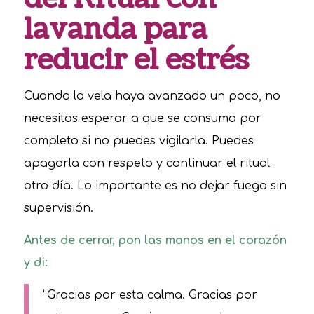
lavanda para
reducir el estrés
Cuando la vela haya avanzado un poco, no
necesitas esperar a que se consuma por
completo si no puedes vigilarla. Puedes
apagarla con respeto y continuar el ritual
otro día. Lo importante es no dejar fuego sin
supervisión.
Antes de cerrar, pon las manos en el corazón
y di:
“Gracias por esta calma. Gracias por