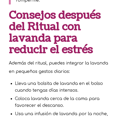
romperme.”
Consejos después
del Ritual con
lavanda para
reducir el estrés
Además del ritual, puedes integrar la lavanda
en pequeños gestos diarios:
Lleva una bolsita de lavanda en el bolso
cuando tengas días intensos.
Coloca lavanda cerca de la cama para
favorecer el descanso.
Usa una infusión de lavanda por la noche,