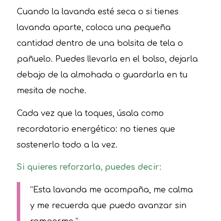
Cuando la lavanda esté seca o si tienes
lavanda aparte, coloca una pequeña
cantidad dentro de una bolsita de tela o
pañuelo. Puedes llevarla en el bolso, dejarla
debajo de la almohada o guardarla en tu
mesita de noche.
Cada vez que la toques, úsala como
recordatorio energético: no tienes que
sostenerlo todo a la vez.
Si quieres reforzarla, puedes decir:
“Esta lavanda me acompaña, me calma
y me recuerda que puedo avanzar sin