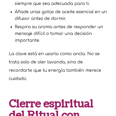
siempre que sea adecuada para ti.
Añade unas gotas de aceite esencial en un
difusor antes de dormir.
Respira su aroma antes de responder un
mensaje difícil o tomar una decisión
importante.
La clave está en usarla como ancla. No se
trata solo de oler lavanda, sino de
recordarte que tu energía también merece
cuidado.
Cierre espiritual
del Ritual con