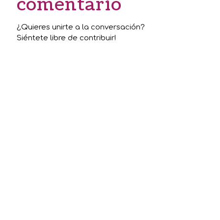
comentario
¿Quieres unirte a la conversación?
Siéntete libre de contribuir!