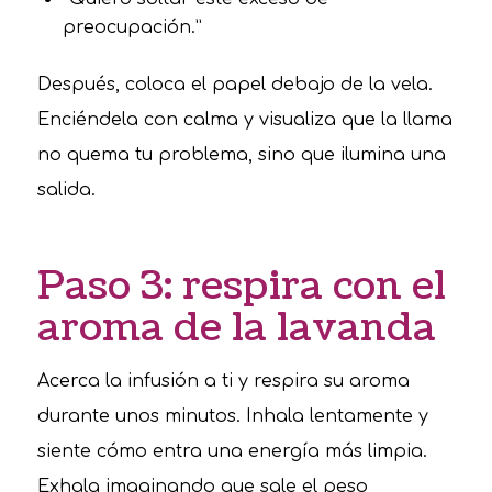
preocupación.”
Después, coloca el papel debajo de la vela.
Enciéndela con calma y visualiza que la llama
no quema tu problema, sino que ilumina una
salida.
Paso 3: respira con el
aroma de la lavanda
Acerca la infusión a ti y respira su aroma
durante unos minutos. Inhala lentamente y
siente cómo entra una energía más limpia.
Exhala imaginando que sale el peso