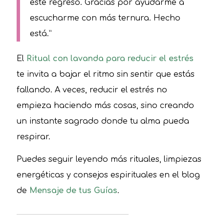
este regreso. Gracias por ayudarme a
escucharme con más ternura. Hecho
está.”
El
Ritual con lavanda para reducir el estrés
te invita a bajar el ritmo sin sentir que estás
fallando. A veces, reducir el estrés no
empieza haciendo más cosas, sino creando
un instante sagrado donde tu alma pueda
respirar.
Puedes seguir leyendo más rituales, limpiezas
energéticas y consejos espirituales en el blog
de
Mensaje de tus Guías
.