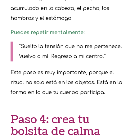
acumulado en la cabeza, el pecho, los
hombros y el estómago.
Puedes repetir mentalmente:
“Suelto la tensión que no me pertenece.
Vuelvo a mí. Regreso a mi centro.”
Este paso es muy importante, porque el
ritual no solo está en los objetos. Está en la
forma en la que tu cuerpo participa.
Paso 4: crea tu
bolsita de calma