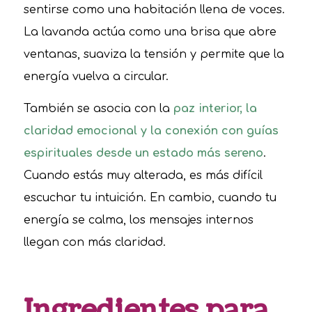
sentirse como una habitación llena de voces.
La lavanda actúa como una brisa que abre
ventanas, suaviza la tensión y permite que la
energía vuelva a circular.
También se asocia con la
paz interior, la
claridad emocional y la conexión con guías
espirituales desde un estado más sereno
.
Cuando estás muy alterada, es más difícil
escuchar tu intuición. En cambio, cuando tu
energía se calma, los mensajes internos
llegan con más claridad.
Ingredientes para