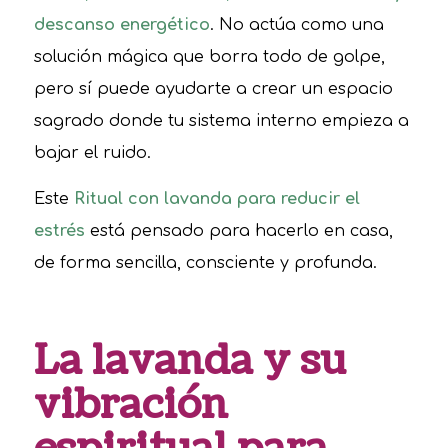
descanso energético
. No actúa como una
solución mágica que borra todo de golpe,
pero sí puede ayudarte a crear un espacio
sagrado donde tu sistema interno empieza a
bajar el ruido.
Este
Ritual con lavanda para reducir el
estrés
está pensado para hacerlo en casa,
de forma sencilla, consciente y profunda.
La lavanda y su
vibración