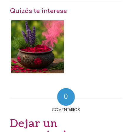
Quizás te interese
0
COMENTARIOS
Dejar un