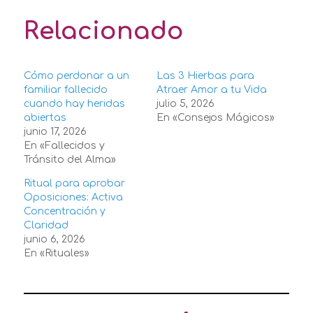
Relacionado
Cómo perdonar a un
Las 3 Hierbas para
familiar fallecido
Atraer Amor a tu Vida
cuando hay heridas
julio 5, 2026
abiertas
En «Consejos Mágicos»
junio 17, 2026
En «Fallecidos y
Tránsito del Alma»
Ritual para aprobar
Oposiciones: Activa
Concentración y
Claridad
junio 6, 2026
En «Rituales»