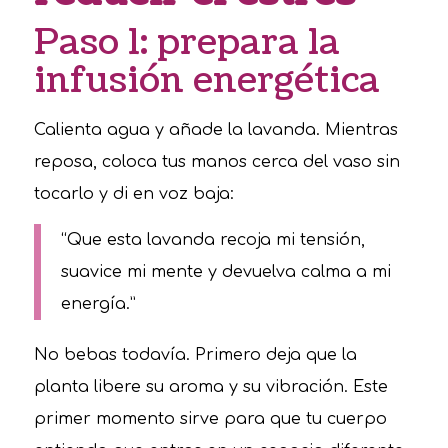
Paso 1: prepara la
infusión energética
Calienta agua y añade la lavanda. Mientras
reposa, coloca tus manos cerca del vaso sin
tocarlo y di en voz baja:
“Que esta lavanda recoja mi tensión,
suavice mi mente y devuelva calma a mi
energía.”
No bebas todavía. Primero deja que la
planta libere su aroma y su vibración. Este
primer momento sirve para que tu cuerpo