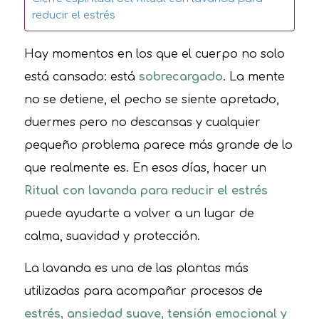
reducir el estrés
Hay momentos en los que el cuerpo no solo
está cansado: está
sobrecargado
. La mente
no se detiene, el pecho se siente apretado,
duermes pero no descansas y cualquier
pequeño problema parece más grande de lo
que realmente es. En esos días, hacer un
Ritual con lavanda para reducir el estrés
puede ayudarte a volver a un lugar de
calma, suavidad y protección.
La lavanda es una de las plantas más
utilizadas para acompañar procesos de
estrés, ansiedad suave, tensión emocional y