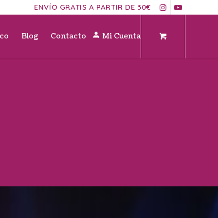
ENVÍO GRATIS A PARTIR DE 30€
ico
Blog
Contacto
Mi Cuenta