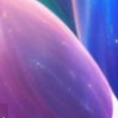
Cómo Activar
Amatista: Beneficios