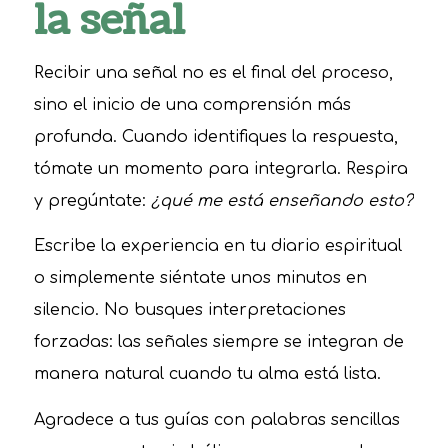
la señal
Recibir una señal no es el final del proceso,
sino el inicio de una comprensión más
profunda. Cuando identifiques la respuesta,
tómate un momento para integrarla. Respira
y pregúntate:
¿qué me está enseñando esto?
Escribe la experiencia en tu diario espiritual
o simplemente siéntate unos minutos en
silencio. No busques interpretaciones
forzadas: las señales siempre se integran de
manera natural cuando tu alma está lista.
Agradece a tus guías con palabras sencillas