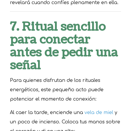
revelará cuando confíes plenamente en ella.
7. Ritual sencillo
para conectar
antes de pedir una
señal
Para quienes disfrutan de los rituales
energéticos, este pequeño acto puede
potenciar el momento de conexión:
Al caer la tarde, enciende una
vela de miel
y
un poco de incienso. Coloca tus manos sobre