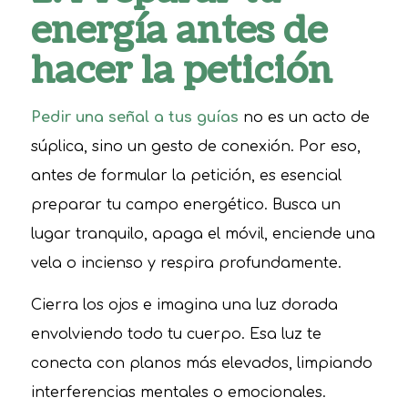
energía antes de
hacer la petición
Pedir una señal a tus guías
no es un acto de
súplica, sino un gesto de conexión. Por eso,
antes de formular la petición, es esencial
preparar tu campo energético. Busca un
lugar tranquilo, apaga el móvil, enciende una
vela o incienso y respira profundamente.
Cierra los ojos e imagina una luz dorada
envolviendo todo tu cuerpo. Esa luz te
conecta con planos más elevados, limpiando
interferencias mentales o emocionales.