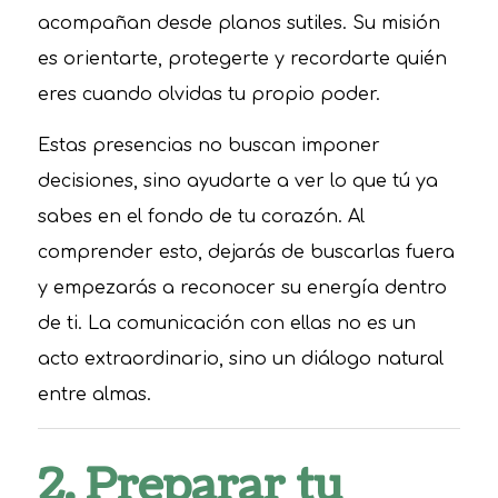
acompañan desde planos sutiles. Su misión
es orientarte, protegerte y recordarte quién
eres cuando olvidas tu propio poder.
Estas presencias no buscan imponer
decisiones, sino ayudarte a ver lo que tú ya
sabes en el fondo de tu corazón. Al
comprender esto, dejarás de buscarlas fuera
y empezarás a reconocer su energía dentro
de ti. La comunicación con ellas no es un
acto extraordinario, sino un diálogo natural
entre almas.
2. Preparar tu