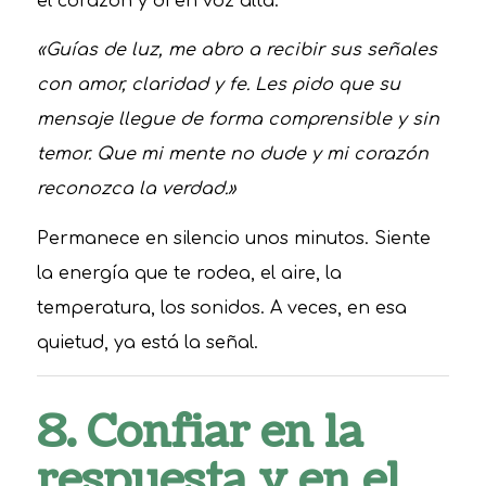
el corazón y di en voz alta:
«Guías de luz, me abro a recibir sus señales
con amor, claridad y fe. Les pido que su
mensaje llegue de forma comprensible y sin
temor. Que mi mente no dude y mi corazón
reconozca la verdad.»
Permanece en silencio unos minutos. Siente
la energía que te rodea, el aire, la
temperatura, los sonidos. A veces, en esa
quietud, ya está la señal.
8. Confiar en la
respuesta y en el