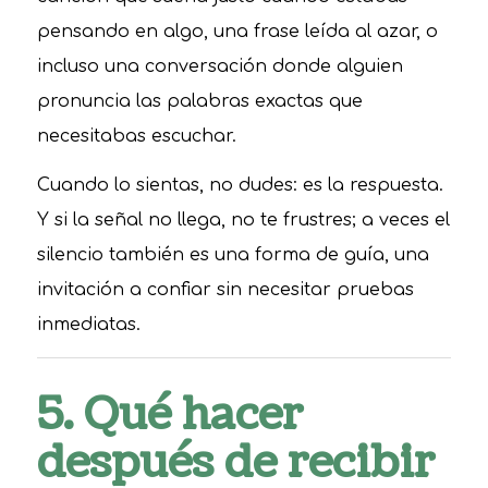
pensando en algo, una frase leída al azar, o
incluso una conversación donde alguien
pronuncia las palabras exactas que
necesitabas escuchar.
Cuando lo sientas, no dudes: es la respuesta.
Y si la señal no llega, no te frustres; a veces el
silencio también es una forma de guía, una
invitación a confiar sin necesitar pruebas
inmediatas.
5. Qué hacer
después de recibir