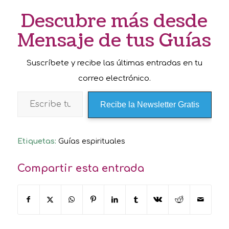
Descubre más desde
Mensaje de tus Guías
Suscríbete y recibe las últimas entradas en tu
correo electrónico.
Recibe la Newsletter Gratis
Etiquetas:
Guías espirituales
Compartir esta entrada