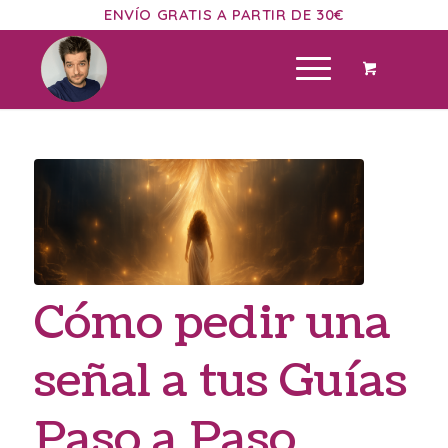
ENVÍO GRATIS A PARTIR DE 30€
Cómo pedir una
señal a tus Guías
Paso a Paso