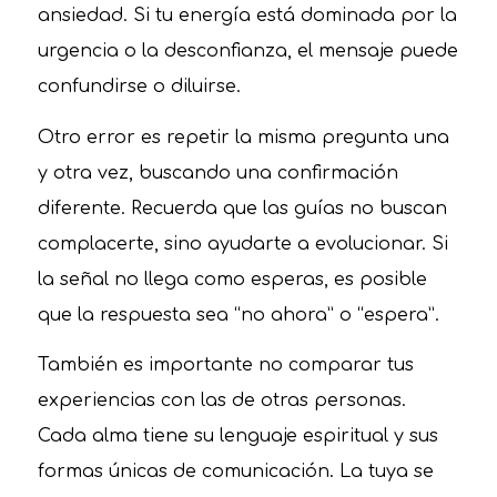
ansiedad. Si tu energía está dominada por la
urgencia o la desconfianza, el mensaje puede
confundirse o diluirse.
Otro error es repetir la misma pregunta una
y otra vez, buscando una confirmación
diferente. Recuerda que las guías no buscan
complacerte, sino ayudarte a evolucionar. Si
la señal no llega como esperas, es posible
que la respuesta sea “no ahora” o “espera”.
También es importante no comparar tus
experiencias con las de otras personas.
Cada alma tiene su lenguaje espiritual y sus
formas únicas de comunicación. La tuya se