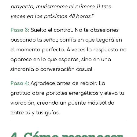
proyecto, muéstrenme el número 11 tres
veces en las próximas 48 horas.”
Paso 3:
Suelta el control. No te obsesiones
buscando la señal; confía en que llegará en
el momento perfecto. A veces la respuesta no
aparece en lo que esperas, sino en una
sincronía o conversación casual.
Paso 4:
Agradece antes de recibir. La
gratitud abre portales energéticos y eleva tu
vibración, creando un puente más sólido
entre tú y tus guías.