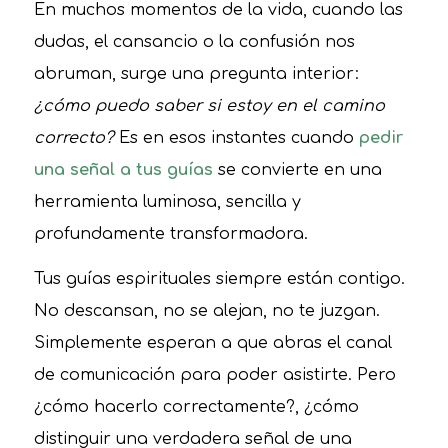
En muchos momentos de la vida, cuando las
dudas, el cansancio o la confusión nos
abruman, surge una pregunta interior:
¿cómo puedo saber si estoy en el camino
correcto?
Es en esos instantes cuando
pedir
una señal a tus guías
se convierte en una
herramienta luminosa, sencilla y
profundamente transformadora.
Tus guías espirituales siempre están contigo.
No descansan, no se alejan, no te juzgan.
Simplemente esperan a que abras el canal
de comunicación para poder asistirte. Pero
¿cómo hacerlo correctamente?, ¿cómo
distinguir una verdadera señal de una