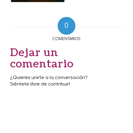
0
COMENTARIOS
Dejar un
comentario
¿Quieres unirte a la conversación?
Siéntete libre de contribuir!