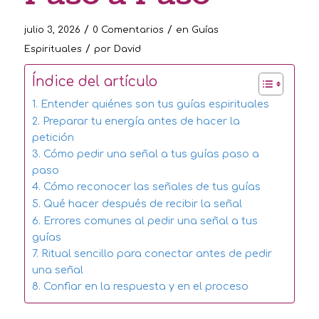
/
/
julio 3, 2026
0 Comentarios
en
Guías
/
Espirituales
por
David
Índice del artículo
1. Entender quiénes son tus guías espirituales
2. Preparar tu energía antes de hacer la
petición
3. Cómo pedir una señal a tus guías paso a
paso
4. Cómo reconocer las señales de tus guías
5. Qué hacer después de recibir la señal
6. Errores comunes al pedir una señal a tus
guías
7. Ritual sencillo para conectar antes de pedir
una señal
8. Confiar en la respuesta y en el proceso