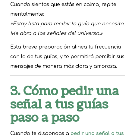
Cuando sientas que estás en calma, repite
mentalmente:
«Estoy lista para recibir la guía que necesito.
Me abro a las señales del universo.»
Esta breve preparación alinea tu frecuencia
con la de tus guías, y te permitirá percibir sus
mensajes de manera más clara y amorosa.
3. Cómo pedir una
señal a tus guías
paso a paso
Cuando te dispongas a
pedir una señal a tus