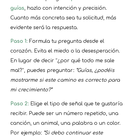
guías
, hazlo con intención y precisión.
Cuanto más concreta sea tu solicitud, más
evidente será la respuesta.
Paso 1:
Formula tu pregunta desde el
corazón. Evita el miedo o la desesperación.
En lugar de decir “¿por qué todo me sale
mal?”, puedes preguntar:
“Guías, ¿podéis
mostrarme si este camino es correcto para
mi crecimiento?”
Paso 2:
Elige el tipo de señal que te gustaría
recibir. Puede ser un número repetido, una
canción, un animal, una palabra o un color.
Por ejemplo:
“Si debo continuar este