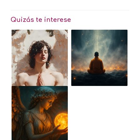
Quizás te interese