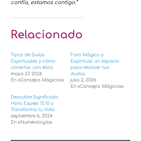
confía, estamos contigo.”
Relacionado
Tipos de Guías
Foro Mágico y
Espirituales y cómo
Espiritual: un espacio
conectar con ellos
para resolver tus
mayo 27, 2026
dudas
En «Consejos Mágicos»
julio 2, 2026
En «Consejos Mágicos»
Descubre Significado
Hora Espejo 15:15 y
Transforma tu Vida
septiembre 6, 2024
En «Numerología»