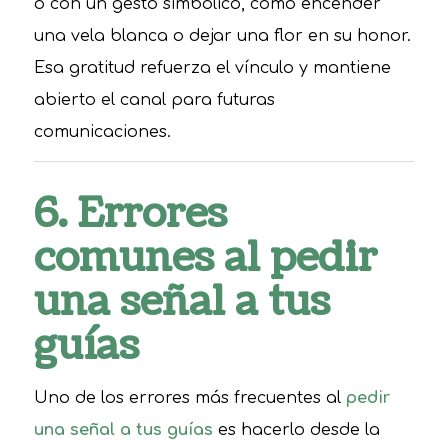
o con un gesto simbólico, como encender
una vela blanca o dejar una flor en su honor.
Esa gratitud refuerza el vínculo y mantiene
abierto el canal para futuras
comunicaciones.
6. Errores
comunes al pedir
una señal a tus
guías
Uno de los errores más frecuentes al
pedir
una señal a tus guías
es hacerlo desde la