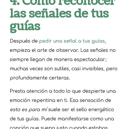
4. Cómo reconocer
las señales de tus
guías
Después de
pedir una señal a tus guías
,
empieza el arte de observar. Las señales no
siempre llegan de manera espectacular;
muchas veces son sutiles, casi invisibles, pero
profundamente certeras.
Presta atención a todo lo que despierte una
emoción repentina en ti. Esa sensación de
esto es para mí
suele ser el sello energético
de tus guías. Puede manifestarse como una
canción que suena justo cuando estabas