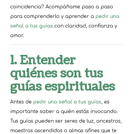
coincidencia? Acompáñame paso a paso
para comprenderlo y aprender a
pedir una
señal a tus guías
con claridad, confianza y
amor.
1. Entender
quiénes son tus
guías espirituales
Antes de
pedir una señal a tus guías
, es
importante saber a quién estás invocando.
Tus guías pueden ser seres de luz, ancestros,
maestros ascendidos o almas afines que te