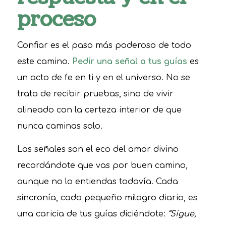
proceso
Confiar es el paso más poderoso de todo
este camino.
Pedir una señal a tus guías
es
un acto de fe en ti y en el universo. No se
trata de recibir pruebas, sino de vivir
alineado con la certeza interior de que
nunca caminas solo.
Las señales son el eco del amor divino
recordándote que vas por buen camino,
aunque no lo entiendas todavía. Cada
sincronía, cada pequeño milagro diario, es
una caricia de tus guías diciéndote:
“Sigue,